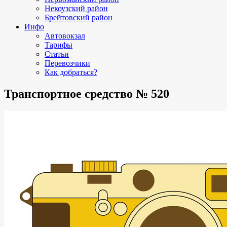
Некоузский район
Брейтовский район
Инфо
Автовокзал
Тарифы
Статьи
Перевозчики
Как добраться?
Транспортное средство № 520