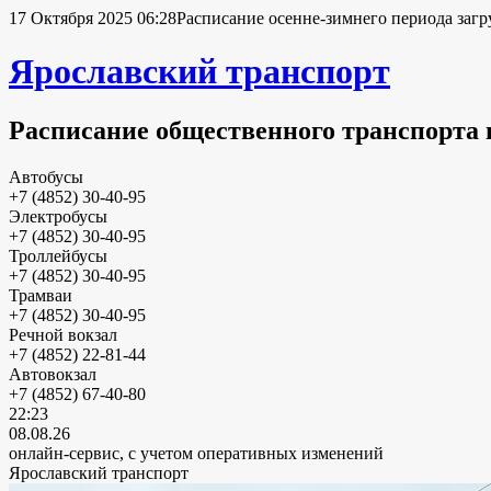
17 Октября 2025 06:28
Расписание осенне-зимнего периода загр
Ярославский транспорт
Расписание общественного транспорта 
Автобусы
+7 (4852) 30-40-95
Электробусы
+7 (4852) 30-40-95
Троллейбусы
+7 (4852) 30-40-95
Трамваи
+7 (4852) 30-40-95
Речной вокзал
+7 (4852) 22-81-44
Автовокзал
+7 (4852) 67-40-80
22:23
08.08.26
онлайн-сервис, с учетом оперативных изменений
Ярославский транспорт