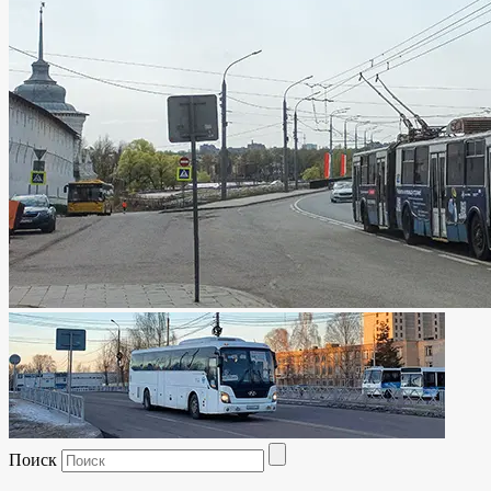
Поиск