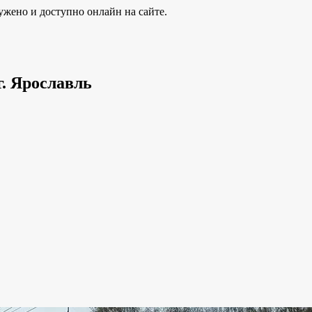
ужено и доступно онлайн на сайте.
г. Ярославль