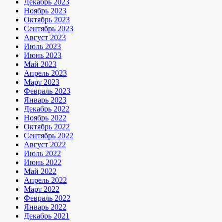
Декабрь 2023
Ноябрь 2023
Октябрь 2023
Сентябрь 2023
Август 2023
Июль 2023
Июнь 2023
Май 2023
Апрель 2023
Март 2023
Февраль 2023
Январь 2023
Декабрь 2022
Ноябрь 2022
Октябрь 2022
Сентябрь 2022
Август 2022
Июль 2022
Июнь 2022
Май 2022
Апрель 2022
Март 2022
Февраль 2022
Январь 2022
Декабрь 2021