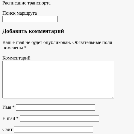
Расписание транспорта
Поиск маршрута
Добавить комментарий
Ваш e-mail не будет опубликован.
Обязательные поля
помечены
*
Комментарий
Имя
*
E-mail
*
Сайт