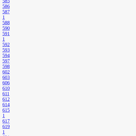
585
586
587
1
588
590
591
1
592
593
594
597
598
602
603
606
610
611
612
614
615
1
617
619
1