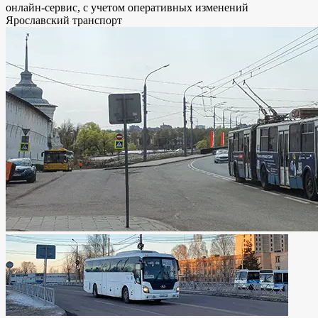
онлайн-сервис, с учетом оперативных изменений
Ярославский транспорт