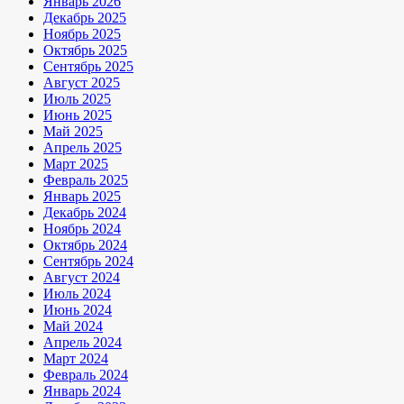
Январь 2026
Декабрь 2025
Ноябрь 2025
Октябрь 2025
Сентябрь 2025
Август 2025
Июль 2025
Июнь 2025
Май 2025
Апрель 2025
Март 2025
Февраль 2025
Январь 2025
Декабрь 2024
Ноябрь 2024
Октябрь 2024
Сентябрь 2024
Август 2024
Июль 2024
Июнь 2024
Май 2024
Апрель 2024
Март 2024
Февраль 2024
Январь 2024