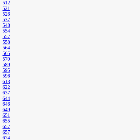
512
521
526
537
548
554
557
558
564
565
570
589
595
596
613
622
637
644
646
649
651
655
657
657
674