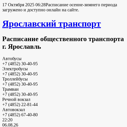
17 Октября 2025 06:28
Расписание осенне-зимнего периода
загружено и доступно онлайн на сайте.
Ярославский транспорт
Расписание общественного транспорта
г. Ярославль
Автобусы
+7 (4852) 30-40-95
Электробусы
+7 (4852) 30-40-95
Троллейбусы
+7 (4852) 30-40-95
Трамваи
+7 (4852) 30-40-95
Речной вокзал
+7 (4852) 22-81-44
Автовокзал
+7 (4852) 67-40-80
22:20
06.08.26