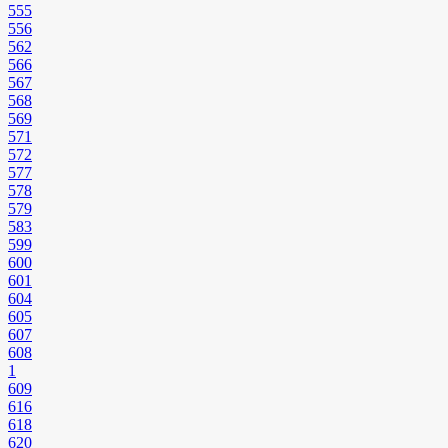
555
556
562
566
567
568
569
571
572
577
578
579
583
599
600
601
604
605
607
608
1
609
616
618
620