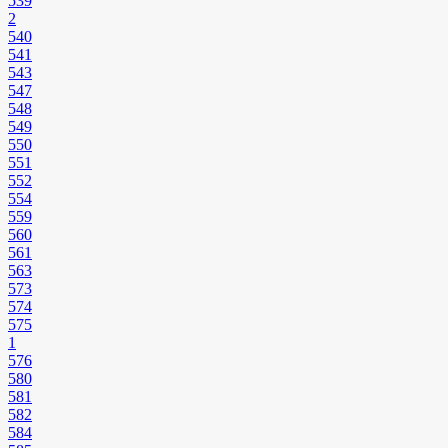
539
2
540
541
543
547
548
549
550
551
552
554
559
560
561
563
573
574
575
1
576
580
581
582
584