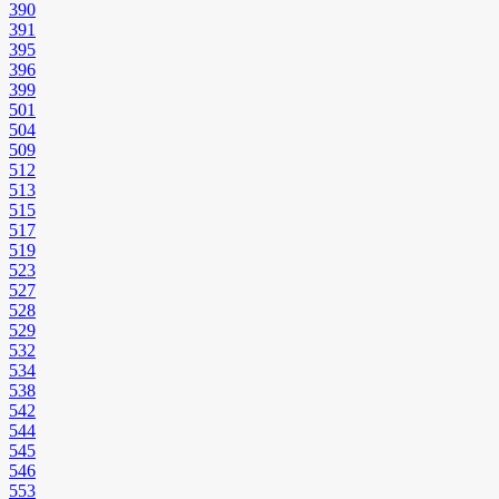
390
391
395
396
399
501
504
509
512
513
515
517
519
523
527
528
529
532
534
538
542
544
545
546
553