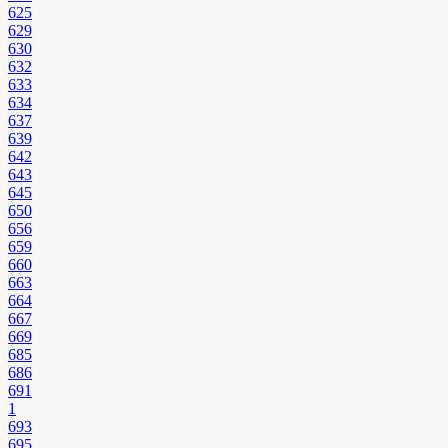
625
629
630
632
633
634
637
639
642
643
645
650
656
659
660
663
664
667
669
685
686
691
1
693
695