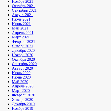
Ноябрь 2021
Октябрь 2021
Сентябрь 2021
Август 2021
Июль 2021
Июнь 2021
Май 2021
Апрель 2021
Март 2021
Февраль 2021
Январь 2021
Декабрь 2020
Ноябрь 2020
Октябрь 2020
Сентябрь 2020
Август 2020
Июль 2020
Июнь 2020
Май 2020
Апрель 2020
Март 2020
Февраль 2020
Январь 2020
Декабрь 2019
Ноябрь 2019