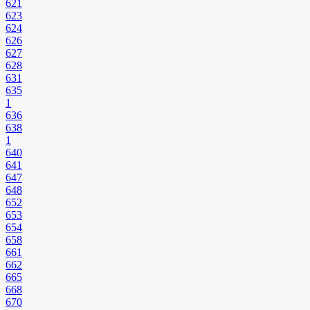
621
623
624
626
627
628
631
635
1
636
638
1
640
641
647
648
652
653
654
658
661
662
665
668
670