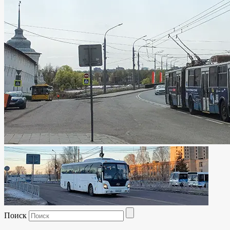
Поиск