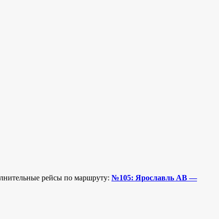
полнительные рейсы по маршруту:
№105: Ярославль АВ —