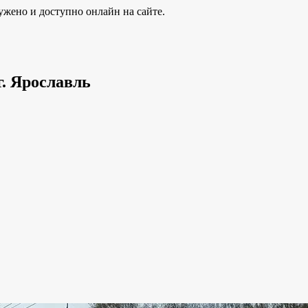
ужено и доступно онлайн на сайте.
г. Ярославль