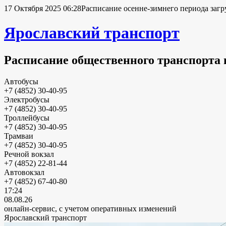
17 Октября 2025 06:28
Расписание осенне-зимнего периода загр
Ярославский транспорт
Расписание общественного транспорта 
Автобусы
+7 (4852) 30-40-95
Электробусы
+7 (4852) 30-40-95
Троллейбусы
+7 (4852) 30-40-95
Трамваи
+7 (4852) 30-40-95
Речной вокзал
+7 (4852) 22-81-44
Автовокзал
+7 (4852) 67-40-80
17:24
08.08.26
онлайн-сервис, с учетом оперативных изменений
Ярославский транспорт