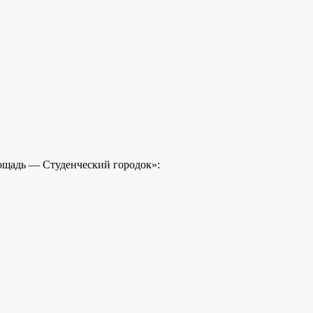
лощадь — Студенческий городок»: