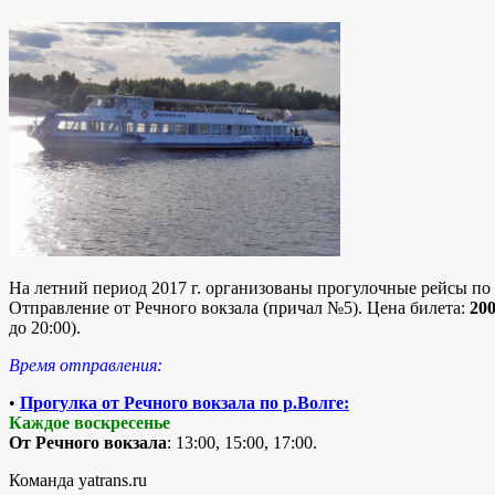
На летний период 2017 г. организованы прогулочные рейсы по
Отправление от Речного вокзала (причал №5). Цена билета:
200
до 20:00).
Время отправления:
•
Прогулка от Речного вокзала по р.Волге:
Каждое воскресенье
От Речного вокзала
: 13:00, 15:00, 17:00.
Команда yatrans.ru