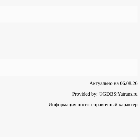
Актуально на 06.08.26
Provided by: ©GDBS:Yatrans.ru
Информация носит справочный характер