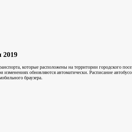
и 2019
ранспорта, которые расположены на территории городского посе
ри изменениях обновляются автоматически.
Расписание автобусо
мобильного браузера.