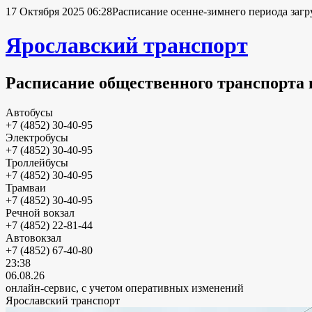
17 Октября 2025 06:28
Расписание осенне-зимнего периода загр
Ярославский транспорт
Расписание общественного транспорта 
Автобусы
+7 (4852) 30-40-95
Электробусы
+7 (4852) 30-40-95
Троллейбусы
+7 (4852) 30-40-95
Трамваи
+7 (4852) 30-40-95
Речной вокзал
+7 (4852) 22-81-44
Автовокзал
+7 (4852) 67-40-80
23:38
06.08.26
онлайн-сервис, с учетом оперативных изменений
Ярославский транспорт