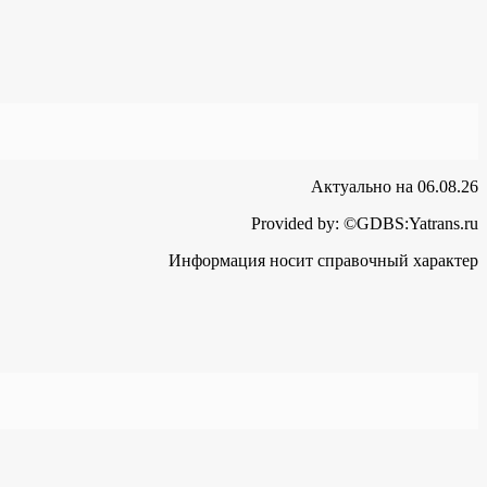
Актуально на 06.08.26
Provided by: ©GDBS:Yatrans.ru
Информация носит справочный характер