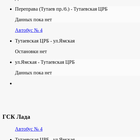
Переправа (Тутаев пр./б.) - Тутаевская ЦРБ
Данных пока нет
Автобус № 4
Тутаевская ЦРБ - ул.Ямская
Остановки нет
ул.Ямская - Тутаевская ЦРБ
Данных пока нет
ГСК Лада
Автобус № 4
Тутаевская ЦРБ - ул.Ямская