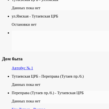
Данных пока нет
ул.Ямская - Тутаевская ЦРБ
Остановки нет
Дом быта
Автобус № 1
Тутаевская ЦРБ - Переправа (Тутаев пр./б.)
Данных пока нет
Переправа (Тутаев пр./б.) - Тутаевская ЦРБ
Данных пока нет