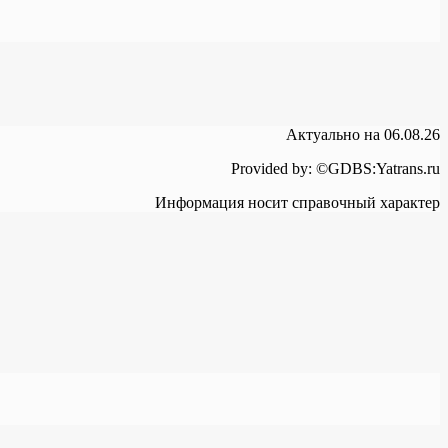
Актуально на 06.08.26
Provided by: ©GDBS:Yatrans.ru
Информация носит справочный характер