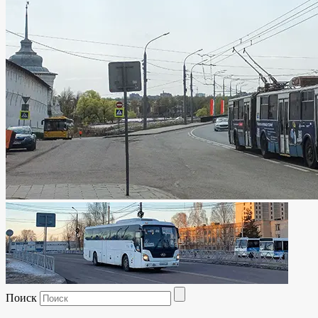
Поиск