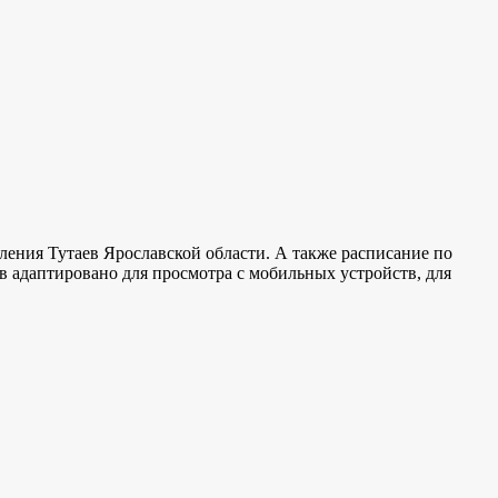
ления Тутаев Ярославской области. А также расписание по
в адаптировано для просмотра с мобильных устройств, для