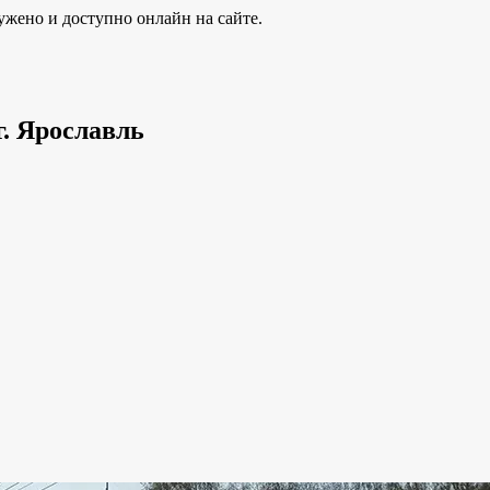
ужено и доступно онлайн на сайте.
г. Ярославль