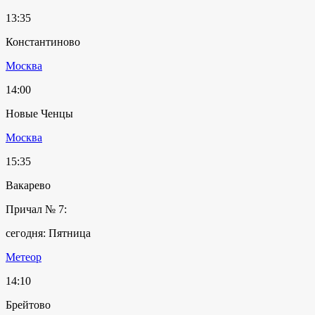
13:35
Константиново
Москва
14:00
Новые Ченцы
Москва
15:35
Вакарево
Причал № 7:
сегодня: Пятница
Метеор
14:10
Брейтово