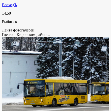
ВосходЪ
14:50
Рыбинск
Лента фотогалереи
Где-то в Кировском районе..