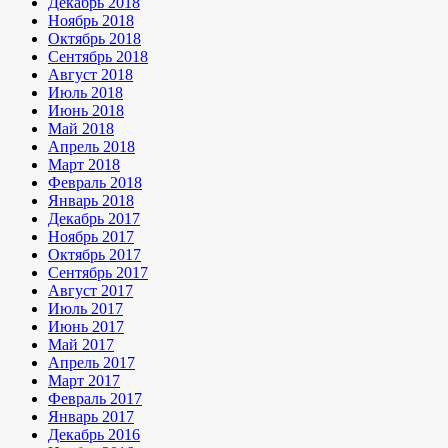
Декабрь 2018
Ноябрь 2018
Октябрь 2018
Сентябрь 2018
Август 2018
Июль 2018
Июнь 2018
Май 2018
Апрель 2018
Март 2018
Февраль 2018
Январь 2018
Декабрь 2017
Ноябрь 2017
Октябрь 2017
Сентябрь 2017
Август 2017
Июль 2017
Июнь 2017
Май 2017
Апрель 2017
Март 2017
Февраль 2017
Январь 2017
Декабрь 2016