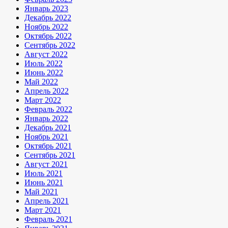
Январь 2023
Декабрь 2022
Ноябрь 2022
Октябрь 2022
Сентябрь 2022
Август 2022
Июль 2022
Июнь 2022
Май 2022
Апрель 2022
Март 2022
Февраль 2022
Январь 2022
Декабрь 2021
Ноябрь 2021
Октябрь 2021
Сентябрь 2021
Август 2021
Июль 2021
Июнь 2021
Май 2021
Апрель 2021
Март 2021
Февраль 2021