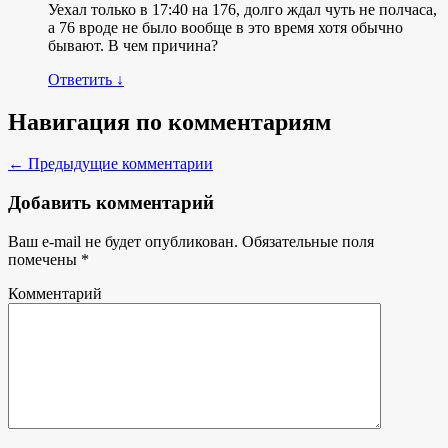
Уехал только в 17:40 на 176, долго ждал чуть не полчаса,
а 76 вроде не было вообще в это время хотя обычно
бывают. В чем причина?
Ответить
↓
Навигация по комментариям
← Предыдущие комментарии
Добавить комментарий
Ваш e-mail не будет опубликован.
Обязательные поля
помечены
*
Комментарий