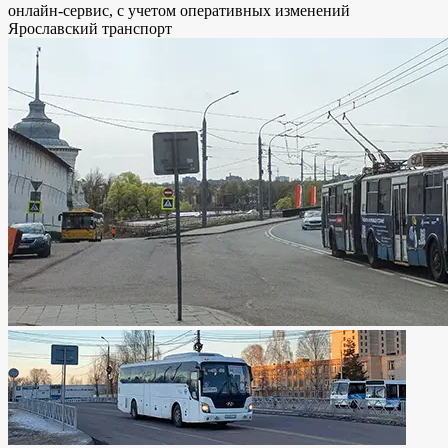
онлайн-сервис, с учетом оперативных изменений
Ярославский транспорт