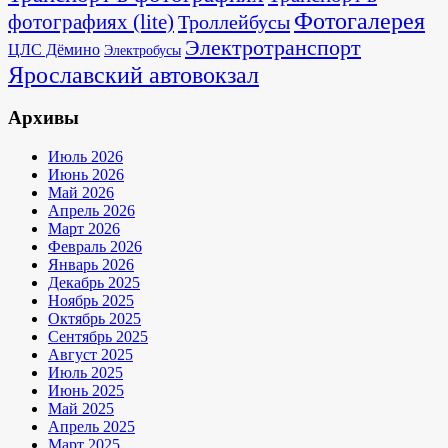
Фотогалерея
фотографиях (lite)
Троллейбусы
Электротранспорт
ЦЛС Дёмино
Электробусы
Ярославский автовокзал
Архивы
Июль 2026
Июнь 2026
Май 2026
Апрель 2026
Март 2026
Февраль 2026
Январь 2026
Декабрь 2025
Ноябрь 2025
Октябрь 2025
Сентябрь 2025
Август 2025
Июль 2025
Июнь 2025
Май 2025
Апрель 2025
Март 2025