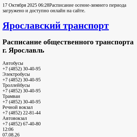
17 Октября 2025 06:28
Расписание осенне-зимнего периода
загружено и доступно онлайн на сайте.
Ярославский транспорт
Расписание общественного транспорта
г. Ярославль
Автобусы
+7 (4852) 30-40-95
Электробусы
+7 (4852) 30-40-95
Троллейбусы
+7 (4852) 30-40-95
Трамваи
+7 (4852) 30-40-95
Речной вокзал
+7 (4852) 22-81-44
Автовокзал
+7 (4852) 67-40-80
12:06
07.08.26