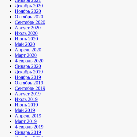
Январь 2021
Декабрь 2020
Ноябрь 2020
Октябрь 2020
Сентябрь 2020
Август 2020
Июль 2020
Июнь 2020
Май 2020
Апрель 2020
Март 2020
Февраль 2020
Январь 2020
Декабрь 2019
Ноябрь 2019
Октябрь 2019
Сентябрь 2019
Август 2019
Июль 2019
Июнь 2019
Май 2019
Апрель 2019
Март 2019
Февраль 2019
Январь 2019