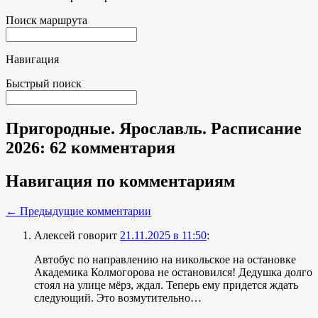
Поиск маршрута
Навигация
Быстрый поиск
Пригородные. Ярославль. Расписание
2026
: 62 комментария
Навигация по комментариям
← Предыдущие комментарии
Алексей
говорит
21.11.2025 в 11:50
:
Автобус по направлению на никольское на остановке
Академика Колмогорова не остановился! Дедушка долго
стоял на улице мёрз, ждал. Теперь ему придется ждать
следующий. Это возмутительно…