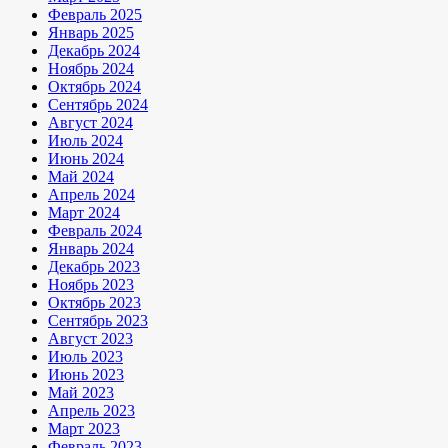
Февраль 2025
Январь 2025
Декабрь 2024
Ноябрь 2024
Октябрь 2024
Сентябрь 2024
Август 2024
Июль 2024
Июнь 2024
Май 2024
Апрель 2024
Март 2024
Февраль 2024
Январь 2024
Декабрь 2023
Ноябрь 2023
Октябрь 2023
Сентябрь 2023
Август 2023
Июль 2023
Июнь 2023
Май 2023
Апрель 2023
Март 2023
Февраль 2023