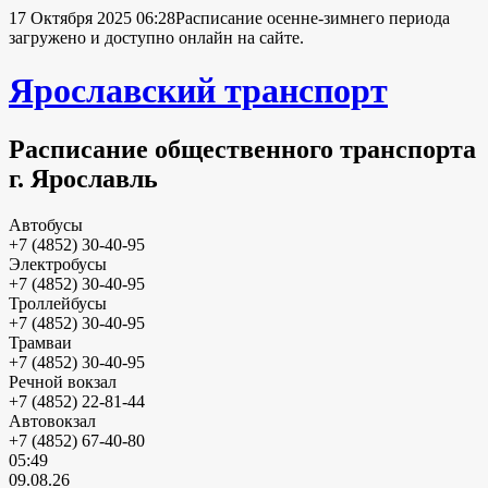
17 Октября 2025 06:28
Расписание осенне-зимнего периода
загружено и доступно онлайн на сайте.
Ярославский транспорт
Расписание общественного транспорта
г. Ярославль
Автобусы
+7 (4852) 30-40-95
Электробусы
+7 (4852) 30-40-95
Троллейбусы
+7 (4852) 30-40-95
Трамваи
+7 (4852) 30-40-95
Речной вокзал
+7 (4852) 22-81-44
Автовокзал
+7 (4852) 67-40-80
05:49
09.08.26