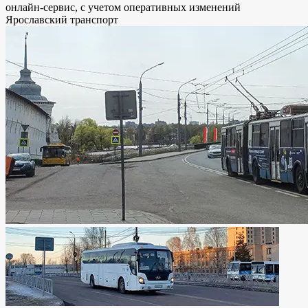
онлайн-сервис, с учетом оперативных изменений
Ярославский транспорт