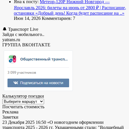
Яна к посту:
Метеор-120Р Нижний Новгород —
Ярославль 2026: билеты на июнь от 2800 ₽ | Расписание,
остановки
«Добрый день! Когда будет расписание на ..»
Июн 14, 2026
Комментариев: 7
🔔 Транспорт Live
Зайди с мобильного..
yatrans.ru
ГРУППА ВКОНТАКТЕ
Калькулятор поездки
Посчитать стоимость
Реклама
Заметки
23 Декабря 2025 16:50
«О новогоднем оформлении
транспорта 2025 - 2026 гг. Украшенными стали: "Волшебный