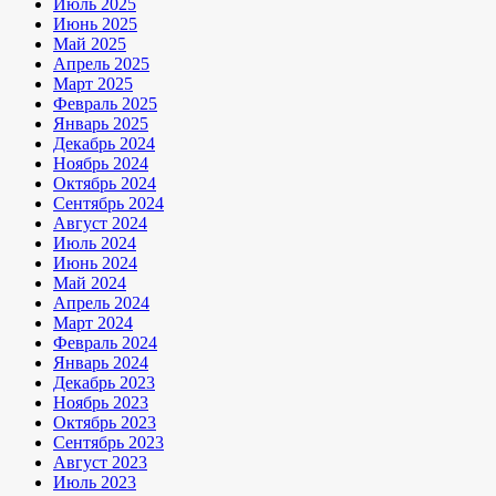
Июль 2025
Июнь 2025
Май 2025
Апрель 2025
Март 2025
Февраль 2025
Январь 2025
Декабрь 2024
Ноябрь 2024
Октябрь 2024
Сентябрь 2024
Август 2024
Июль 2024
Июнь 2024
Май 2024
Апрель 2024
Март 2024
Февраль 2024
Январь 2024
Декабрь 2023
Ноябрь 2023
Октябрь 2023
Сентябрь 2023
Август 2023
Июль 2023