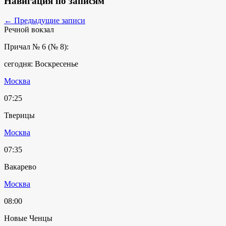
Навигация по записям
←
Предыдущие записи
Речной вокзал
Причал № 6 (№ 8):
сегодня: Воскресенье
Москва
07:25
Тверицы
Москва
07:35
Вакарево
Москва
08:00
Новые Ченцы