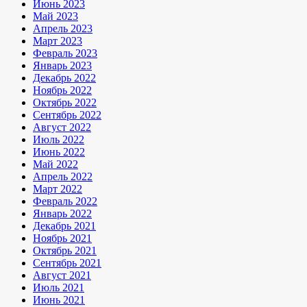
Июнь 2023
Май 2023
Апрель 2023
Март 2023
Февраль 2023
Январь 2023
Декабрь 2022
Ноябрь 2022
Октябрь 2022
Сентябрь 2022
Август 2022
Июль 2022
Июнь 2022
Май 2022
Апрель 2022
Март 2022
Февраль 2022
Январь 2022
Декабрь 2021
Ноябрь 2021
Октябрь 2021
Сентябрь 2021
Август 2021
Июль 2021
Июнь 2021