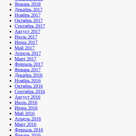
Январь 2018
Декабрь 2017
Ноябрь 2017
Октябрь 2017
Сентябрь 2017
Август 2017
Июль 2017
Июнь 2017
Май 2017
Апрель 2017
Март 2017
Февраль 2017
Январь 2017
Декабрь 2016
Ноябрь 2016
Октябрь 2016
Сентябрь 2016
Август 2016
Июль 2016
Июнь 2016
Май 2016
Апрель 2016
Март 2016
Февраль 2016
Январь 2016