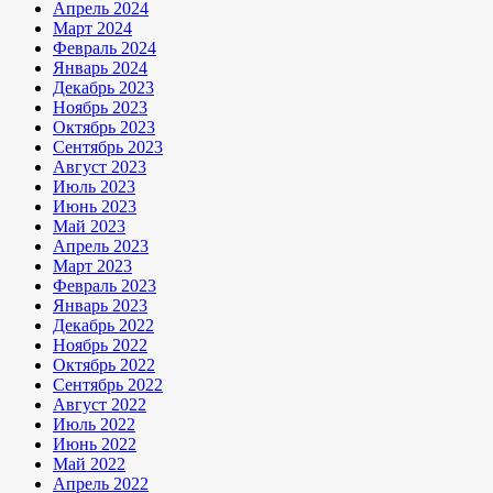
Апрель 2024
Март 2024
Февраль 2024
Январь 2024
Декабрь 2023
Ноябрь 2023
Октябрь 2023
Сентябрь 2023
Август 2023
Июль 2023
Июнь 2023
Май 2023
Апрель 2023
Март 2023
Февраль 2023
Январь 2023
Декабрь 2022
Ноябрь 2022
Октябрь 2022
Сентябрь 2022
Август 2022
Июль 2022
Июнь 2022
Май 2022
Апрель 2022