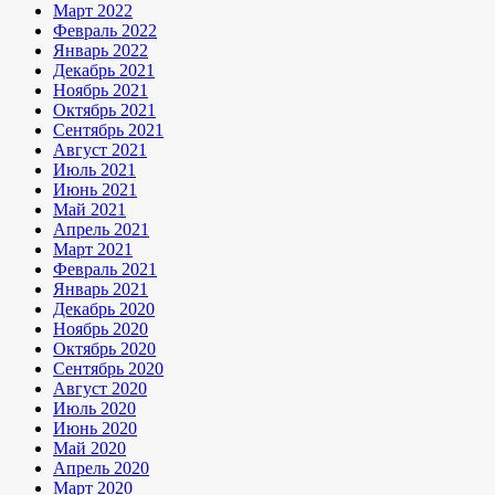
Март 2022
Февраль 2022
Январь 2022
Декабрь 2021
Ноябрь 2021
Октябрь 2021
Сентябрь 2021
Август 2021
Июль 2021
Июнь 2021
Май 2021
Апрель 2021
Март 2021
Февраль 2021
Январь 2021
Декабрь 2020
Ноябрь 2020
Октябрь 2020
Сентябрь 2020
Август 2020
Июль 2020
Июнь 2020
Май 2020
Апрель 2020
Март 2020