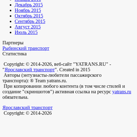
Декабрь 2015
Ноябрь 2015
Октябрь 2015
Сентябрь 2015
Август 2015
Июль 2015
Партнеры
Рыбинский транспорт
Статистика
Copyright: © 2014-2026, веб-сайт "YATRANS.RU" -
"
Ярославский транспорт
". Created in 2015
Авторы (энтузиасты-любители пассажирского
транспорта): ® Team yatrans.ru.
При копировании любого контента (в том числе стилей и
создание "скриншотов") активная ссылка на ресурс
yatrans.ru
обязательна.
Ярославский транспорт
Copyright: © 2014-2026