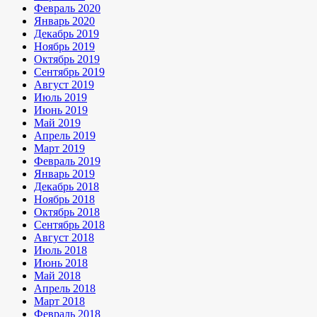
Февраль 2020
Январь 2020
Декабрь 2019
Ноябрь 2019
Октябрь 2019
Сентябрь 2019
Август 2019
Июль 2019
Июнь 2019
Май 2019
Апрель 2019
Март 2019
Февраль 2019
Январь 2019
Декабрь 2018
Ноябрь 2018
Октябрь 2018
Сентябрь 2018
Август 2018
Июль 2018
Июнь 2018
Май 2018
Апрель 2018
Март 2018
Февраль 2018