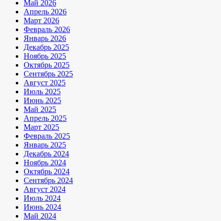
Май 2026
Апрель 2026
Март 2026
Февраль 2026
Январь 2026
Декабрь 2025
Ноябрь 2025
Октябрь 2025
Сентябрь 2025
Август 2025
Июль 2025
Июнь 2025
Май 2025
Апрель 2025
Март 2025
Февраль 2025
Январь 2025
Декабрь 2024
Ноябрь 2024
Октябрь 2024
Сентябрь 2024
Август 2024
Июль 2024
Июнь 2024
Май 2024