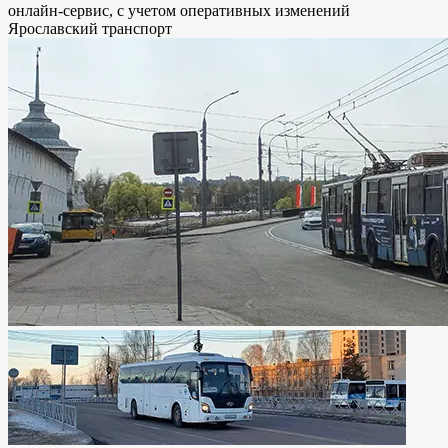
онлайн-сервис, с учетом оперативных изменений
Ярославский транспорт