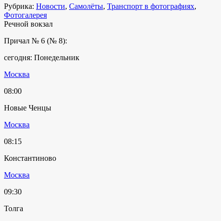
Рубрика:
Новости
,
Самолёты
,
Транспорт в фотографиях
,
Фотогалерея
Речной вокзал
Причал № 6 (№ 8):
сегодня: Понедельник
Москва
08:00
Новые Ченцы
Москва
08:15
Константиново
Москва
09:30
Толга