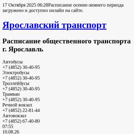
17 Октября 2025 06:28
Расписание осенне-зимнего периода
загружено и доступно онлайн на сайте.
Ярославский транспорт
Расписание общественного транспорта
г. Ярославль
Автобусы
+7 (4852) 30-40-95
Электробусы
+7 (4852) 30-40-95
Троллейбусы
+7 (4852) 30-40-95
Трамваи
+7 (4852) 30-40-95
Речной вокзал
+7 (4852) 22-81-44
Автовокзал
+7 (4852) 67-40-80
07:55
10.08.26