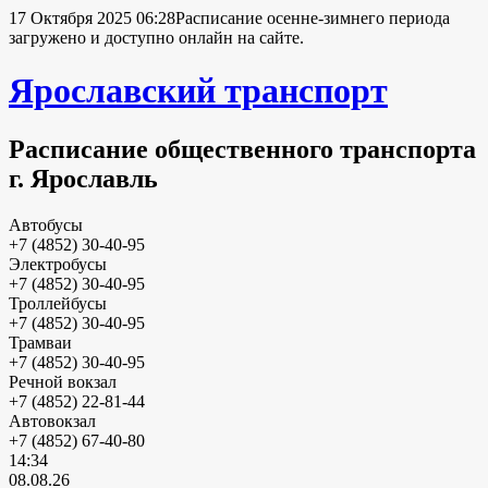
17 Октября 2025 06:28
Расписание осенне-зимнего периода
загружено и доступно онлайн на сайте.
Ярославский транспорт
Расписание общественного транспорта
г. Ярославль
Автобусы
+7 (4852) 30-40-95
Электробусы
+7 (4852) 30-40-95
Троллейбусы
+7 (4852) 30-40-95
Трамваи
+7 (4852) 30-40-95
Речной вокзал
+7 (4852) 22-81-44
Автовокзал
+7 (4852) 67-40-80
14:34
08.08.26