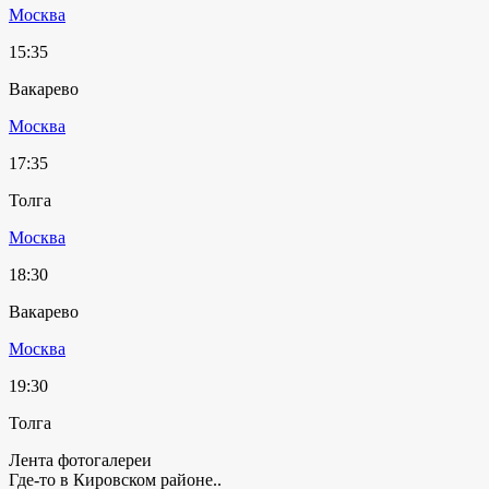
Москва
15:35
Вакарево
Москва
17:35
Толга
Москва
18:30
Вакарево
Москва
19:30
Толга
Лента фотогалереи
Где-то в Кировском районе..