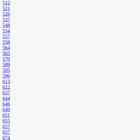
512
521
526
537
548
554
557
558
564
565
570
589
595
596
613
622
637
644
646
649
651
655
657
657
674