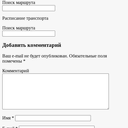
Поиск маршрута
Расписание транспорта
Поиск маршрута
Добавить комментарий
Ваш e-mail не будет опубликован.
Обязательные поля
помечены
*
Комментарий
Имя
*