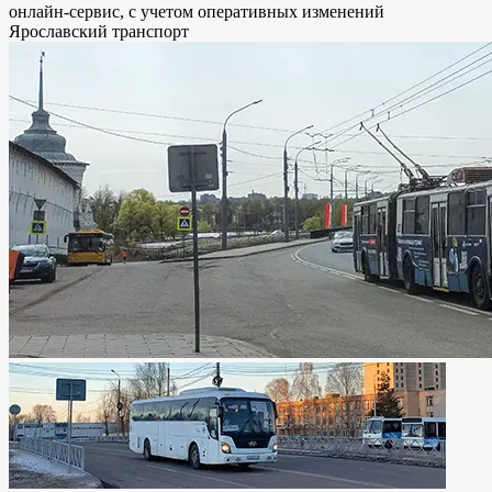
онлайн-сервис, с учетом оперативных изменений
Ярославский транспорт