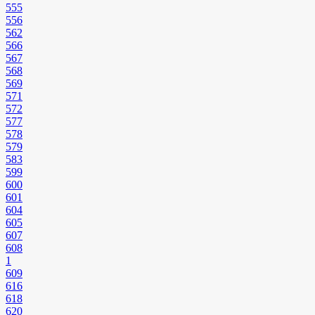
555
556
562
566
567
568
569
571
572
577
578
579
583
599
600
601
604
605
607
608
1
609
616
618
620