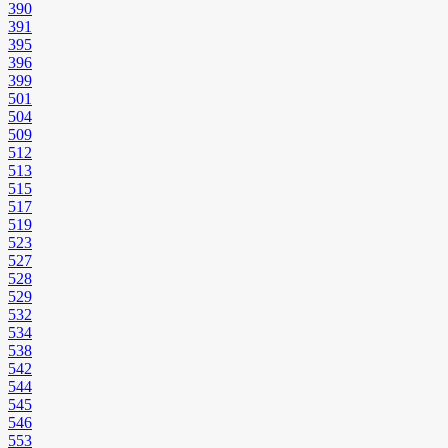
390
391
395
396
399
501
504
509
512
513
515
517
519
523
527
528
529
532
534
538
542
544
545
546
553