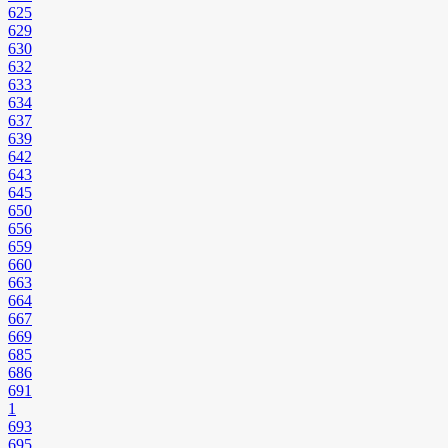
625
629
630
632
633
634
637
639
642
643
645
650
656
659
660
663
664
667
669
685
686
691
1
693
695