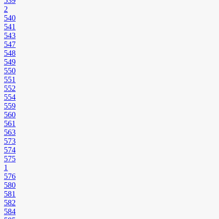
539
2
540
541
543
547
548
549
550
551
552
554
559
560
561
563
573
574
575
1
576
580
581
582
584