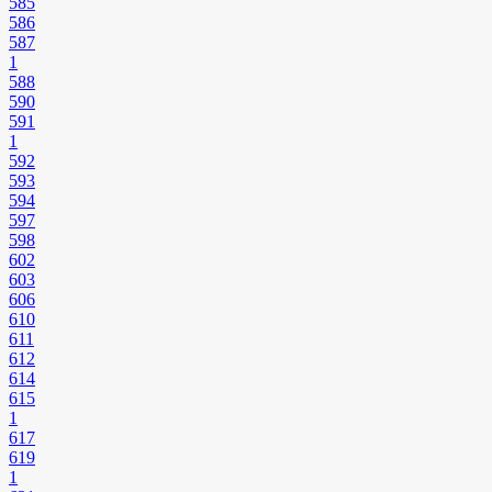
585
586
587
1
588
590
591
1
592
593
594
597
598
602
603
606
610
611
612
614
615
1
617
619
1