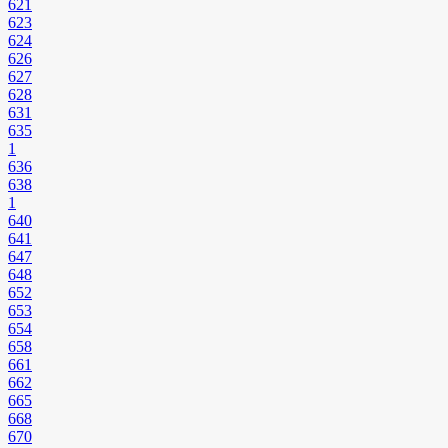
621
623
624
626
627
628
631
635
1
636
638
1
640
641
647
648
652
653
654
658
661
662
665
668
670