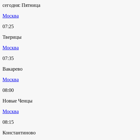
сегодня: Пятница
Москва
07:25
Тверицы
Москва
07:35
Вакарево
Москва
08:00
Новые Ченцы
Москва
08:15
Константиново