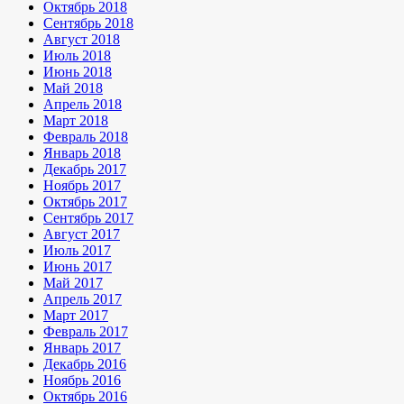
Октябрь 2018
Сентябрь 2018
Август 2018
Июль 2018
Июнь 2018
Май 2018
Апрель 2018
Март 2018
Февраль 2018
Январь 2018
Декабрь 2017
Ноябрь 2017
Октябрь 2017
Сентябрь 2017
Август 2017
Июль 2017
Июнь 2017
Май 2017
Апрель 2017
Март 2017
Февраль 2017
Январь 2017
Декабрь 2016
Ноябрь 2016
Октябрь 2016