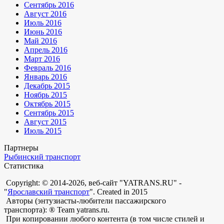
Сентябрь 2016
Август 2016
Июль 2016
Июнь 2016
Май 2016
Апрель 2016
Март 2016
Февраль 2016
Январь 2016
Декабрь 2015
Ноябрь 2015
Октябрь 2015
Сентябрь 2015
Август 2015
Июль 2015
Партнеры
Рыбинский транспорт
Статистика
Copyright: © 2014-2026, веб-сайт "YATRANS.RU" -
"
Ярославский транспорт
". Created in 2015
Авторы (энтузиасты-любители пассажирского
транспорта): ® Team yatrans.ru.
При копировании любого контента (в том числе стилей и