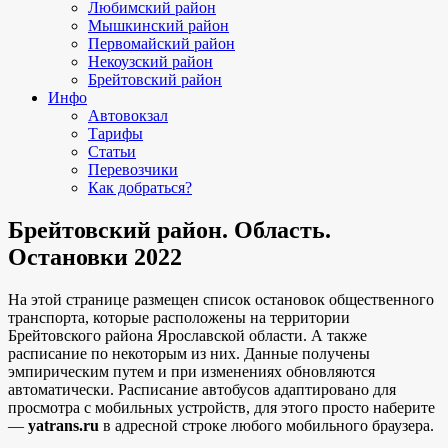
Любимский район
Мышкинский район
Первомайский район
Некоузский район
Брейтовский район
Инфо
Автовокзал
Тарифы
Статьи
Перевозчики
Как добраться?
Брейтовский район. Область.
Остановки 2022
На этой странице размещен список остановок общественного
транспорта, которые расположены на территории
Брейтовского района Ярославской области. А также
расписание по некоторым из них. Данные получены
эмпирическим путем и при изменениях обновляются
автоматически.
Расписание автобусов адаптировано для
просмотра с мобильных устройств, для этого просто наберите
—
yatrans.ru
в адресной строке любого мобильного браузера.