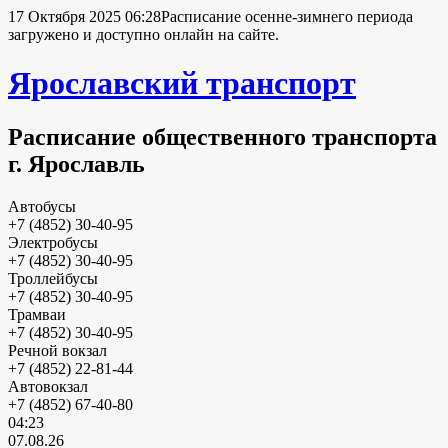
17 Октября 2025 06:28
Расписание осенне-зимнего периода
загружено и доступно онлайн на сайте.
Ярославский транспорт
Расписание общественного транспорта
г. Ярославль
Автобусы
+7 (4852) 30-40-95
Электробусы
+7 (4852) 30-40-95
Троллейбусы
+7 (4852) 30-40-95
Трамваи
+7 (4852) 30-40-95
Речной вокзал
+7 (4852) 22-81-44
Автовокзал
+7 (4852) 67-40-80
04:23
07.08.26