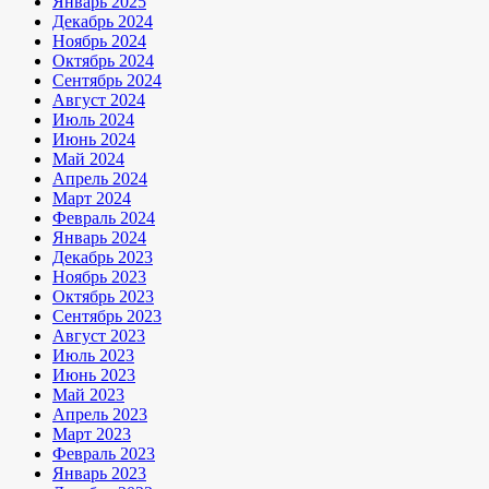
Январь 2025
Декабрь 2024
Ноябрь 2024
Октябрь 2024
Сентябрь 2024
Август 2024
Июль 2024
Июнь 2024
Май 2024
Апрель 2024
Март 2024
Февраль 2024
Январь 2024
Декабрь 2023
Ноябрь 2023
Октябрь 2023
Сентябрь 2023
Август 2023
Июль 2023
Июнь 2023
Май 2023
Апрель 2023
Март 2023
Февраль 2023
Январь 2023