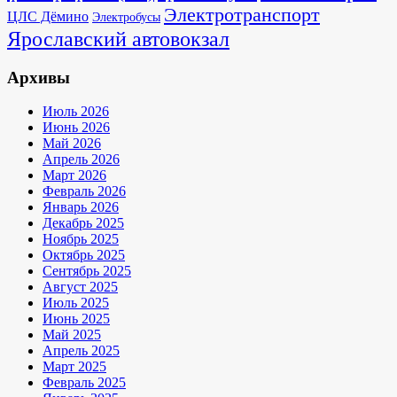
Электротранспорт
ЦЛС Дёмино
Электробусы
Ярославский автовокзал
Архивы
Июль 2026
Июнь 2026
Май 2026
Апрель 2026
Март 2026
Февраль 2026
Январь 2026
Декабрь 2025
Ноябрь 2025
Октябрь 2025
Сентябрь 2025
Август 2025
Июль 2025
Июнь 2025
Май 2025
Апрель 2025
Март 2025
Февраль 2025