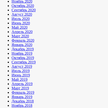
Ноябрь 2020
Октябрь 2020
Сентябрь 2020
Август 2020
Июль 2020
Июнь 2020
Май 2020
Апрель 2020
Март 2020
Февраль 2020
Январь 2020
Декабрь 2019
Ноябрь 2019
Октябрь 2019
Сентябрь 2019
Август 2019
Июль 2019
Июнь 2019
Май 2019
Апрель 2019
Март 2019
Февраль 2019
Январь 2019
Декабрь 2018
Ноябрь 2018