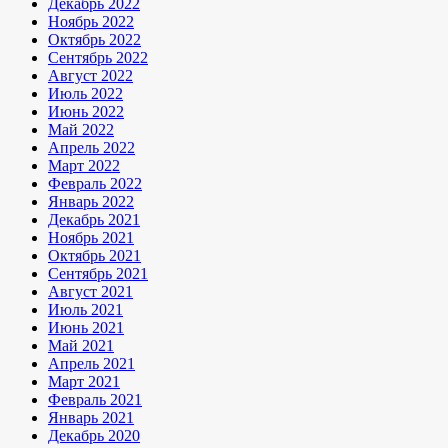
Декабрь 2022
Ноябрь 2022
Октябрь 2022
Сентябрь 2022
Август 2022
Июль 2022
Июнь 2022
Май 2022
Апрель 2022
Март 2022
Февраль 2022
Январь 2022
Декабрь 2021
Ноябрь 2021
Октябрь 2021
Сентябрь 2021
Август 2021
Июль 2021
Июнь 2021
Май 2021
Апрель 2021
Март 2021
Февраль 2021
Январь 2021
Декабрь 2020