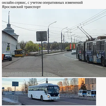
онлайн-сервис, с учетом оперативных изменений
Ярославский транспорт