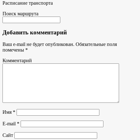
Расписание транспорта
Поиск маршрута
Добавить комментарий
Ваш e-mail не будет опубликован.
Обязательные поля
помечены
*
Комментарий
Имя
*
E-mail
*
Сайт