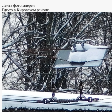
Лента фотогалереи
Где-то в Кировском районе..