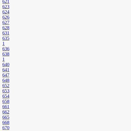
621
623
624
626
627
628
631
635
1
636
638
1
640
641
647
648
652
653
654
658
661
662
665
668
670