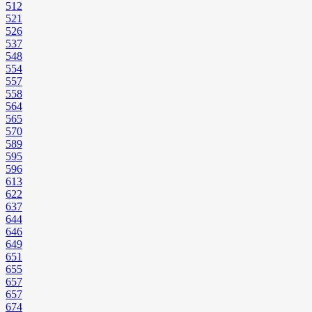
512
521
526
537
548
554
557
558
564
565
570
589
595
596
613
622
637
644
646
649
651
655
657
657
674