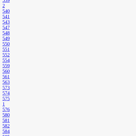
539
2
540
541
543
547
548
549
550
551
552
554
559
560
561
563
573
574
575
1
576
580
581
582
584