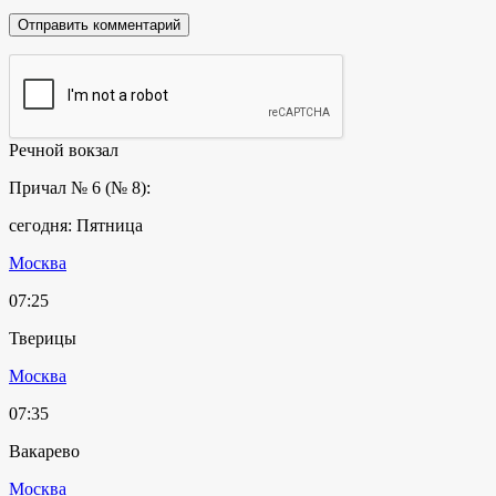
Речной вокзал
Причал № 6 (№ 8):
сегодня: Пятница
Москва
07:25
Тверицы
Москва
07:35
Вакарево
Москва