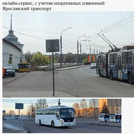
онлайн-сервис, с учетом оперативных изменений
Ярославский транспорт