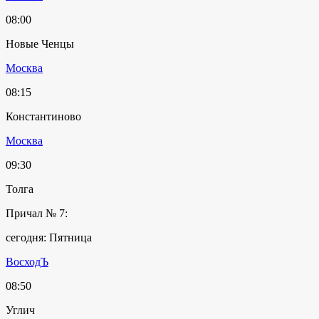
08:00
Новые Ченцы
Москва
08:15
Константиново
Москва
09:30
Толга
Причал № 7:
сегодня: Пятница
ВосходЪ
08:50
Углич