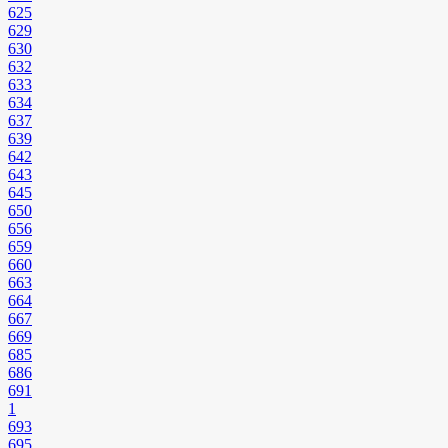
625
629
630
632
633
634
637
639
642
643
645
650
656
659
660
663
664
667
669
685
686
691
1
693
695