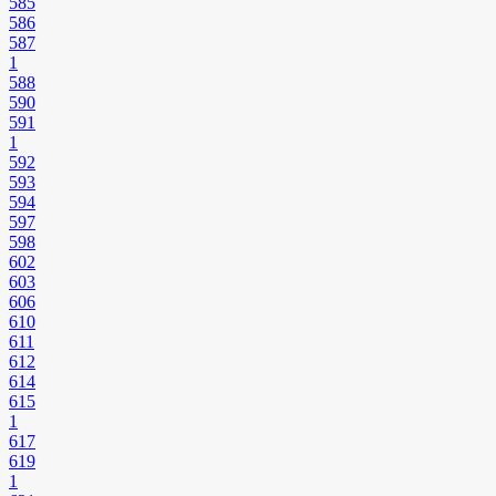
585
586
587
1
588
590
591
1
592
593
594
597
598
602
603
606
610
611
612
614
615
1
617
619
1