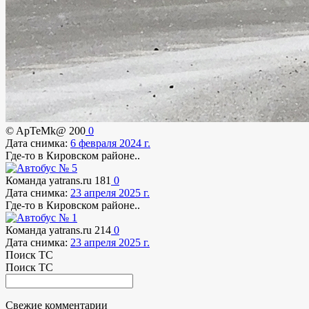
© ApTeMk@
200
0
Дата снимка:
6 февраля 2024 г.
Где-то в Кировском районе..
Команда yatrans.ru
181
0
Дата снимка:
23 апреля 2025 г.
Где-то в Кировском районе..
Команда yatrans.ru
214
0
Дата снимка:
23 апреля 2025 г.
Поиск ТС
Поиск ТС
Свежие комментарии