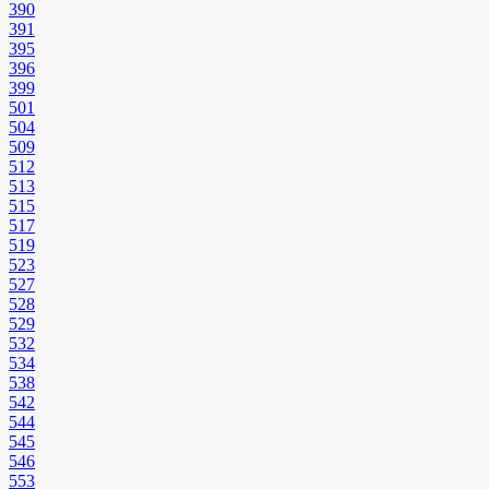
390
391
395
396
399
501
504
509
512
513
515
517
519
523
527
528
529
532
534
538
542
544
545
546
553