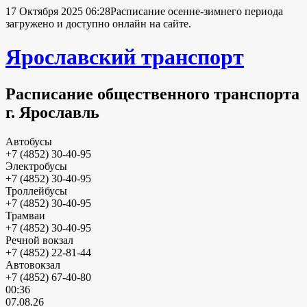
17 Октября 2025 06:28
Расписание осенне-зимнего периода
загружено и доступно онлайн на сайте.
Ярославский транспорт
Расписание общественного транспорта
г. Ярославль
Автобусы
+7 (4852) 30-40-95
Электробусы
+7 (4852) 30-40-95
Троллейбусы
+7 (4852) 30-40-95
Трамваи
+7 (4852) 30-40-95
Речной вокзал
+7 (4852) 22-81-44
Автовокзал
+7 (4852) 67-40-80
00:36
07.08.26