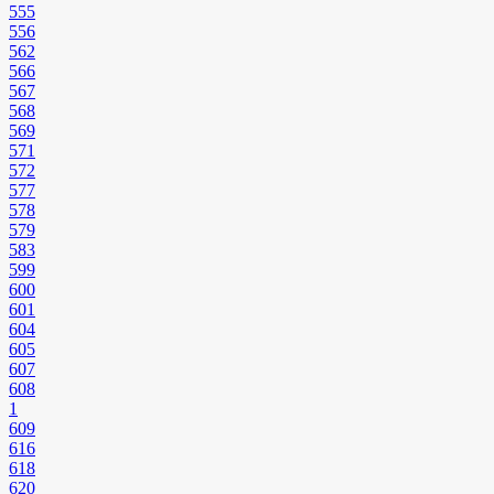
555
556
562
566
567
568
569
571
572
577
578
579
583
599
600
601
604
605
607
608
1
609
616
618
620