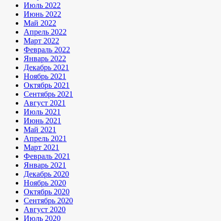
Июль 2022
Июнь 2022
Май 2022
Апрель 2022
Март 2022
Февраль 2022
Январь 2022
Декабрь 2021
Ноябрь 2021
Октябрь 2021
Сентябрь 2021
Август 2021
Июль 2021
Июнь 2021
Май 2021
Апрель 2021
Март 2021
Февраль 2021
Январь 2021
Декабрь 2020
Ноябрь 2020
Октябрь 2020
Сентябрь 2020
Август 2020
Июль 2020