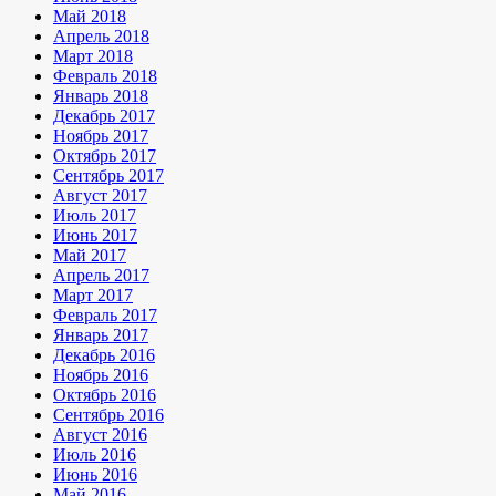
Май 2018
Апрель 2018
Март 2018
Февраль 2018
Январь 2018
Декабрь 2017
Ноябрь 2017
Октябрь 2017
Сентябрь 2017
Август 2017
Июль 2017
Июнь 2017
Май 2017
Апрель 2017
Март 2017
Февраль 2017
Январь 2017
Декабрь 2016
Ноябрь 2016
Октябрь 2016
Сентябрь 2016
Август 2016
Июль 2016
Июнь 2016
Май 2016