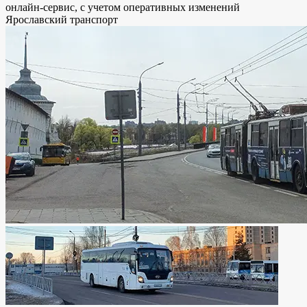
онлайн-сервис, с учетом оперативных изменений
Ярославский транспорт