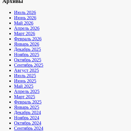
Архивы
Июль 2026
Июнь 2026
Май 2026
Апрель 2026
Март 2026
Февраль 2026
Январь 2026
Декабрь 2025
Ноябрь 2025
Октябрь 2025
Сентябрь 2025
Август 2025
Июль 2025
Июнь 2025
Май 2025
Апрель 2025
Март 2025
Февраль 2025
Январь 2025
Декабрь 2024
Ноябрь 2024
Октябрь 2024
Сентябрь 2024