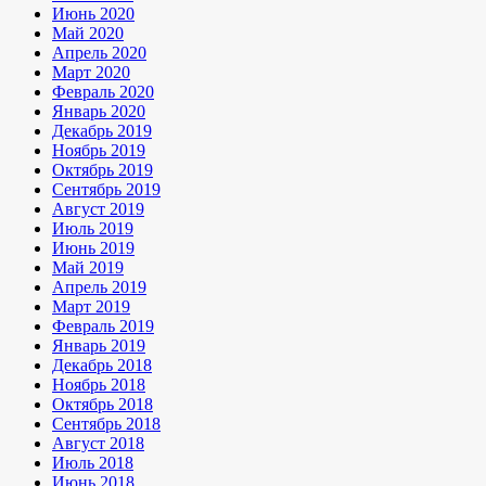
Июнь 2020
Май 2020
Апрель 2020
Март 2020
Февраль 2020
Январь 2020
Декабрь 2019
Ноябрь 2019
Октябрь 2019
Сентябрь 2019
Август 2019
Июль 2019
Июнь 2019
Май 2019
Апрель 2019
Март 2019
Февраль 2019
Январь 2019
Декабрь 2018
Ноябрь 2018
Октябрь 2018
Сентябрь 2018
Август 2018
Июль 2018
Июнь 2018