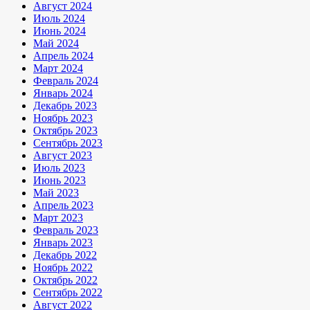
Август 2024
Июль 2024
Июнь 2024
Май 2024
Апрель 2024
Март 2024
Февраль 2024
Январь 2024
Декабрь 2023
Ноябрь 2023
Октябрь 2023
Сентябрь 2023
Август 2023
Июль 2023
Июнь 2023
Май 2023
Апрель 2023
Март 2023
Февраль 2023
Январь 2023
Декабрь 2022
Ноябрь 2022
Октябрь 2022
Сентябрь 2022
Август 2022