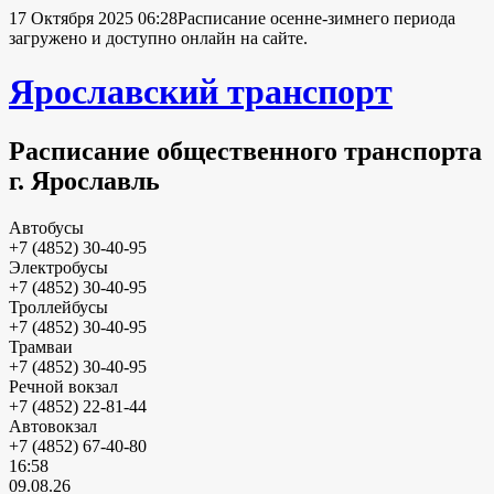
17 Октября 2025 06:28
Расписание осенне-зимнего периода
загружено и доступно онлайн на сайте.
Ярославский транспорт
Расписание общественного транспорта
г. Ярославль
Автобусы
+7 (4852) 30-40-95
Электробусы
+7 (4852) 30-40-95
Троллейбусы
+7 (4852) 30-40-95
Трамваи
+7 (4852) 30-40-95
Речной вокзал
+7 (4852) 22-81-44
Автовокзал
+7 (4852) 67-40-80
16:58
09.08.26