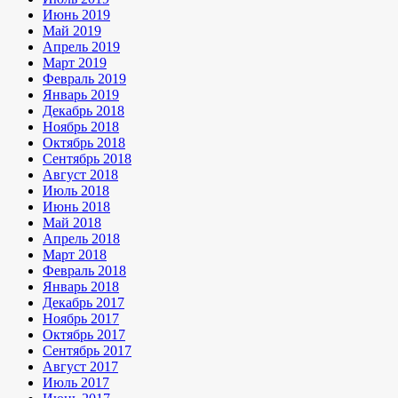
Июнь 2019
Май 2019
Апрель 2019
Март 2019
Февраль 2019
Январь 2019
Декабрь 2018
Ноябрь 2018
Октябрь 2018
Сентябрь 2018
Август 2018
Июль 2018
Июнь 2018
Май 2018
Апрель 2018
Март 2018
Февраль 2018
Январь 2018
Декабрь 2017
Ноябрь 2017
Октябрь 2017
Сентябрь 2017
Август 2017
Июль 2017