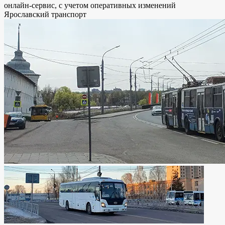
онлайн-сервис, с учетом оперативных изменений
Ярославский транспорт