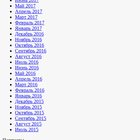
Июнь 2017
Май 2017
Апрель 2017
Март 2017
Февраль 2017
Январь 2017
Декабрь 2016
Ноябрь 2016
Октябрь 2016
Сентябрь 2016
Август 2016
Июль 2016
Июнь 2016
Май 2016
Апрель 2016
Март 2016
Февраль 2016
Январь 2016
Декабрь 2015
Ноябрь 2015
Октябрь 2015
Сентябрь 2015
Август 2015
Июль 2015