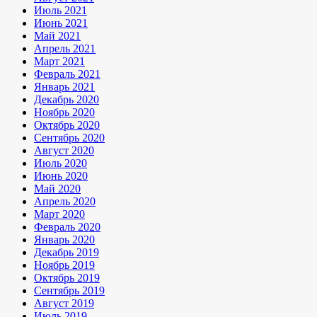
Июль 2021
Июнь 2021
Май 2021
Апрель 2021
Март 2021
Февраль 2021
Январь 2021
Декабрь 2020
Ноябрь 2020
Октябрь 2020
Сентябрь 2020
Август 2020
Июль 2020
Июнь 2020
Май 2020
Апрель 2020
Март 2020
Февраль 2020
Январь 2020
Декабрь 2019
Ноябрь 2019
Октябрь 2019
Сентябрь 2019
Август 2019
Июль 2019