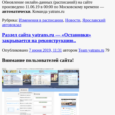
Обновление онлайн-данных (расписаний) на сайте
произведено 11.06.19 в 00:00 по Московскому времени —
автоматически
. Команда yatrans.ru
Рубрика:
Изменения в расписании
,
Новости
,
Ярославский
автовокзал
Раздел сайта yatrans.ru — «Остановки»
закрывается на реконструкцию..
Опубликовано
7 июня 2019, 11:31
автором
Team yatrans.ru
79
Внимание пользователей сайта!