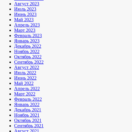
Август 2023
Июль 2023
Июнь 2023
Май 2023
Апрель 2023
Март 2023
Февраль 2023
Январь 2023
Декабрь 2022
Ноябрь 2022
Октябрь 2022
Сентябрь 2022
Август 2022
Июль 2022
Июнь 2022
Май 2022
Апрель 2022
Март 2022
Февраль 2022
Январь 2022
Декабрь 2021
Ноябрь 2021
Октябрь 2021
Сентябрь 2021
Август 2021