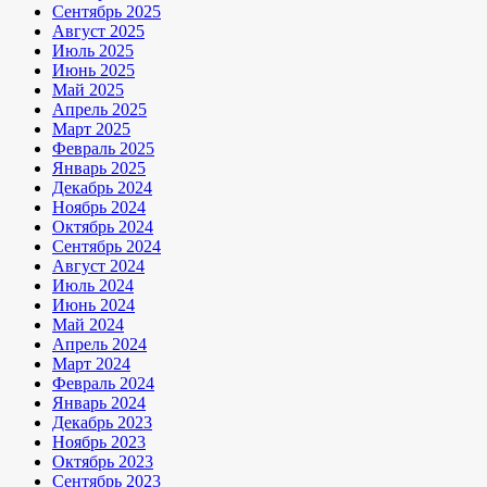
Сентябрь 2025
Август 2025
Июль 2025
Июнь 2025
Май 2025
Апрель 2025
Март 2025
Февраль 2025
Январь 2025
Декабрь 2024
Ноябрь 2024
Октябрь 2024
Сентябрь 2024
Август 2024
Июль 2024
Июнь 2024
Май 2024
Апрель 2024
Март 2024
Февраль 2024
Январь 2024
Декабрь 2023
Ноябрь 2023
Октябрь 2023
Сентябрь 2023