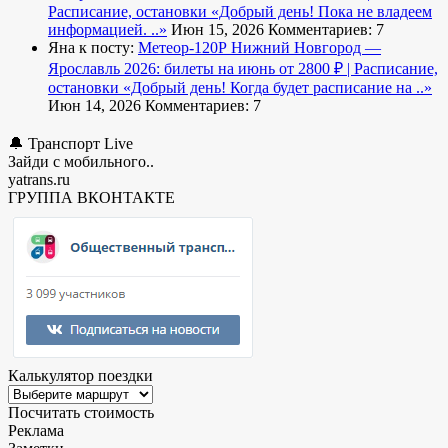
Расписание, остановки
«Добрый день! Пока не владеем
информацией. ..»
Июн 15, 2026
Комментариев: 7
Яна к посту:
Метеор-120Р Нижний Новгород —
Ярославль 2026: билеты на июнь от 2800 ₽ | Расписание,
остановки
«Добрый день! Когда будет расписание на ..»
Июн 14, 2026
Комментариев: 7
🔔 Транспорт Live
Зайди с мобильного..
yatrans.ru
ГРУППА ВКОНТАКТЕ
Калькулятор поездки
Посчитать стоимость
Реклама