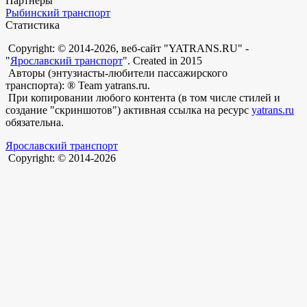
Партнеры
Рыбинский транспорт
Статистика
Copyright: © 2014-2026, веб-сайт "YATRANS.RU" -
"
Ярославский транспорт
". Created in 2015
Авторы (энтузиасты-любители пассажирского
транспорта): ® Team yatrans.ru.
При копировании любого контента (в том числе стилей и
создание "скриншотов") активная ссылка на ресурс
yatrans.ru
обязательна.
Ярославский транспорт
Copyright: © 2014-2026