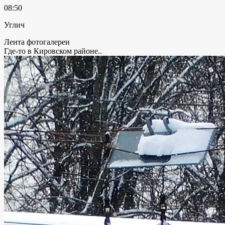
08:50
Углич
Лента фотогалереи
Где-то в Кировском районе..