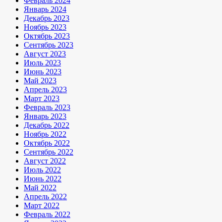
Февраль 2024
Январь 2024
Декабрь 2023
Ноябрь 2023
Октябрь 2023
Сентябрь 2023
Август 2023
Июль 2023
Июнь 2023
Май 2023
Апрель 2023
Март 2023
Февраль 2023
Январь 2023
Декабрь 2022
Ноябрь 2022
Октябрь 2022
Сентябрь 2022
Август 2022
Июль 2022
Июнь 2022
Май 2022
Апрель 2022
Март 2022
Февраль 2022