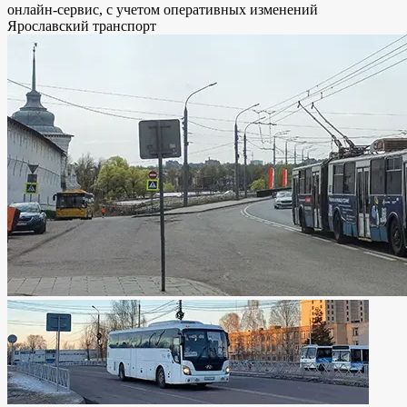
онлайн-сервис, с учетом оперативных изменений
Ярославский транспорт