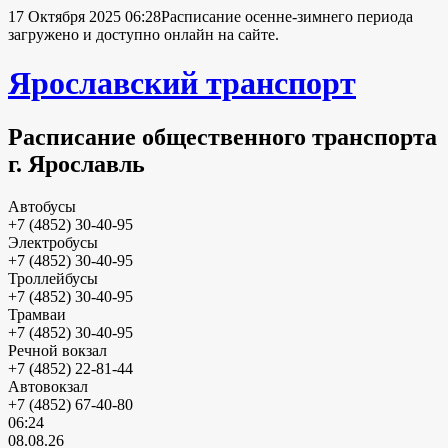
17 Октября 2025 06:28
Расписание осенне-зимнего периода
загружено и доступно онлайн на сайте.
Ярославский транспорт
Расписание общественного транспорта
г. Ярославль
Автобусы
+7 (4852) 30-40-95
Электробусы
+7 (4852) 30-40-95
Троллейбусы
+7 (4852) 30-40-95
Трамваи
+7 (4852) 30-40-95
Речной вокзал
+7 (4852) 22-81-44
Автовокзал
+7 (4852) 67-40-80
06:24
08.08.26