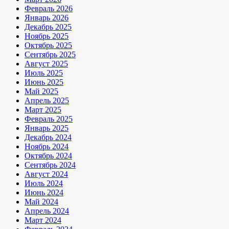
Февраль 2026
Январь 2026
Декабрь 2025
Ноябрь 2025
Октябрь 2025
Сентябрь 2025
Август 2025
Июль 2025
Июнь 2025
Май 2025
Апрель 2025
Март 2025
Февраль 2025
Январь 2025
Декабрь 2024
Ноябрь 2024
Октябрь 2024
Сентябрь 2024
Август 2024
Июль 2024
Июнь 2024
Май 2024
Апрель 2024
Март 2024