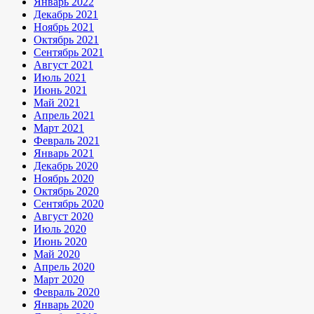
Январь 2022
Декабрь 2021
Ноябрь 2021
Октябрь 2021
Сентябрь 2021
Август 2021
Июль 2021
Июнь 2021
Май 2021
Апрель 2021
Март 2021
Февраль 2021
Январь 2021
Декабрь 2020
Ноябрь 2020
Октябрь 2020
Сентябрь 2020
Август 2020
Июль 2020
Июнь 2020
Май 2020
Апрель 2020
Март 2020
Февраль 2020
Январь 2020