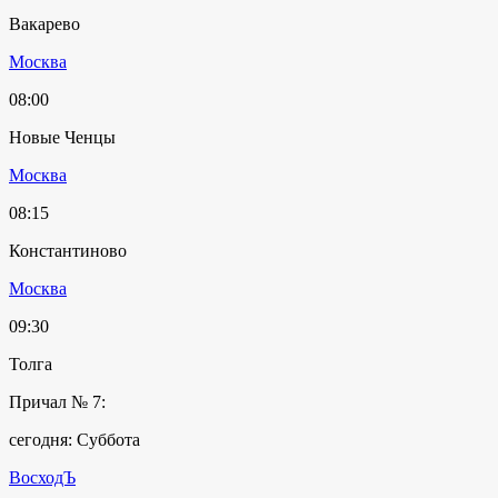
Вакарево
Москва
08:00
Новые Ченцы
Москва
08:15
Константиново
Москва
09:30
Толга
Причал № 7:
сегодня: Суббота
ВосходЪ