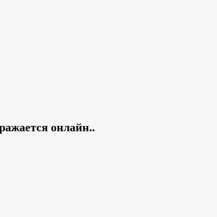
ражается онлайн..