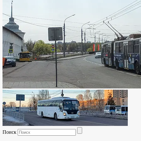
Поиск