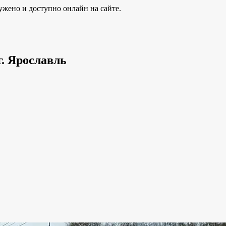
ужено и доступно онлайн на сайте.
г. Ярославль