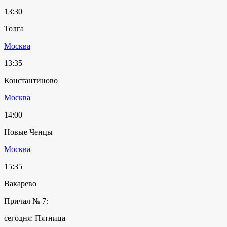
13:30
Толга
Москва
13:35
Константиново
Москва
14:00
Новые Ченцы
Москва
15:35
Вакарево
Причал № 7:
сегодня: Пятница