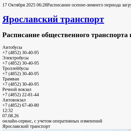
17 Октября 2025 06:28
Расписание осенне-зимнего периода загр
Ярославский транспорт
Расписание общественного транспорта 
Автобусы
+7 (4852) 30-40-95
Электробусы
+7 (4852) 30-40-95
Троллейбусы
+7 (4852) 30-40-95
Трамваи
+7 (4852) 30-40-95
Речной вокзал
+7 (4852) 22-81-44
Автовокзал
+7 (4852) 67-40-80
12:32
07.08.26
онлайн-сервис, с учетом оперативных изменений
Ярославский транспорт