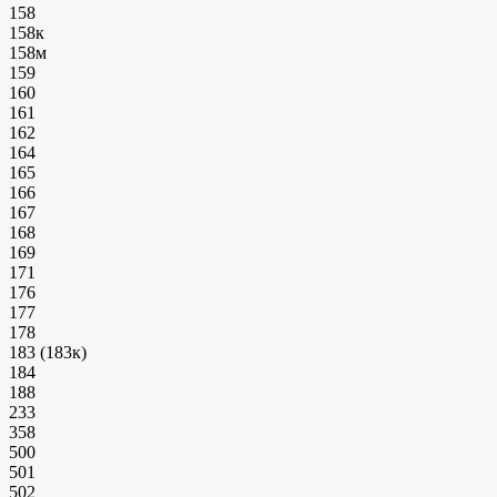
158
158к
158м
159
160
161
162
164
165
166
167
168
169
171
176
177
178
183 (183к)
184
188
233
358
500
501
502