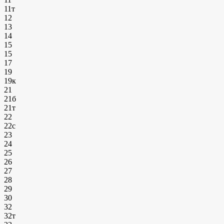
11т
12
13
14
15
15
17
19
19к
21
21б
21т
22
22с
23
24
25
26
27
28
29
30
32
32т