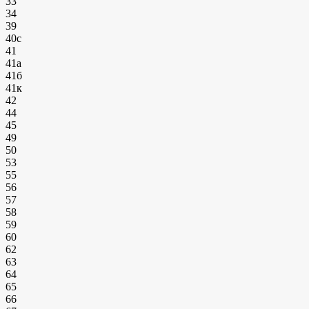
33
34
39
40с
41
41а
41б
41к
42
44
45
49
50
53
55
56
57
58
59
60
62
63
64
65
66