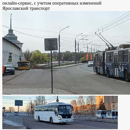
онлайн-сервис, с учетом оперативных изменений
Ярославский транспорт