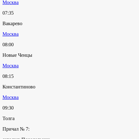
Москва
07:35
Вакарево
Москва
08:00
Новые Ченцы
Москва
08:15
Константиново
Москва
09:30
Толга
Причал № 7: