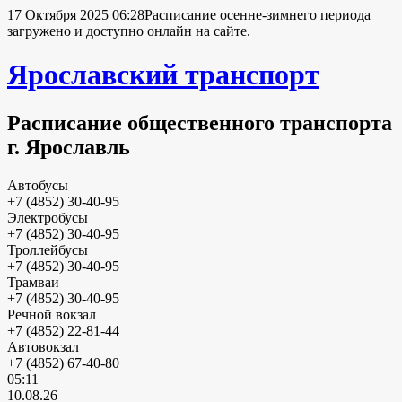
17 Октября 2025 06:28
Расписание осенне-зимнего периода
загружено и доступно онлайн на сайте.
Ярославский транспорт
Расписание общественного транспорта
г. Ярославль
Автобусы
+7 (4852) 30-40-95
Электробусы
+7 (4852) 30-40-95
Троллейбусы
+7 (4852) 30-40-95
Трамваи
+7 (4852) 30-40-95
Речной вокзал
+7 (4852) 22-81-44
Автовокзал
+7 (4852) 67-40-80
05:11
10.08.26