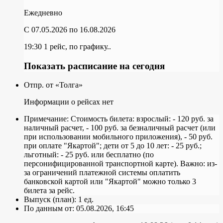
Ежедневно
C 07.05.2026
по 16.08.2026
19:30
1 рейс, по графику..
Показать расписание на сегодня
Отпр. от «Толга»
Информации о рейсах нет
Примечание:
Стоимость билета: взрослый: - 120 руб. за
наличный расчет, - 100 руб. за безналичный расчет (или
при использовании мобильного приложения), - 50 руб.
при оплате "Якартой"; дети от 5 до 10 лет: - 25 руб.;
льготный: - 25 руб. или бесплатно (по
персонифицированной транспортной карте). Важно: из-
за ограничений платежной системы оплатить
банковской картой или "Якартой" можно только 3
билета за рейс.
Выпуск (план):
1 ед.
По данным от:
05.08.2026, 16:45