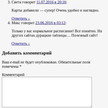
Света
говорит
11.07.2016 в 20:16
:
Карты добавили — супер! Очень удобно и наглядно.
Ответить
↓
Макс
говорит
23.06.2016 в 03:12
:
Только у вас нормальное расписание! Все понятно. На
других сайтах дурацкие таблицы… Полезный сайт!
Ответить
↓
Добавить комментарий
Ваш e-mail не будет опубликован.
Обязательные поля
помечены
*
Комментарий