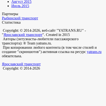
Август 2015
Июль 2015
Партнеры
Рыбинский транспорт
Статистика
Copyright: © 2014-2026, веб-сайт "YATRANS.RU" -
"
Ярославский транспорт
". Created in 2015
Авторы (энтузиасты-любители пассажирского
транспорта): ® Team yatrans.ru.
При копировании любого контента (в том числе стилей и
создание "скриншотов") активная ссылка на ресурс
yatrans.ru
обязательна.
Ярославский транспорт
Copyright: © 2014-2026