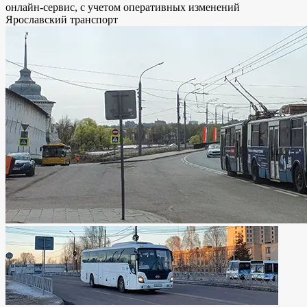
онлайн-сервис, с учетом оперативных изменений
Ярославский транспорт