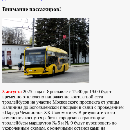
Внимание пассажиров!
3 августа
2025 года в Ярославле с 15:30 до 19:00 будет
временно отключено напряжение контактной сети
троллейбусов на участке Московского проспекта от улицы
Калинина до Богоявленской площади в связи с проведением
«Парада Чемпионов ХК Локомотив». В результате этого
изменения коснутся работы городского транспорта:
троллейбусы маршрутов № 5 и № 9 будут курсировать по
укороченным схемам, с конечными остановками на