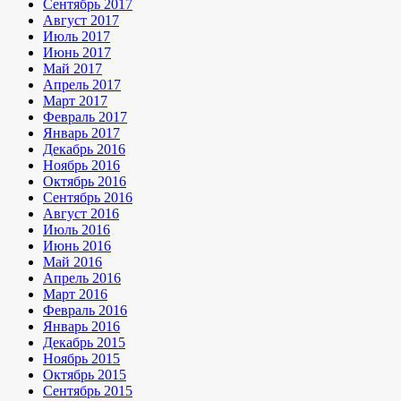
Сентябрь 2017
Август 2017
Июль 2017
Июнь 2017
Май 2017
Апрель 2017
Март 2017
Февраль 2017
Январь 2017
Декабрь 2016
Ноябрь 2016
Октябрь 2016
Сентябрь 2016
Август 2016
Июль 2016
Июнь 2016
Май 2016
Апрель 2016
Март 2016
Февраль 2016
Январь 2016
Декабрь 2015
Ноябрь 2015
Октябрь 2015
Сентябрь 2015