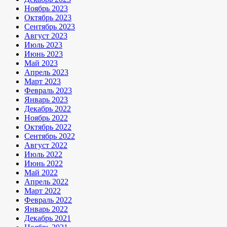
Ноябрь 2023
Октябрь 2023
Сентябрь 2023
Август 2023
Июль 2023
Июнь 2023
Май 2023
Апрель 2023
Март 2023
Февраль 2023
Январь 2023
Декабрь 2022
Ноябрь 2022
Октябрь 2022
Сентябрь 2022
Август 2022
Июль 2022
Июнь 2022
Май 2022
Апрель 2022
Март 2022
Февраль 2022
Январь 2022
Декабрь 2021