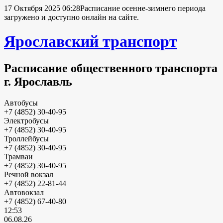
17 Октября 2025 06:28
Расписание осенне-зимнего периода
загружено и доступно онлайн на сайте.
Ярославский транспорт
Расписание общественного транспорта
г. Ярославль
Автобусы
+7 (4852) 30-40-95
Электробусы
+7 (4852) 30-40-95
Троллейбусы
+7 (4852) 30-40-95
Трамваи
+7 (4852) 30-40-95
Речной вокзал
+7 (4852) 22-81-44
Автовокзал
+7 (4852) 67-40-80
12:53
06.08.26