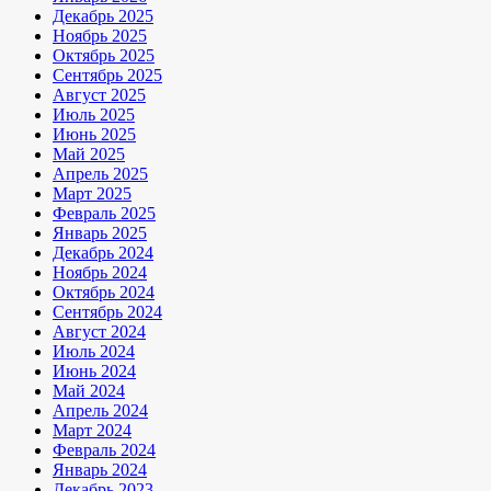
Декабрь 2025
Ноябрь 2025
Октябрь 2025
Сентябрь 2025
Август 2025
Июль 2025
Июнь 2025
Май 2025
Апрель 2025
Март 2025
Февраль 2025
Январь 2025
Декабрь 2024
Ноябрь 2024
Октябрь 2024
Сентябрь 2024
Август 2024
Июль 2024
Июнь 2024
Май 2024
Апрель 2024
Март 2024
Февраль 2024
Январь 2024
Декабрь 2023