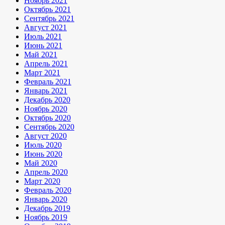
Ноябрь 2021
Октябрь 2021
Сентябрь 2021
Август 2021
Июль 2021
Июнь 2021
Май 2021
Апрель 2021
Март 2021
Февраль 2021
Январь 2021
Декабрь 2020
Ноябрь 2020
Октябрь 2020
Сентябрь 2020
Август 2020
Июль 2020
Июнь 2020
Май 2020
Апрель 2020
Март 2020
Февраль 2020
Январь 2020
Декабрь 2019
Ноябрь 2019