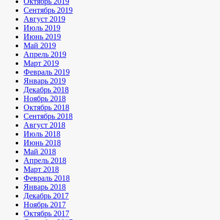
Октябрь 2019
Сентябрь 2019
Август 2019
Июль 2019
Июнь 2019
Май 2019
Апрель 2019
Март 2019
Февраль 2019
Январь 2019
Декабрь 2018
Ноябрь 2018
Октябрь 2018
Сентябрь 2018
Август 2018
Июль 2018
Июнь 2018
Май 2018
Апрель 2018
Март 2018
Февраль 2018
Январь 2018
Декабрь 2017
Ноябрь 2017
Октябрь 2017