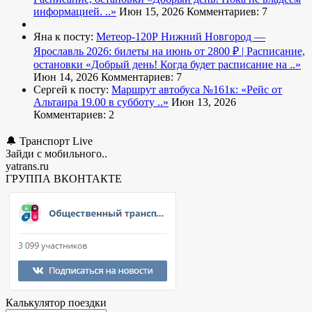
информацией. ..»
Июн 15, 2026
Комментариев: 7
Яна к посту:
Метеор-120Р Нижний Новгород —
Ярославль 2026: билеты на июнь от 2800 ₽ | Расписание,
остановки
«Добрый день! Когда будет расписание на ..»
Июн 14, 2026
Комментариев: 7
Сергей к посту:
Маршрут автобуса №161к:
«Рейс от
Альтаира 19.00 в субботу ..»
Июн 13, 2026
Комментариев: 2
🔔 Транспорт Live
Зайди с мобильного..
yatrans.ru
ГРУППА ВКОНТАКТЕ
Калькулятор поездки