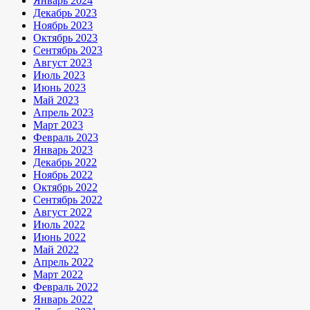
Январь 2024
Декабрь 2023
Ноябрь 2023
Октябрь 2023
Сентябрь 2023
Август 2023
Июль 2023
Июнь 2023
Май 2023
Апрель 2023
Март 2023
Февраль 2023
Январь 2023
Декабрь 2022
Ноябрь 2022
Октябрь 2022
Сентябрь 2022
Август 2022
Июль 2022
Июнь 2022
Май 2022
Апрель 2022
Март 2022
Февраль 2022
Январь 2022