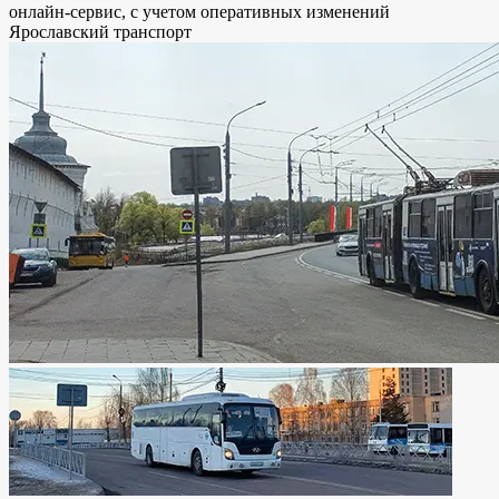
онлайн-сервис, с учетом оперативных изменений
Ярославский транспорт