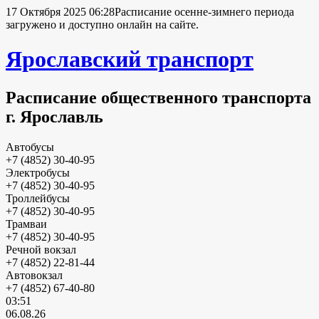
17 Октября 2025 06:28
Расписание осенне-зимнего периода
загружено и доступно онлайн на сайте.
Ярославский транспорт
Расписание общественного транспорта
г. Ярославль
Автобусы
+7 (4852) 30-40-95
Электробусы
+7 (4852) 30-40-95
Троллейбусы
+7 (4852) 30-40-95
Трамваи
+7 (4852) 30-40-95
Речной вокзал
+7 (4852) 22-81-44
Автовокзал
+7 (4852) 67-40-80
03:51
06.08.26