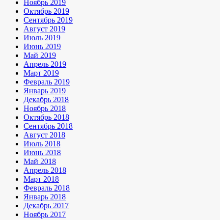
Ноябрь 2019
Октябрь 2019
Сентябрь 2019
Август 2019
Июль 2019
Июнь 2019
Май 2019
Апрель 2019
Март 2019
Февраль 2019
Январь 2019
Декабрь 2018
Ноябрь 2018
Октябрь 2018
Сентябрь 2018
Август 2018
Июль 2018
Июнь 2018
Май 2018
Апрель 2018
Март 2018
Февраль 2018
Январь 2018
Декабрь 2017
Ноябрь 2017