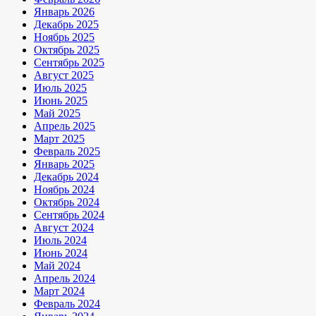
Январь 2026
Декабрь 2025
Ноябрь 2025
Октябрь 2025
Сентябрь 2025
Август 2025
Июль 2025
Июнь 2025
Май 2025
Апрель 2025
Март 2025
Февраль 2025
Январь 2025
Декабрь 2024
Ноябрь 2024
Октябрь 2024
Сентябрь 2024
Август 2024
Июль 2024
Июнь 2024
Май 2024
Апрель 2024
Март 2024
Февраль 2024