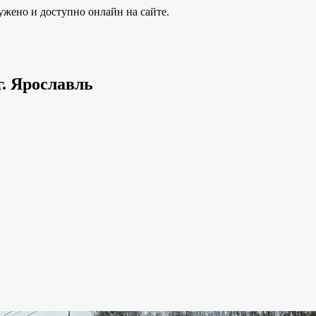
ужено и доступно онлайн на сайте.
г. Ярославль