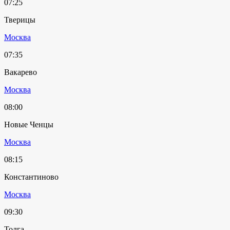
07:25
Тверицы
Москва
07:35
Вакарево
Москва
08:00
Новые Ченцы
Москва
08:15
Константиново
Москва
09:30
Толга