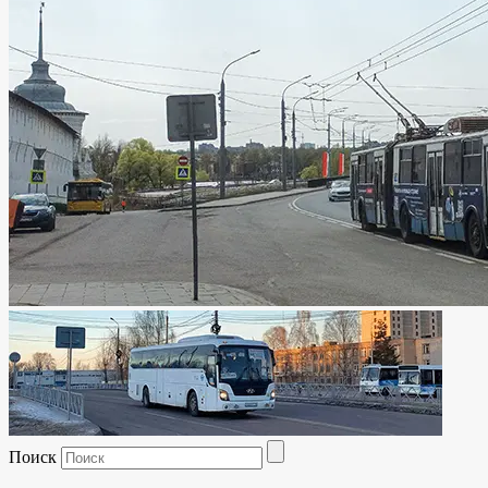
Поиск