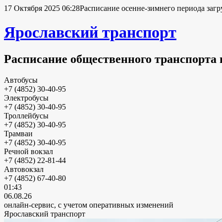
17 Октября 2025 06:28
Расписание осенне-зимнего периода загр
Ярославский транспорт
Расписание общественного транспорта 
Автобусы
+7 (4852) 30-40-95
Электробусы
+7 (4852) 30-40-95
Троллейбусы
+7 (4852) 30-40-95
Трамваи
+7 (4852) 30-40-95
Речной вокзал
+7 (4852) 22-81-44
Автовокзал
+7 (4852) 67-40-80
01:43
06.08.26
онлайн-сервис, с учетом оперативных изменений
Ярославский транспорт