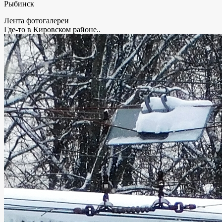
Рыбинск
Лента фотогалереи
Где-то в Кировском районе..