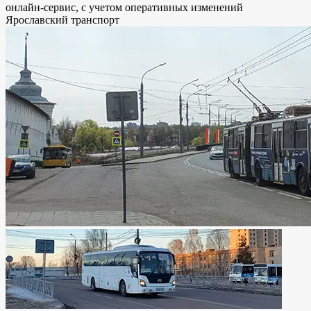
онлайн-сервис, с учетом оперативных изменений
Ярославский транспорт