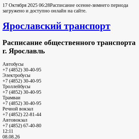
17 Октября 2025 06:28
Расписание осенне-зимнего периода
загружено и доступно онлайн на сайте.
Ярославский транспорт
Расписание общественного транспорта
г. Ярославль
Автобусы
+7 (4852) 30-40-95
Электробусы
+7 (4852) 30-40-95
Троллейбусы
+7 (4852) 30-40-95
Трамваи
+7 (4852) 30-40-95
Речной вокзал
+7 (4852) 22-81-44
Автовокзал
+7 (4852) 67-40-80
12:11
08.08.26