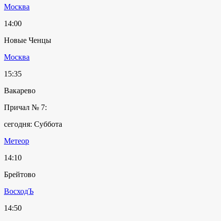
Москва
14:00
Новые Ченцы
Москва
15:35
Вакарево
Причал № 7:
сегодня: Суббота
Метеор
14:10
Брейтово
ВосходЪ
14:50