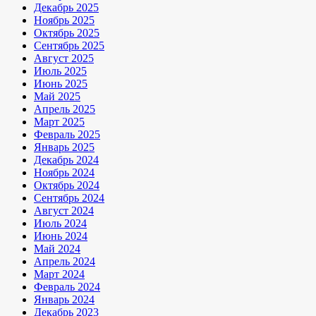
Декабрь 2025
Ноябрь 2025
Октябрь 2025
Сентябрь 2025
Август 2025
Июль 2025
Июнь 2025
Май 2025
Апрель 2025
Март 2025
Февраль 2025
Январь 2025
Декабрь 2024
Ноябрь 2024
Октябрь 2024
Сентябрь 2024
Август 2024
Июль 2024
Июнь 2024
Май 2024
Апрель 2024
Март 2024
Февраль 2024
Январь 2024
Декабрь 2023