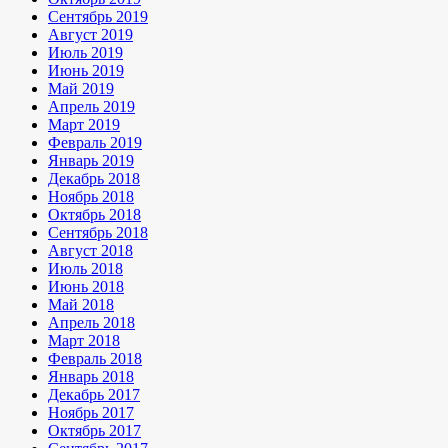
Сентябрь 2019
Август 2019
Июль 2019
Июнь 2019
Май 2019
Апрель 2019
Март 2019
Февраль 2019
Январь 2019
Декабрь 2018
Ноябрь 2018
Октябрь 2018
Сентябрь 2018
Август 2018
Июль 2018
Июнь 2018
Май 2018
Апрель 2018
Март 2018
Февраль 2018
Январь 2018
Декабрь 2017
Ноябрь 2017
Октябрь 2017