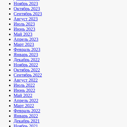
Ноябрь 2023
Октябрь 2023
Сентябрь 2023
Август 2023
Июль 2023
Июнь 2023
Май 2023
Апрель 2023
Март 2023
Февраль 2023
Январь 2023
Декабрь 2022
Ноябрь 2022
Октябрь 2022
Сентябрь 2022
Август 2022
Июль 2022
Июнь 2022
Май 2022
Апрель 2022
Март 2022
Февраль 2022
Январь 2022
Декабрь 2021
Ноябрь 2021