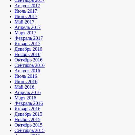
Сентябрь 2017
Август 2017
Июль 2017
Июнь 2017
Май 2017
Апрель 2017
Март 2017
Февраль 2017
Январь 2017
Декабрь 2016
Ноябрь 2016
Октябрь 2016
Сентябрь 2016
Август 2016
Июль 2016
Июнь 2016
Май 2016
Апрель 2016
Март 2016
Февраль 2016
Январь 2016
Декабрь 2015
Ноябрь 2015
Октябрь 2015
Сентябрь 2015