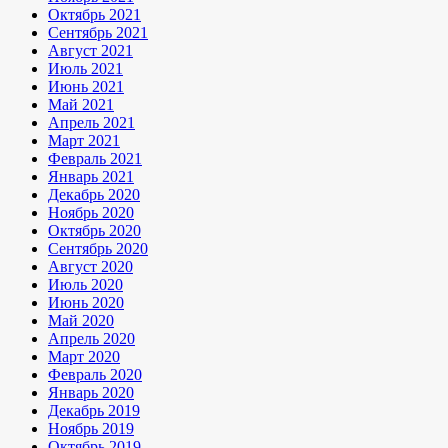
Октябрь 2021
Сентябрь 2021
Август 2021
Июль 2021
Июнь 2021
Май 2021
Апрель 2021
Март 2021
Февраль 2021
Январь 2021
Декабрь 2020
Ноябрь 2020
Октябрь 2020
Сентябрь 2020
Август 2020
Июль 2020
Июнь 2020
Май 2020
Апрель 2020
Март 2020
Февраль 2020
Январь 2020
Декабрь 2019
Ноябрь 2019
Октябрь 2019