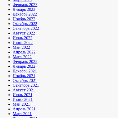
Февраль 2023
Январь 2023
Декабрь 2022
Ноябрь 2022
Октябрь 2022
Сентябрь 2022
Август 2022
Июль 2022
Июнь 2022
Май 2022
Апрель 2022
Март 2022
Февраль 2022
Январь 2022
Декабрь 2021
Ноябрь 2021
Октябрь 2021
Сентябрь 2021
Август 2021
Июль 2021
Июнь 2021
Май 2021
Апрель 2021
Март 2021