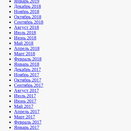
Январь 2019
Декабрь 2018
Ноябрь 2018
Октябрь 2018
Сентябрь 2018
Август 2018
Июль 2018
Июнь 2018
Май 2018
Апрель 2018
Март 2018
Февраль 2018
Январь 2018
Декабрь 2017
Ноябрь 2017
Октябрь 2017
Сентябрь 2017
Август 2017
Июль 2017
Июнь 2017
Май 2017
Апрель 2017
Март 2017
Февраль 2017
Январь 2017