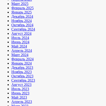
Март 2025
Февраль 2025
Январь 2025
Декабрь 2024
Ноябрь 2024
Октябрь 2024
Сентябрь 2024
Август 2024
Июль 2024
Июнь 2024
Май 2024
Апрель 2024
Март 2024
Февраль 2024
Январь 2024
Декабрь 2023
Ноябрь 2023
Октябрь 2023
Сентябрь 2023
Август 2023
Июль 2023
Июнь 2023
Май 2023
Апрель 2023
Март 2023