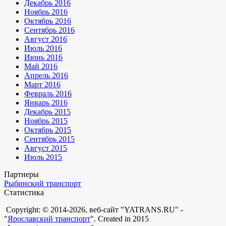
Декабрь 2016
Ноябрь 2016
Октябрь 2016
Сентябрь 2016
Август 2016
Июль 2016
Июнь 2016
Май 2016
Апрель 2016
Март 2016
Февраль 2016
Январь 2016
Декабрь 2015
Ноябрь 2015
Октябрь 2015
Сентябрь 2015
Август 2015
Июль 2015
Партнеры
Рыбинский транспорт
Статистика
Copyright: © 2014-2026, веб-сайт "YATRANS.RU" -
"
Ярославский транспорт
". Created in 2015