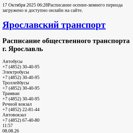
17 Октября 2025 06:28
Расписание осенне-зимнего периода
загружено и доступно онлайн на сайте.
Ярославский транспорт
Расписание общественного транспорта
г. Ярославль
Автобусы
+7 (4852) 30-40-95
Электробусы
+7 (4852) 30-40-95
Троллейбусы
+7 (4852) 30-40-95
Трамваи
+7 (4852) 30-40-95
Речной вокзал
+7 (4852) 22-81-44
Автовокзал
+7 (4852) 67-40-80
11:57
08.08.26