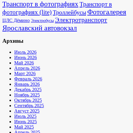
Транспорт в фотографиях
Транспорт в
Фотогалерея
фотографиях (lite)
Троллейбусы
Электротранспорт
ЦЛС Дёмино
Электробусы
Ярославский автовокзал
Архивы
Июль 2026
Июнь 2026
Май 2026
Апрель 2026
Март 2026
Февраль 2026
Январь 2026
Декабрь 2025
Ноябрь 2025
Октябрь 2025
Сентябрь 2025
Август 2025
Июль 2025
Июнь 2025
Май 2025
Апрель 2025