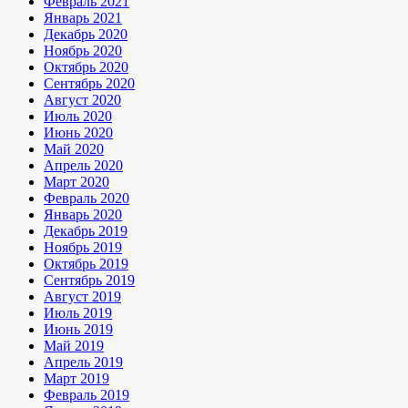
Февраль 2021
Январь 2021
Декабрь 2020
Ноябрь 2020
Октябрь 2020
Сентябрь 2020
Август 2020
Июль 2020
Июнь 2020
Май 2020
Апрель 2020
Март 2020
Февраль 2020
Январь 2020
Декабрь 2019
Ноябрь 2019
Октябрь 2019
Сентябрь 2019
Август 2019
Июль 2019
Июнь 2019
Май 2019
Апрель 2019
Март 2019
Февраль 2019