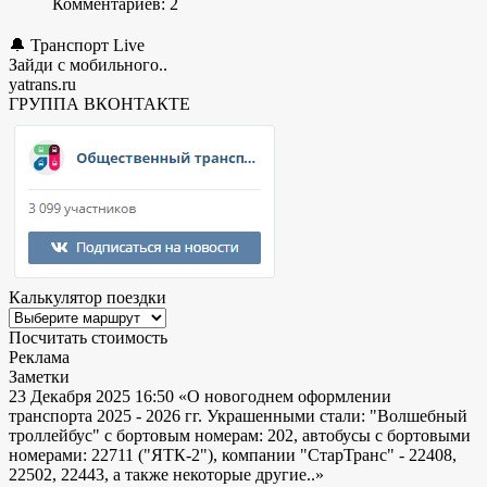
Комментариев: 2
🔔 Транспорт Live
Зайди с мобильного..
yatrans.ru
ГРУППА ВКОНТАКТЕ
Калькулятор поездки
Посчитать стоимость
Реклама
Заметки
23 Декабря 2025 16:50
«О новогоднем оформлении
транспорта 2025 - 2026 гг. Украшенными стали: "Волшебный
троллейбус" с бортовым номерам: 202, автобусы с бортовыми
номерами: 22711 ("ЯТК-2"), компании "СтарТранс" - 22408,
22502, 22443, а также некоторые другие..»