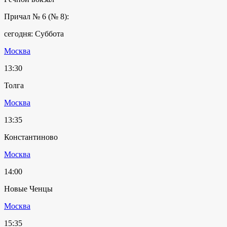
Причал № 6 (№ 8):
сегодня: Суббота
Москва
13:30
Толга
Москва
13:35
Константиново
Москва
14:00
Новые Ченцы
Москва
15:35