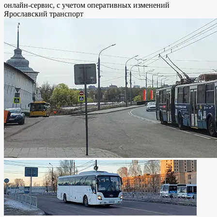
онлайн-сервис, с учетом оперативных изменений
Ярославский транспорт