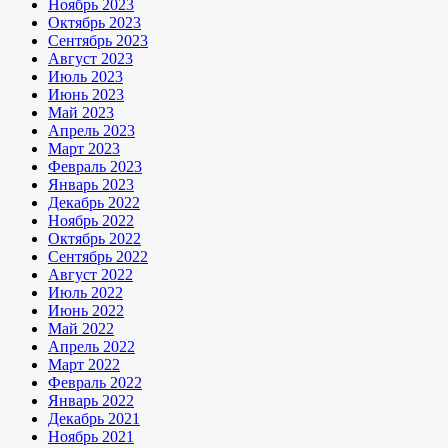
Ноябрь 2023
Октябрь 2023
Сентябрь 2023
Август 2023
Июль 2023
Июнь 2023
Май 2023
Апрель 2023
Март 2023
Февраль 2023
Январь 2023
Декабрь 2022
Ноябрь 2022
Октябрь 2022
Сентябрь 2022
Август 2022
Июль 2022
Июнь 2022
Май 2022
Апрель 2022
Март 2022
Февраль 2022
Январь 2022
Декабрь 2021
Ноябрь 2021