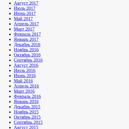
Август 2017
Июль 2017
Июнь 2017
Май 2017
Апрель 2017
Март 2017
Февраль 2017
Январь 2017
Декабрь 2016
Ноябрь 2016
Октябрь 2016
Сентябрь 2016
Август 2016
Июль 2016
Июнь 2016
Май 2016
Апрель 2016
Март 2016
Февраль 2016
Январь 2016
Декабрь 2015
Ноябрь 2015
Октябрь 2015
Сентябрь 2015
Август 2015