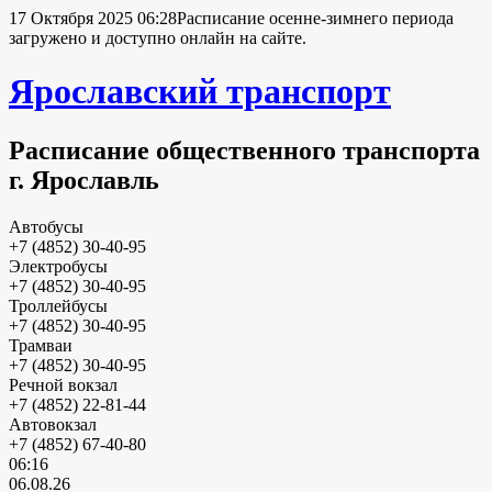
17 Октября 2025 06:28
Расписание осенне-зимнего периода
загружено и доступно онлайн на сайте.
Ярославский транспорт
Расписание общественного транспорта
г. Ярославль
Автобусы
+7 (4852) 30-40-95
Электробусы
+7 (4852) 30-40-95
Троллейбусы
+7 (4852) 30-40-95
Трамваи
+7 (4852) 30-40-95
Речной вокзал
+7 (4852) 22-81-44
Автовокзал
+7 (4852) 67-40-80
06:16
06.08.26