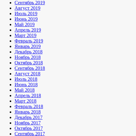
Сентябрь 2019
Август 2019
Июль 2019
Июнь 2019
Май 2019
Апрель 2019
Март 2019
Февраль 2019
Январь 2019
Декабрь 2018
Ноябрь 2018
Октябрь 2018
Сентябрь 2018
Август 2018
Июль 2018
Июнь 2018
Май 2018
Апрель 2018
Март 2018
Февраль 2018
Январь 2018
Декабрь 2017
Ноябрь 2017
Октябрь 2017
Сентябрь 2017