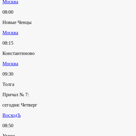
Москва
08:00
Новые Ченцы
Москва
08:15
Константиново
Москва
09:30
Толга
Причал № 7:
сегодня: Четверг
ВосходЪ
08:50
Углич