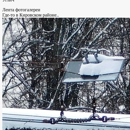
Лента фотогалереи
Где-то в Кировском районе..