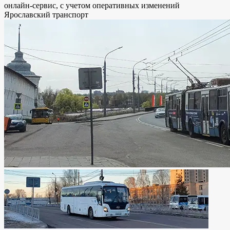
онлайн-сервис, с учетом оперативных изменений
Ярославский транспорт