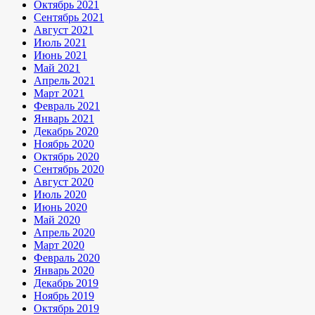
Октябрь 2021
Сентябрь 2021
Август 2021
Июль 2021
Июнь 2021
Май 2021
Апрель 2021
Март 2021
Февраль 2021
Январь 2021
Декабрь 2020
Ноябрь 2020
Октябрь 2020
Сентябрь 2020
Август 2020
Июль 2020
Июнь 2020
Май 2020
Апрель 2020
Март 2020
Февраль 2020
Январь 2020
Декабрь 2019
Ноябрь 2019
Октябрь 2019