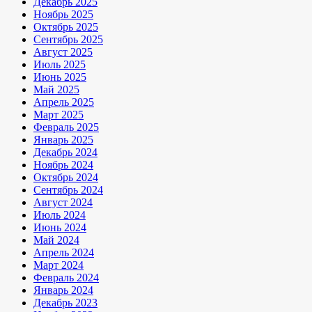
Декабрь 2025
Ноябрь 2025
Октябрь 2025
Сентябрь 2025
Август 2025
Июль 2025
Июнь 2025
Май 2025
Апрель 2025
Март 2025
Февраль 2025
Январь 2025
Декабрь 2024
Ноябрь 2024
Октябрь 2024
Сентябрь 2024
Август 2024
Июль 2024
Июнь 2024
Май 2024
Апрель 2024
Март 2024
Февраль 2024
Январь 2024
Декабрь 2023