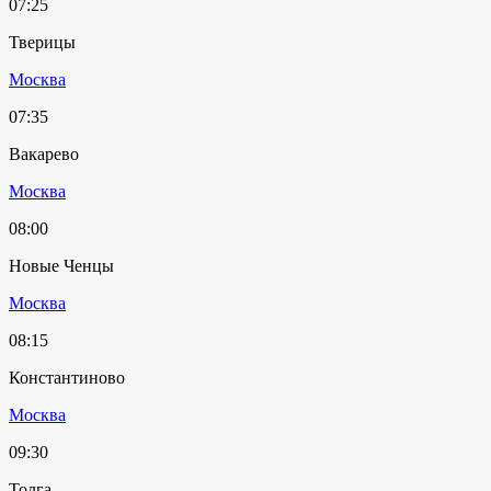
07:25
Тверицы
Москва
07:35
Вакарево
Москва
08:00
Новые Ченцы
Москва
08:15
Константиново
Москва
09:30
Толга