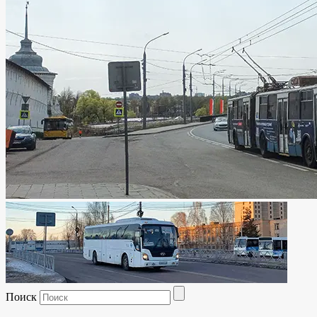
Поиск