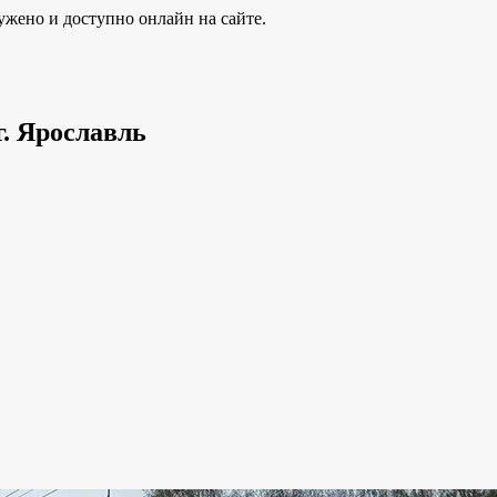
ужено и доступно онлайн на сайте.
г. Ярославль