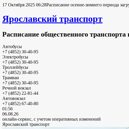
17 Октября 2025 06:28
Расписание осенне-зимнего периода загр
Ярославский транспорт
Расписание общественного транспорта 
Автобусы
+7 (4852) 30-40-95
Электробусы
+7 (4852) 30-40-95
Троллейбусы
+7 (4852) 30-40-95
Трамваи
+7 (4852) 30-40-95
Речной вокзал
+7 (4852) 22-81-44
Автовокзал
+7 (4852) 67-40-80
01:56
06.08.26
онлайн-сервис, с учетом оперативных изменений
Ярославский транспорт