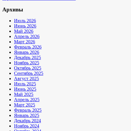
Архивы
Июль 2026
Июнь 2026
Май 2026
Апрель 2026
Март 2026
Февраль 2026
Январь 2026
Декабрь 2025
Ноябрь 2025
Октябрь 2025
Сентябрь 2025
Август 2025
Июль 2025
Июнь 2025
Май 2025
Апрель 2025
Март 2025
Февраль 2025
Январь 2025
Декабрь 2024
Ноябрь 2024