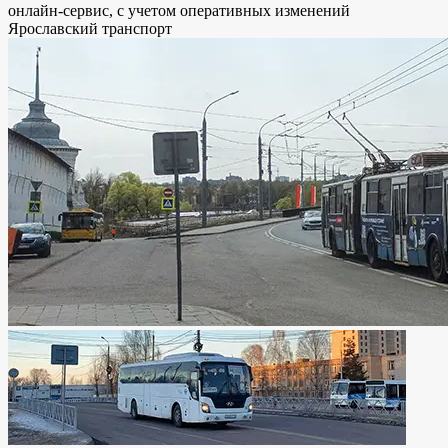
онлайн-сервис, с учетом оперативных изменений
Ярославский транспорт