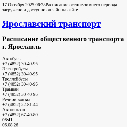
17 Октября 2025 06:28
Расписание осенне-зимнего периода
загружено и доступно онлайн на сайте.
Ярославский транспорт
Расписание общественного транспорта
г. Ярославль
Автобусы
+7 (4852) 30-40-95
Электробусы
+7 (4852) 30-40-95
Троллейбусы
+7 (4852) 30-40-95
Трамваи
+7 (4852) 30-40-95
Речной вокзал
+7 (4852) 22-81-44
Автовокзал
+7 (4852) 67-40-80
06:41
06.08.26