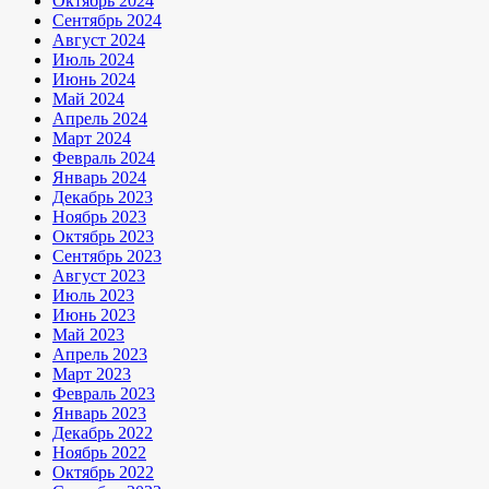
Октябрь 2024
Сентябрь 2024
Август 2024
Июль 2024
Июнь 2024
Май 2024
Апрель 2024
Март 2024
Февраль 2024
Январь 2024
Декабрь 2023
Ноябрь 2023
Октябрь 2023
Сентябрь 2023
Август 2023
Июль 2023
Июнь 2023
Май 2023
Апрель 2023
Март 2023
Февраль 2023
Январь 2023
Декабрь 2022
Ноябрь 2022
Октябрь 2022