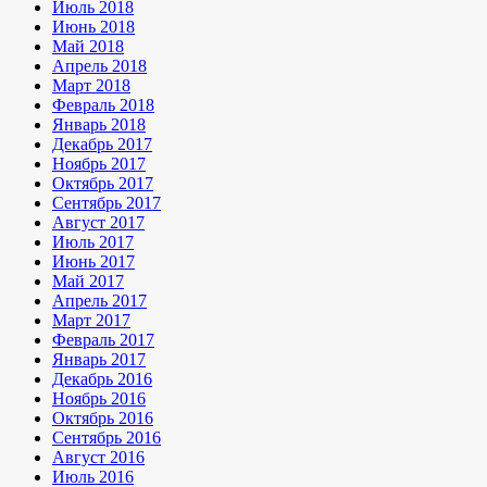
Июль 2018
Июнь 2018
Май 2018
Апрель 2018
Март 2018
Февраль 2018
Январь 2018
Декабрь 2017
Ноябрь 2017
Октябрь 2017
Сентябрь 2017
Август 2017
Июль 2017
Июнь 2017
Май 2017
Апрель 2017
Март 2017
Февраль 2017
Январь 2017
Декабрь 2016
Ноябрь 2016
Октябрь 2016
Сентябрь 2016
Август 2016
Июль 2016