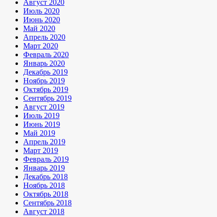
Август 2020
Июль 2020
Июнь 2020
Май 2020
Апрель 2020
Март 2020
Февраль 2020
Январь 2020
Декабрь 2019
Ноябрь 2019
Октябрь 2019
Сентябрь 2019
Август 2019
Июль 2019
Июнь 2019
Май 2019
Апрель 2019
Март 2019
Февраль 2019
Январь 2019
Декабрь 2018
Ноябрь 2018
Октябрь 2018
Сентябрь 2018
Август 2018