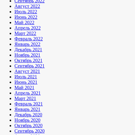
Сентябрь 2022
Август 2022
Июль 2022
Июнь 2022
Май 2022
Апрель 2022
Март 2022
Февраль 2022
Январь 2022
Декабрь 2021
Ноябрь 2021
Октябрь 2021
Сентябрь 2021
Август 2021
Июль 2021
Июнь 2021
Май 2021
Апрель 2021
Март 2021
Февраль 2021
Январь 2021
Декабрь 2020
Ноябрь 2020
Октябрь 2020
Сентябрь 2020