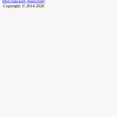
Ярославский транспорт
Copyright: © 2014-2026