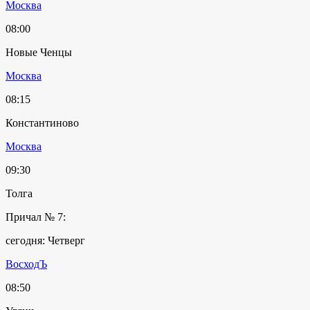
Москва
08:00
Новые Ченцы
Москва
08:15
Константиново
Москва
09:30
Толга
Причал № 7:
сегодня: Четверг
ВосходЪ
08:50