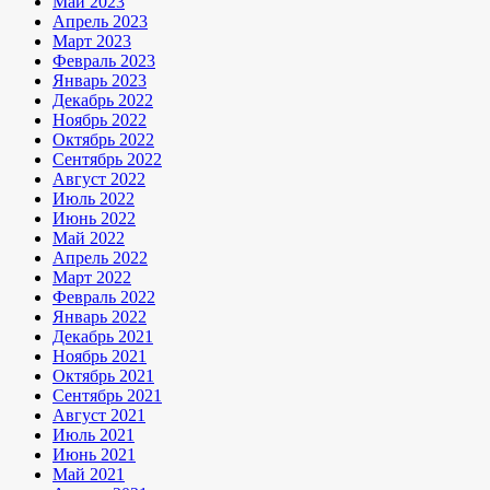
Май 2023
Апрель 2023
Март 2023
Февраль 2023
Январь 2023
Декабрь 2022
Ноябрь 2022
Октябрь 2022
Сентябрь 2022
Август 2022
Июль 2022
Июнь 2022
Май 2022
Апрель 2022
Март 2022
Февраль 2022
Январь 2022
Декабрь 2021
Ноябрь 2021
Октябрь 2021
Сентябрь 2021
Август 2021
Июль 2021
Июнь 2021
Май 2021