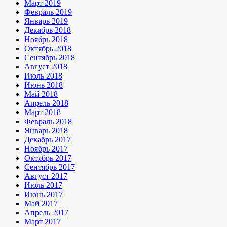
Март 2019
Февраль 2019
Январь 2019
Декабрь 2018
Ноябрь 2018
Октябрь 2018
Сентябрь 2018
Август 2018
Июль 2018
Июнь 2018
Май 2018
Апрель 2018
Март 2018
Февраль 2018
Январь 2018
Декабрь 2017
Ноябрь 2017
Октябрь 2017
Сентябрь 2017
Август 2017
Июль 2017
Июнь 2017
Май 2017
Апрель 2017
Март 2017