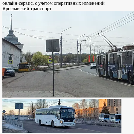
онлайн-сервис, с учетом оперативных изменений
Ярославский транспорт