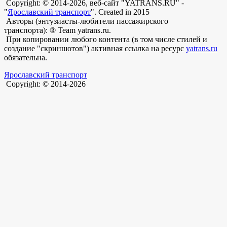
Copyright: © 2014-2026, веб-сайт "YATRANS.RU" -
"
Ярославский транспорт
". Created in 2015
Авторы (энтузиасты-любители пассажирского
транспорта): ® Team yatrans.ru.
При копировании любого контента (в том числе стилей и
создание "скриншотов") активная ссылка на ресурс
yatrans.ru
обязательна.
Ярославский транспорт
Copyright: © 2014-2026