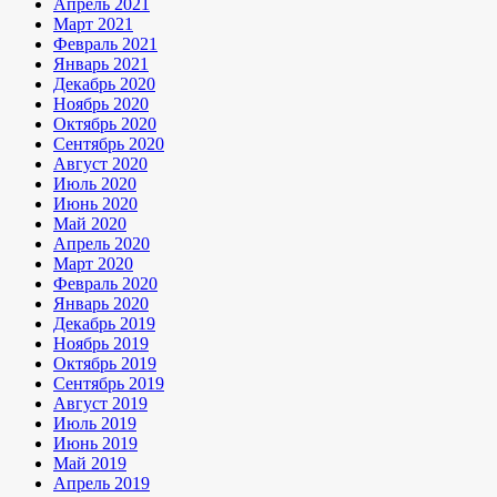
Апрель 2021
Март 2021
Февраль 2021
Январь 2021
Декабрь 2020
Ноябрь 2020
Октябрь 2020
Сентябрь 2020
Август 2020
Июль 2020
Июнь 2020
Май 2020
Апрель 2020
Март 2020
Февраль 2020
Январь 2020
Декабрь 2019
Ноябрь 2019
Октябрь 2019
Сентябрь 2019
Август 2019
Июль 2019
Июнь 2019
Май 2019
Апрель 2019