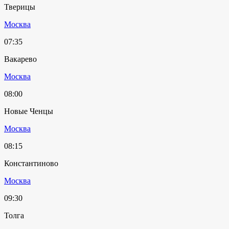
Тверицы
Москва
07:35
Вакарево
Москва
08:00
Новые Ченцы
Москва
08:15
Константиново
Москва
09:30
Толга