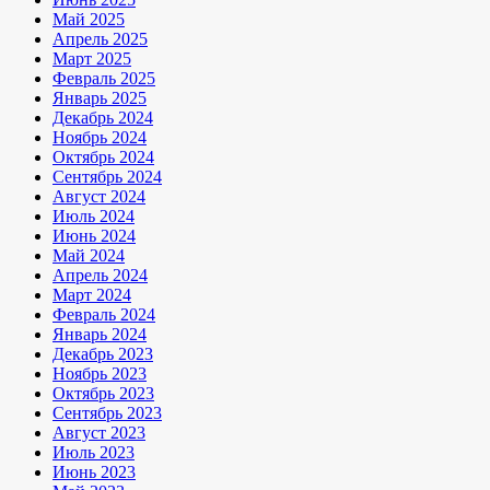
Май 2025
Апрель 2025
Март 2025
Февраль 2025
Январь 2025
Декабрь 2024
Ноябрь 2024
Октябрь 2024
Сентябрь 2024
Август 2024
Июль 2024
Июнь 2024
Май 2024
Апрель 2024
Март 2024
Февраль 2024
Январь 2024
Декабрь 2023
Ноябрь 2023
Октябрь 2023
Сентябрь 2023
Август 2023
Июль 2023
Июнь 2023