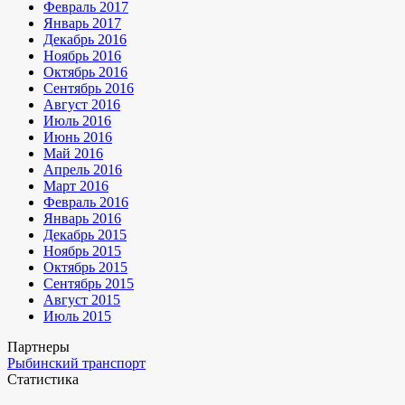
Февраль 2017
Январь 2017
Декабрь 2016
Ноябрь 2016
Октябрь 2016
Сентябрь 2016
Август 2016
Июль 2016
Июнь 2016
Май 2016
Апрель 2016
Март 2016
Февраль 2016
Январь 2016
Декабрь 2015
Ноябрь 2015
Октябрь 2015
Сентябрь 2015
Август 2015
Июль 2015
Партнеры
Рыбинский транспорт
Статистика