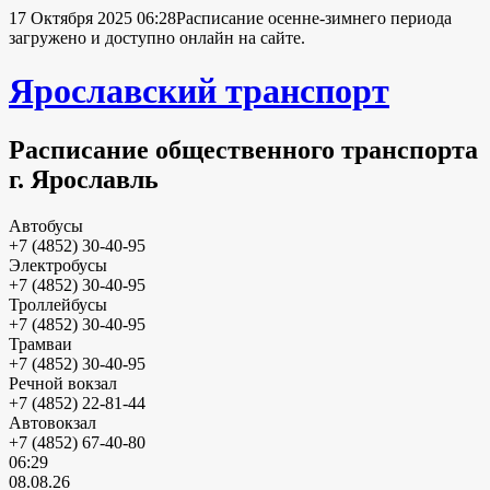
17 Октября 2025 06:28
Расписание осенне-зимнего периода
загружено и доступно онлайн на сайте.
Ярославский транспорт
Расписание общественного транспорта
г. Ярославль
Автобусы
+7 (4852) 30-40-95
Электробусы
+7 (4852) 30-40-95
Троллейбусы
+7 (4852) 30-40-95
Трамваи
+7 (4852) 30-40-95
Речной вокзал
+7 (4852) 22-81-44
Автовокзал
+7 (4852) 67-40-80
06:29
08.08.26