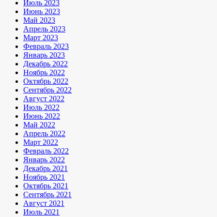
Июль 2023
Июнь 2023
Май 2023
Апрель 2023
Март 2023
Февраль 2023
Январь 2023
Декабрь 2022
Ноябрь 2022
Октябрь 2022
Сентябрь 2022
Август 2022
Июль 2022
Июнь 2022
Май 2022
Апрель 2022
Март 2022
Февраль 2022
Январь 2022
Декабрь 2021
Ноябрь 2021
Октябрь 2021
Сентябрь 2021
Август 2021
Июль 2021