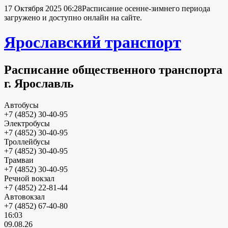
17 Октября 2025 06:28
Расписание осенне-зимнего периода
загружено и доступно онлайн на сайте.
Ярославский транспорт
Расписание общественного транспорта
г. Ярославль
Автобусы
+7 (4852) 30-40-95
Электробусы
+7 (4852) 30-40-95
Троллейбусы
+7 (4852) 30-40-95
Трамваи
+7 (4852) 30-40-95
Речной вокзал
+7 (4852) 22-81-44
Автовокзал
+7 (4852) 67-40-80
16:03
09.08.26