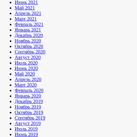
Июнь 2021
Май 2021
Апрель 2021
Март 2021
Февраль 2021
Январь 2021
Декабрь 2020
Ноябрь 2020
Октябрь 2020
Сентябрь 2020
Август 2020
Июль 2020
Июнь 2020
Май 2020
Апрель 2020
Март 2020
Февраль 2020
Январь 2020
Декабрь 2019
Ноябрь 2019
Октябрь 2019
Сентябрь 2019
Август 2019
Июль 2019
Июнь 2019