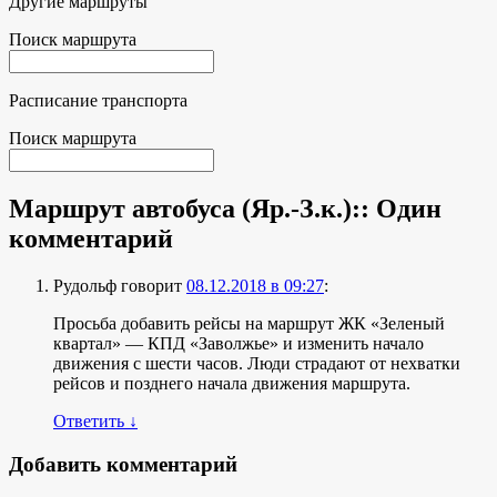
Другие маршруты
Поиск маршрута
Расписание транспорта
Поиск маршрута
Маршрут автобуса (Яр.-З.к.):
: Один
комментарий
Рудольф
говорит
08.12.2018 в 09:27
:
Просьба добавить рейсы на маршрут ЖК «Зеленый
квартал» — КПД «Заволжье» и изменить начало
движения с шести часов. Люди страдают от нехватки
рейсов и позднего начала движения маршрута.
Ответить
↓
Добавить комментарий