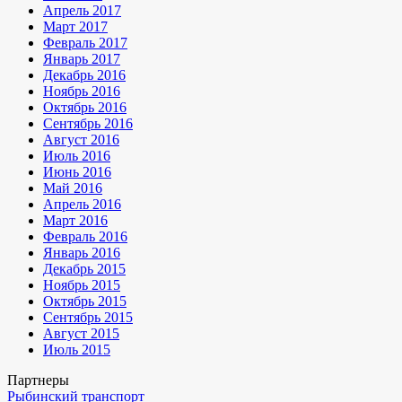
Апрель 2017
Март 2017
Февраль 2017
Январь 2017
Декабрь 2016
Ноябрь 2016
Октябрь 2016
Сентябрь 2016
Август 2016
Июль 2016
Июнь 2016
Май 2016
Апрель 2016
Март 2016
Февраль 2016
Январь 2016
Декабрь 2015
Ноябрь 2015
Октябрь 2015
Сентябрь 2015
Август 2015
Июль 2015
Партнеры
Рыбинский транспорт