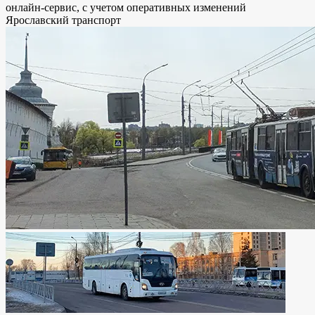
онлайн-сервис, с учетом оперативных изменений
Ярославский транспорт