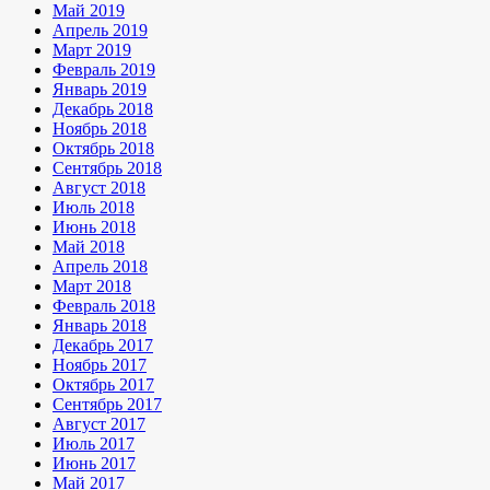
Май 2019
Апрель 2019
Март 2019
Февраль 2019
Январь 2019
Декабрь 2018
Ноябрь 2018
Октябрь 2018
Сентябрь 2018
Август 2018
Июль 2018
Июнь 2018
Май 2018
Апрель 2018
Март 2018
Февраль 2018
Январь 2018
Декабрь 2017
Ноябрь 2017
Октябрь 2017
Сентябрь 2017
Август 2017
Июль 2017
Июнь 2017
Май 2017