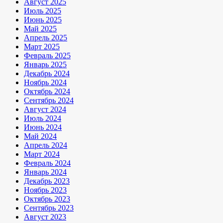
Август 2025
Июль 2025
Июнь 2025
Май 2025
Апрель 2025
Март 2025
Февраль 2025
Январь 2025
Декабрь 2024
Ноябрь 2024
Октябрь 2024
Сентябрь 2024
Август 2024
Июль 2024
Июнь 2024
Май 2024
Апрель 2024
Март 2024
Февраль 2024
Январь 2024
Декабрь 2023
Ноябрь 2023
Октябрь 2023
Сентябрь 2023
Август 2023