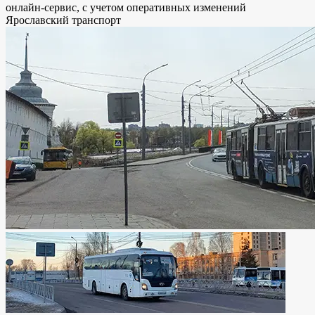
онлайн-сервис, с учетом оперативных изменений
Ярославский транспорт