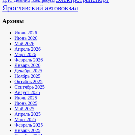
ЦЛС Дёмино
Электробусы
Ярославский автовокзал
Архивы
Июль 2026
Июнь 2026
Май 2026
Апрель 2026
Март 2026
Февраль 2026
Январь 2026
Декабрь 2025
Ноябрь 2025
Октябрь 2025
Сентябрь 2025
Август 2025
Июль 2025
Июнь 2025
Май 2025
Апрель 2025
Март 2025
Февраль 2025
Январь 2025