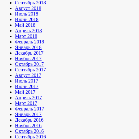
Сентябрь 2018
Август 2018
Июль 2018
Июнь 2018
Май 2018
Апрель 2018
Март 2018
Февраль 2018
Январь 2018
Декабрь 2017
Ноябрь 2017
Октябрь 2017
Сентябрь 2017
Август 2017
Июль 2017
Июнь 2017
Май 2017
Апрель 2017
Март 2017
Февраль 2017
Январь 2017
Декабрь 2016
Ноябрь 2016
Октябрь 2016
Сентябрь 2016