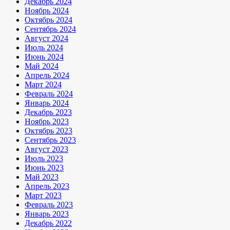
Декабрь 2024
Ноябрь 2024
Октябрь 2024
Сентябрь 2024
Август 2024
Июль 2024
Июнь 2024
Май 2024
Апрель 2024
Март 2024
Февраль 2024
Январь 2024
Декабрь 2023
Ноябрь 2023
Октябрь 2023
Сентябрь 2023
Август 2023
Июль 2023
Июнь 2023
Май 2023
Апрель 2023
Март 2023
Февраль 2023
Январь 2023
Декабрь 2022