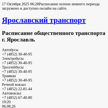
17 Октября 2025 06:28
Расписание осенне-зимнего периода
загружено и доступно онлайн на сайте.
Ярославский транспорт
Расписание общественного транспорта
г. Ярославль
Автобусы
+7 (4852) 30-40-95
Электробусы
+7 (4852) 30-40-95
Троллейбусы
+7 (4852) 30-40-95
Трамваи
+7 (4852) 30-40-95
Речной вокзал
+7 (4852) 22-81-44
Автовокзал
+7 (4852) 67-40-80
19:20
06.08.26