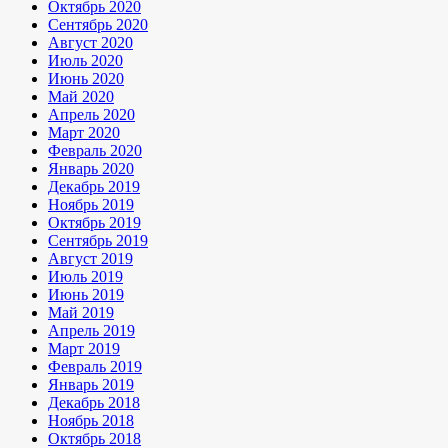
Октябрь 2020
Сентябрь 2020
Август 2020
Июль 2020
Июнь 2020
Май 2020
Апрель 2020
Март 2020
Февраль 2020
Январь 2020
Декабрь 2019
Ноябрь 2019
Октябрь 2019
Сентябрь 2019
Август 2019
Июль 2019
Июнь 2019
Май 2019
Апрель 2019
Март 2019
Февраль 2019
Январь 2019
Декабрь 2018
Ноябрь 2018
Октябрь 2018