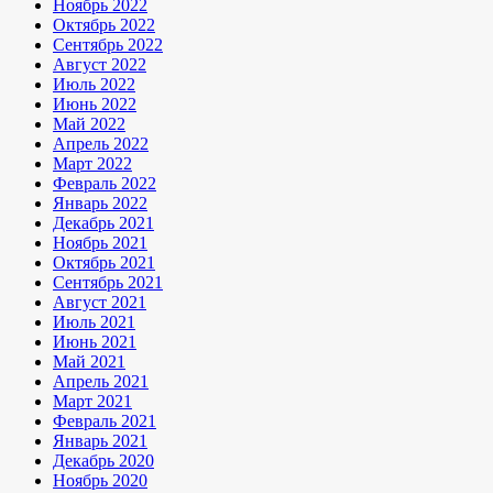
Ноябрь 2022
Октябрь 2022
Сентябрь 2022
Август 2022
Июль 2022
Июнь 2022
Май 2022
Апрель 2022
Март 2022
Февраль 2022
Январь 2022
Декабрь 2021
Ноябрь 2021
Октябрь 2021
Сентябрь 2021
Август 2021
Июль 2021
Июнь 2021
Май 2021
Апрель 2021
Март 2021
Февраль 2021
Январь 2021
Декабрь 2020
Ноябрь 2020