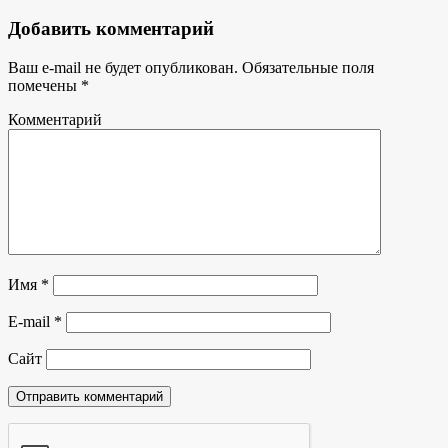
Добавить комментарий
Ваш e-mail не будет опубликован.
Обязательные поля
помечены
*
Комментарий
Имя
*
E-mail
*
Сайт