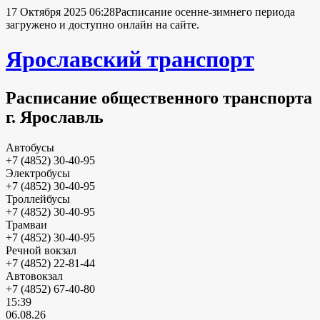
17 Октября 2025 06:28
Расписание осенне-зимнего периода
загружено и доступно онлайн на сайте.
Ярославский транспорт
Расписание общественного транспорта
г. Ярославль
Автобусы
+7 (4852) 30-40-95
Электробусы
+7 (4852) 30-40-95
Троллейбусы
+7 (4852) 30-40-95
Трамваи
+7 (4852) 30-40-95
Речной вокзал
+7 (4852) 22-81-44
Автовокзал
+7 (4852) 67-40-80
15:39
06.08.26