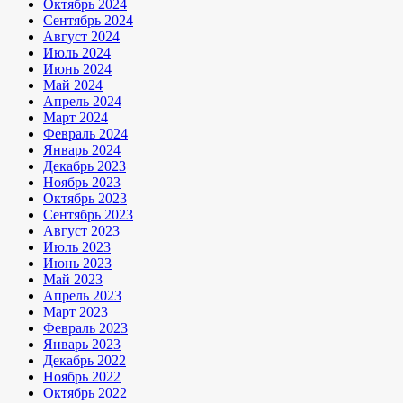
Октябрь 2024
Сентябрь 2024
Август 2024
Июль 2024
Июнь 2024
Май 2024
Апрель 2024
Март 2024
Февраль 2024
Январь 2024
Декабрь 2023
Ноябрь 2023
Октябрь 2023
Сентябрь 2023
Август 2023
Июль 2023
Июнь 2023
Май 2023
Апрель 2023
Март 2023
Февраль 2023
Январь 2023
Декабрь 2022
Ноябрь 2022
Октябрь 2022