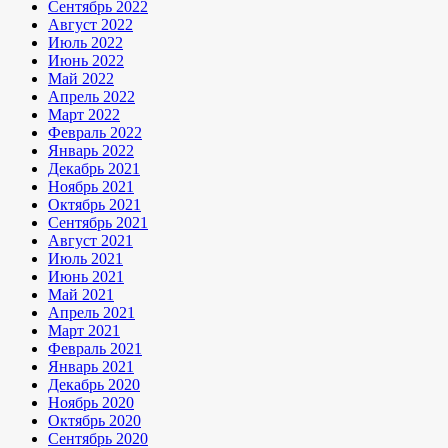
Сентябрь 2022
Август 2022
Июль 2022
Июнь 2022
Май 2022
Апрель 2022
Март 2022
Февраль 2022
Январь 2022
Декабрь 2021
Ноябрь 2021
Октябрь 2021
Сентябрь 2021
Август 2021
Июль 2021
Июнь 2021
Май 2021
Апрель 2021
Март 2021
Февраль 2021
Январь 2021
Декабрь 2020
Ноябрь 2020
Октябрь 2020
Сентябрь 2020