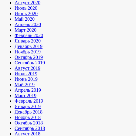
Август 2020
Июль 2020
Июнь 2020
Май 2020
Апрель 2020
Март 2020
Февраль 2020
Январь 2020
Декабрь 2019
Ноябрь 2019
Октябрь 2019
Сентябрь 2019
Август 2019
Июль 2019
Июнь 2019
Май 2019
Апрель 2019
Март 2019
Февраль 2019
Январь 2019
Декабрь 2018
Ноябрь 2018
Октябрь 2018
Сентябрь 2018
Август 2018