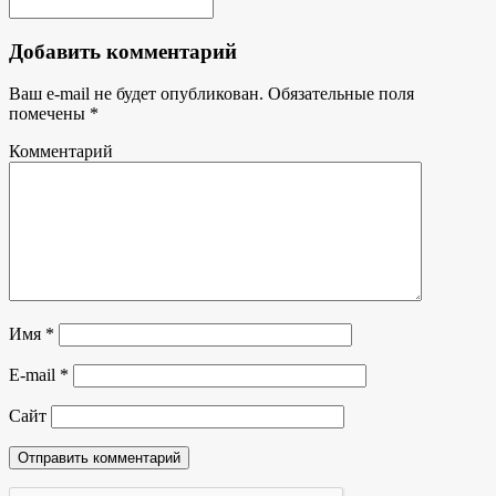
Добавить комментарий
Ваш e-mail не будет опубликован.
Обязательные поля
помечены
*
Комментарий
Имя
*
E-mail
*
Сайт