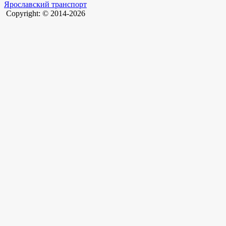
Ярославский транспорт
Copyright: © 2014-2026