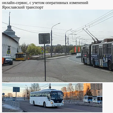
онлайн-сервис, с учетом оперативных изменений
Ярославский транспорт