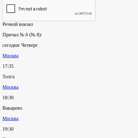
Речной вокзал
Причал № 6 (№ 8):
сегодня: Четверг
Москва
17:35
Толга
Москва
18:30
Вакарево
Москва
19:30