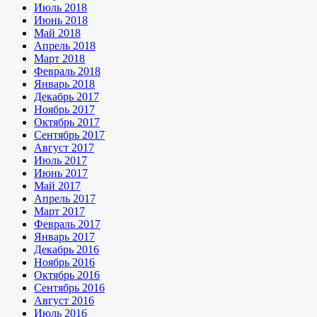
Июль 2018
Июнь 2018
Май 2018
Апрель 2018
Март 2018
Февраль 2018
Январь 2018
Декабрь 2017
Ноябрь 2017
Октябрь 2017
Сентябрь 2017
Август 2017
Июль 2017
Июнь 2017
Май 2017
Апрель 2017
Март 2017
Февраль 2017
Январь 2017
Декабрь 2016
Ноябрь 2016
Октябрь 2016
Сентябрь 2016
Август 2016
Июль 2016