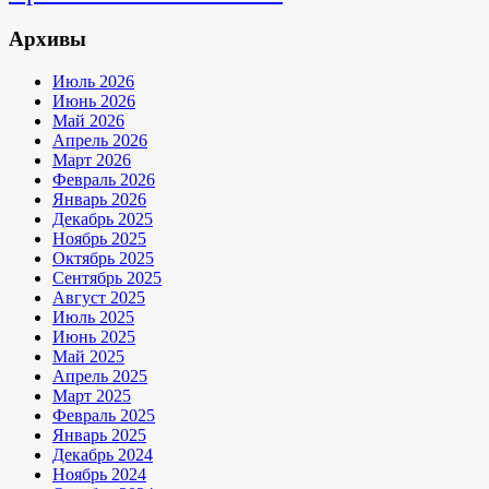
Архивы
Июль 2026
Июнь 2026
Май 2026
Апрель 2026
Март 2026
Февраль 2026
Январь 2026
Декабрь 2025
Ноябрь 2025
Октябрь 2025
Сентябрь 2025
Август 2025
Июль 2025
Июнь 2025
Май 2025
Апрель 2025
Март 2025
Февраль 2025
Январь 2025
Декабрь 2024
Ноябрь 2024