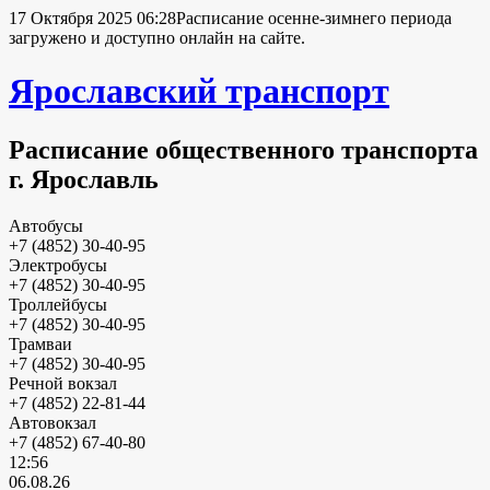
17 Октября 2025 06:28
Расписание осенне-зимнего периода
загружено и доступно онлайн на сайте.
Ярославский транспорт
Расписание общественного транспорта
г. Ярославль
Автобусы
+7 (4852) 30-40-95
Электробусы
+7 (4852) 30-40-95
Троллейбусы
+7 (4852) 30-40-95
Трамваи
+7 (4852) 30-40-95
Речной вокзал
+7 (4852) 22-81-44
Автовокзал
+7 (4852) 67-40-80
12:56
06.08.26