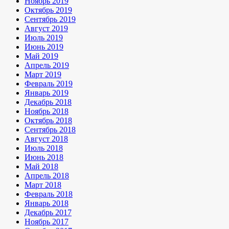
Ноябрь 2019
Октябрь 2019
Сентябрь 2019
Август 2019
Июль 2019
Июнь 2019
Май 2019
Апрель 2019
Март 2019
Февраль 2019
Январь 2019
Декабрь 2018
Ноябрь 2018
Октябрь 2018
Сентябрь 2018
Август 2018
Июль 2018
Июнь 2018
Май 2018
Апрель 2018
Март 2018
Февраль 2018
Январь 2018
Декабрь 2017
Ноябрь 2017