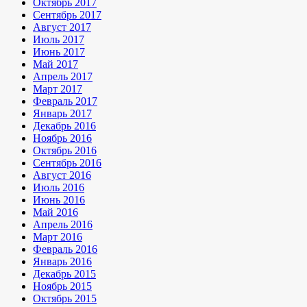
Октябрь 2017
Сентябрь 2017
Август 2017
Июль 2017
Июнь 2017
Май 2017
Апрель 2017
Март 2017
Февраль 2017
Январь 2017
Декабрь 2016
Ноябрь 2016
Октябрь 2016
Сентябрь 2016
Август 2016
Июль 2016
Июнь 2016
Май 2016
Апрель 2016
Март 2016
Февраль 2016
Январь 2016
Декабрь 2015
Ноябрь 2015
Октябрь 2015