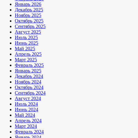
Январь 2026
Декабрь 2025
Ноябрь 2025
Октябрь 2025
Сентябрь 2025
Август 2025
Июль 2025
Июнь 2025
Май 2025
Апрель 2025
Март 2025
Февраль 2025
Январь 2025
Декабрь 2024
Ноябрь 2024
Октябрь 2024
Сентябрь 2024
Август 2024
Июль 2024
Июнь 2024
Май 2024
Апрель 2024
Март 2024
Февраль 2024
Январь 2024