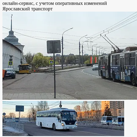
онлайн-сервис, с учетом оперативных изменений
Ярославский транспорт