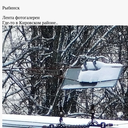
Рыбинск
Лента фотогалереи
Где-то в Кировском районе..