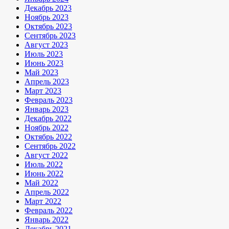
Декабрь 2023
Ноябрь 2023
Октябрь 2023
Сентябрь 2023
Август 2023
Июль 2023
Июнь 2023
Май 2023
Апрель 2023
Март 2023
Февраль 2023
Январь 2023
Декабрь 2022
Ноябрь 2022
Октябрь 2022
Сентябрь 2022
Август 2022
Июль 2022
Июнь 2022
Май 2022
Апрель 2022
Март 2022
Февраль 2022
Январь 2022
Декабрь 2021