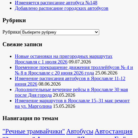
Изменяется расписание автобуса №148
Добавлено расписание городских автобусов
Рубрики
Рубрики
Свежие записи
Новые остановки на пригородных маршрутах
Ярославля с 1 июля 2026
09.07.2026
Временное прекращение движения троллейбусов № 4 и
№ 8 в Ярославле с 20 июня 2026 года
25.06.2026
Изменение расписания автобусов в Ярославле 11-12
июня 2026
08.06.2026
Дополнительные вечерние рейсы в Ярославле 30 мая
после Дня города
29.05.2026
Изменение маршрутов в Ярославле 15–31 мая: ремонт
на ул. Марголина
15.05.2026
Навигация по темам
Автостанция
"Речные трамвайчики"
Автобусы