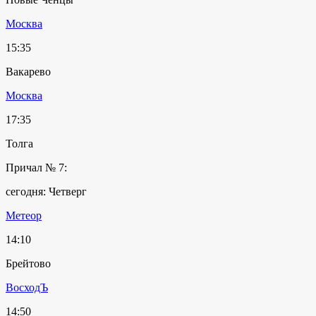
Москва
15:35
Вакарево
Москва
17:35
Толга
Причал № 7:
сегодня: Четверг
Метеор
14:10
Брейтово
ВосходЪ
14:50