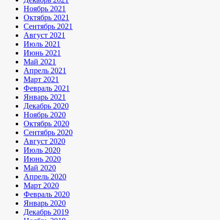
Ноябрь 2021
Октябрь 2021
Сентябрь 2021
Август 2021
Июль 2021
Июнь 2021
Май 2021
Апрель 2021
Март 2021
Февраль 2021
Январь 2021
Декабрь 2020
Ноябрь 2020
Октябрь 2020
Сентябрь 2020
Август 2020
Июль 2020
Июнь 2020
Май 2020
Апрель 2020
Март 2020
Февраль 2020
Январь 2020
Декабрь 2019