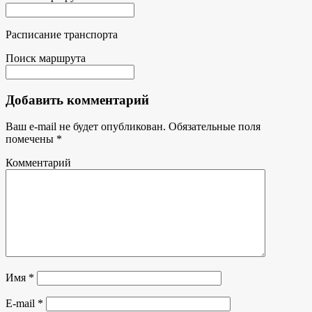
Расписание транспорта
Поиск маршрута
Добавить комментарий
Ваш e-mail не будет опубликован.
Обязательные поля
помечены
*
Комментарий
Имя
*
E-mail
*