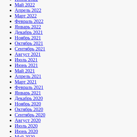
Май 2022
Апрель 2022
Март 2022
Февраль 2022
Январь 2022
Декабрь 2021
Ноябрь 2021
Октябрь 2021
Сентябрь 2021
Август 2021
Июль 2021
Июнь 2021
Май 2021
Апрель 2021
Март 2021
Февраль 2021
Январь 2021
Декабрь 2020
Ноябрь 2020
Октябрь 2020
Сентябрь 2020
Август 2020
Июль 2020
Июнь 2020
Май 2020