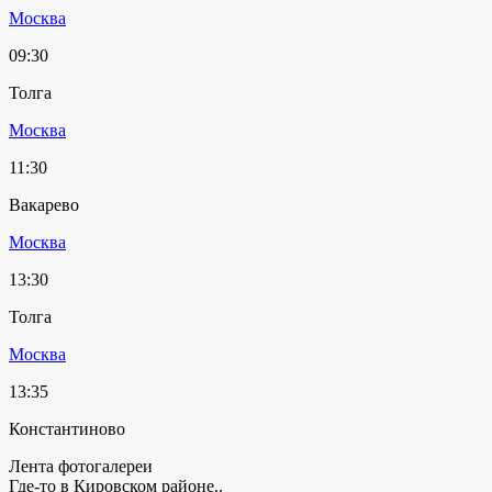
Москва
09:30
Толга
Москва
11:30
Вакарево
Москва
13:30
Толга
Москва
13:35
Константиново
Лента фотогалереи
Где-то в Кировском районе..