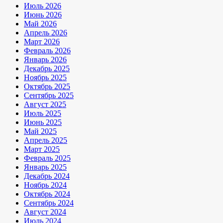
Июль 2026
Июнь 2026
Май 2026
Апрель 2026
Март 2026
Февраль 2026
Январь 2026
Декабрь 2025
Ноябрь 2025
Октябрь 2025
Сентябрь 2025
Август 2025
Июль 2025
Июнь 2025
Май 2025
Апрель 2025
Март 2025
Февраль 2025
Январь 2025
Декабрь 2024
Ноябрь 2024
Октябрь 2024
Сентябрь 2024
Август 2024
Июль 2024