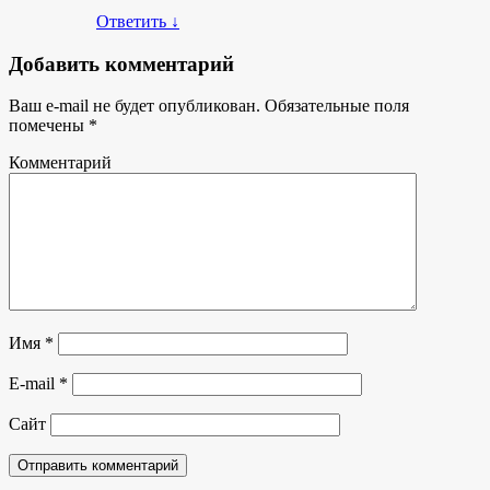
Ответить
↓
Добавить комментарий
Ваш e-mail не будет опубликован.
Обязательные поля
помечены
*
Комментарий
Имя
*
E-mail
*
Сайт