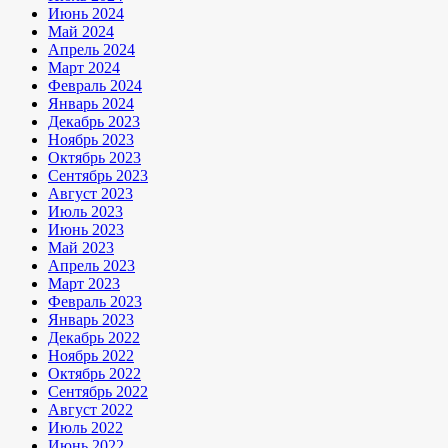
Июнь 2024
Май 2024
Апрель 2024
Март 2024
Февраль 2024
Январь 2024
Декабрь 2023
Ноябрь 2023
Октябрь 2023
Сентябрь 2023
Август 2023
Июль 2023
Июнь 2023
Май 2023
Апрель 2023
Март 2023
Февраль 2023
Январь 2023
Декабрь 2022
Ноябрь 2022
Октябрь 2022
Сентябрь 2022
Август 2022
Июль 2022
Июнь 2022