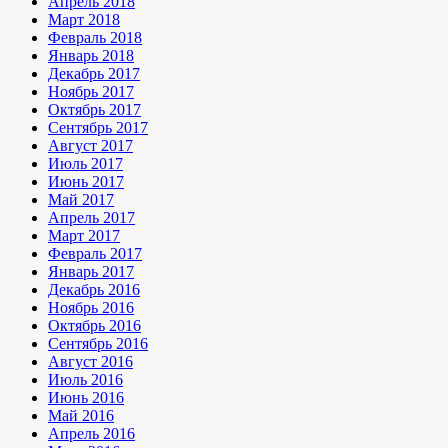
Апрель 2018
Март 2018
Февраль 2018
Январь 2018
Декабрь 2017
Ноябрь 2017
Октябрь 2017
Сентябрь 2017
Август 2017
Июль 2017
Июнь 2017
Май 2017
Апрель 2017
Март 2017
Февраль 2017
Январь 2017
Декабрь 2016
Ноябрь 2016
Октябрь 2016
Сентябрь 2016
Август 2016
Июль 2016
Июнь 2016
Май 2016
Апрель 2016