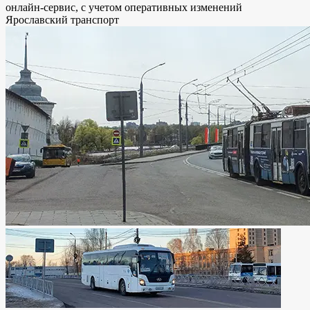
онлайн-сервис, с учетом оперативных изменений
Ярославский транспорт