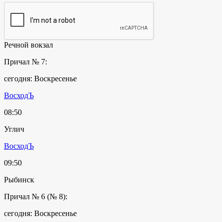
Речной вокзал
Причал № 7:
сегодня: Воскресенье
ВосходЪ
08:50
Углич
ВосходЪ
09:50
Рыбинск
Причал № 6 (№ 8):
сегодня: Воскресенье