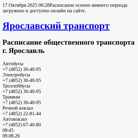
17 Октября 2025 06:28
Расписание осенне-зимнего периода
загружено и доступно онлайн на сайте.
Ярославский транспорт
Расписание общественного транспорта
г. Ярославль
Автобусы
+7 (4852) 30-40-95
Электробусы
+7 (4852) 30-40-95
Троллейбусы
+7 (4852) 30-40-95
Трамваи
+7 (4852) 30-40-95
Речной вокзал
+7 (4852) 22-81-44
Автовокзал
+7 (4852) 67-40-80
08:45
09.08.26