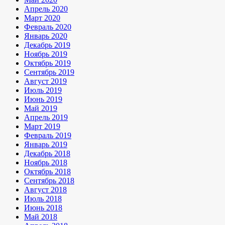
Апрель 2020
Март 2020
Февраль 2020
Январь 2020
Декабрь 2019
Ноябрь 2019
Октябрь 2019
Сентябрь 2019
Август 2019
Июль 2019
Июнь 2019
Май 2019
Апрель 2019
Март 2019
Февраль 2019
Январь 2019
Декабрь 2018
Ноябрь 2018
Октябрь 2018
Сентябрь 2018
Август 2018
Июль 2018
Июнь 2018
Май 2018