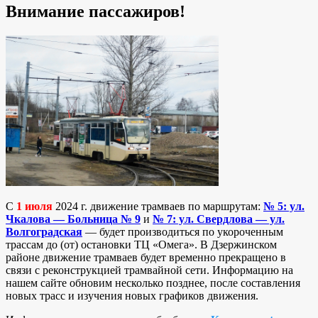
Внимание пассажиров!
С
1 июля
2024 г. движение трамваев по маршрутам:
№ 5: ул.
Чкалова — Больница № 9
и
№ 7: ул. Свердлова — ул.
Волгоградская
— будет производиться по укороченным
трассам до (от) остановки ТЦ «Омега». В Дзержинском
районе движение трамваев будет временно прекращено в
связи с реконструкцией трамвайной сети. Информацию на
нашем сайте обновим несколько позднее, после составления
новых трасс и изучения новых графиков движения.