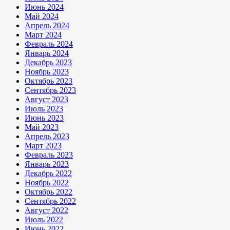
Июнь 2024
Май 2024
Апрель 2024
Март 2024
Февраль 2024
Январь 2024
Декабрь 2023
Ноябрь 2023
Октябрь 2023
Сентябрь 2023
Август 2023
Июль 2023
Июнь 2023
Май 2023
Апрель 2023
Март 2023
Февраль 2023
Январь 2023
Декабрь 2022
Ноябрь 2022
Октябрь 2022
Сентябрь 2022
Август 2022
Июль 2022
Июнь 2022