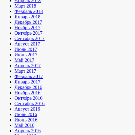
Апрель 2018
Март 2018
Февраль 2018
Январь 2018
Декабрь 2017
Ноябрь 2017
Октябрь 2017
Сентябрь 2017
Август 2017
Июль 2017
Июнь 2017
Май 2017
Апрель 2017
Март 2017
Февраль 2017
Январь 2017
Декабрь 2016
Ноябрь 2016
Октябрь 2016
Сентябрь 2016
Август 2016
Июль 2016
Июнь 2016
Май 2016
Апрель 2016