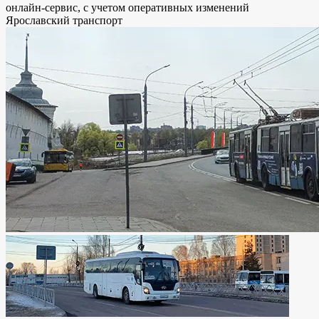
онлайн-сервис, с учетом оперативных изменений
Ярославский транспорт