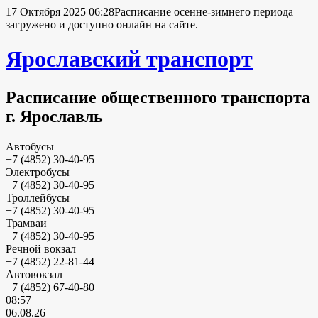
17 Октября 2025 06:28
Расписание осенне-зимнего периода
загружено и доступно онлайн на сайте.
Ярославский транспорт
Расписание общественного транспорта
г. Ярославль
Автобусы
+7 (4852) 30-40-95
Электробусы
+7 (4852) 30-40-95
Троллейбусы
+7 (4852) 30-40-95
Трамваи
+7 (4852) 30-40-95
Речной вокзал
+7 (4852) 22-81-44
Автовокзал
+7 (4852) 67-40-80
08:57
06.08.26