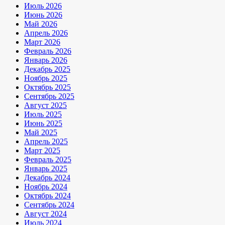
Июль 2026
Июнь 2026
Май 2026
Апрель 2026
Март 2026
Февраль 2026
Январь 2026
Декабрь 2025
Ноябрь 2025
Октябрь 2025
Сентябрь 2025
Август 2025
Июль 2025
Июнь 2025
Май 2025
Апрель 2025
Март 2025
Февраль 2025
Январь 2025
Декабрь 2024
Ноябрь 2024
Октябрь 2024
Сентябрь 2024
Август 2024
Июль 2024