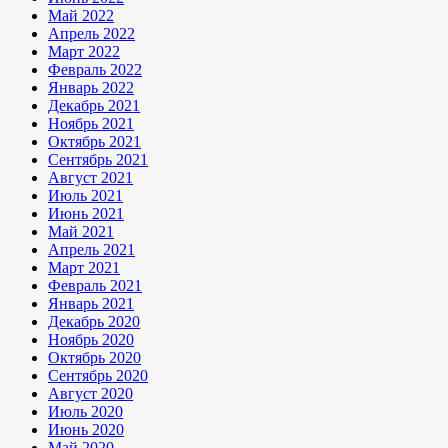
Май 2022
Апрель 2022
Март 2022
Февраль 2022
Январь 2022
Декабрь 2021
Ноябрь 2021
Октябрь 2021
Сентябрь 2021
Август 2021
Июль 2021
Июнь 2021
Май 2021
Апрель 2021
Март 2021
Февраль 2021
Январь 2021
Декабрь 2020
Ноябрь 2020
Октябрь 2020
Сентябрь 2020
Август 2020
Июль 2020
Июнь 2020
Май 2020