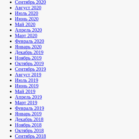
Сентябрь 2020
Август 2020
Июль 2020
Июнь 2020
Май 2020
Апрель 2020
Март 2020
Февраль 2020
Январь 2020
Декабрь 2019
Ноябрь 2019
Октябрь 2019
Сентябрь 2019
Август 2019
Июль 2019
Июнь 2019
Май 2019
Апрель 2019
Март 2019
Февраль 2019
Январь 2019
Декабрь 2018
Ноябрь 2018
Октябрь 2018
Сентябрь 2018