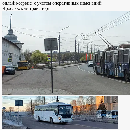
онлайн-сервис, с учетом оперативных изменений
Ярославский транспорт