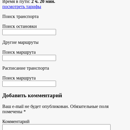
Время в пути:
2 ч. 20 мин.
посмотреть тарифы
Поиск транспорта
Поиск остановки
Другие маршруты
Поиск маршрута
Расписание транспорта
Поиск маршрута
Добавить комментарий
Ваш e-mail не будет опубликован.
Обязательные поля
помечены
*
Комментарий