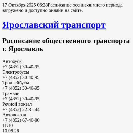
17 Октября 2025 06:28
Расписание осенне-зимнего периода
загружено и доступно онлайн на сайте.
Ярославский транспорт
Расписание общественного транспорта
г. Ярославль
Автобусы
+7 (4852) 30-40-95
Электробусы
+7 (4852) 30-40-95
Троллейбусы
+7 (4852) 30-40-95
Трамваи
+7 (4852) 30-40-95
Речной вокзал
+7 (4852) 22-81-44
Автовокзал
+7 (4852) 67-40-80
11:10
10.08.26