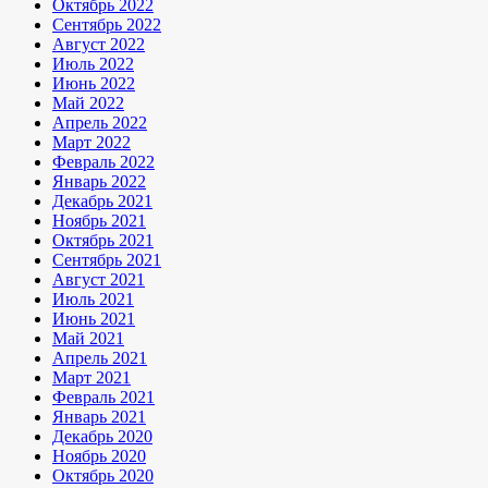
Октябрь 2022
Сентябрь 2022
Август 2022
Июль 2022
Июнь 2022
Май 2022
Апрель 2022
Март 2022
Февраль 2022
Январь 2022
Декабрь 2021
Ноябрь 2021
Октябрь 2021
Сентябрь 2021
Август 2021
Июль 2021
Июнь 2021
Май 2021
Апрель 2021
Март 2021
Февраль 2021
Январь 2021
Декабрь 2020
Ноябрь 2020
Октябрь 2020