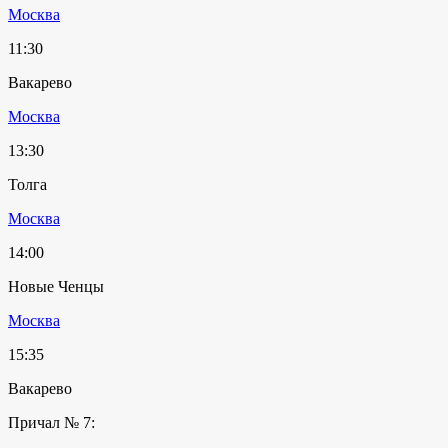
Москва
11:30
Вакарево
Москва
13:30
Толга
Москва
14:00
Новые Ченцы
Москва
15:35
Вакарево
Причал № 7: