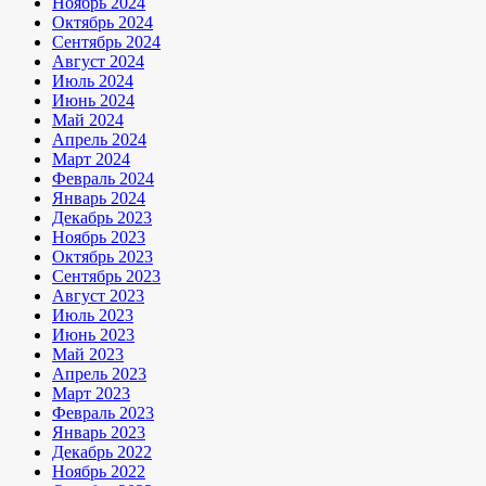
Ноябрь 2024
Октябрь 2024
Сентябрь 2024
Август 2024
Июль 2024
Июнь 2024
Май 2024
Апрель 2024
Март 2024
Февраль 2024
Январь 2024
Декабрь 2023
Ноябрь 2023
Октябрь 2023
Сентябрь 2023
Август 2023
Июль 2023
Июнь 2023
Май 2023
Апрель 2023
Март 2023
Февраль 2023
Январь 2023
Декабрь 2022
Ноябрь 2022