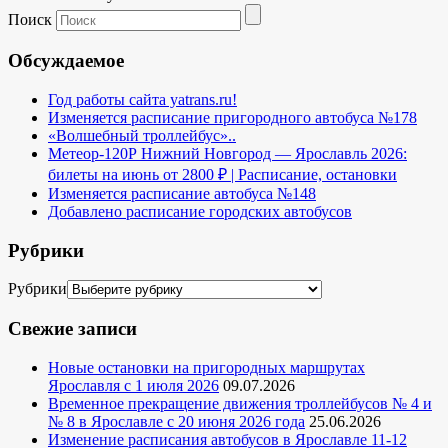
Поиск
Обсуждаемое
Год работы сайта yatrans.ru!
Изменяется расписание пригородного автобуса №178
«Волшебный троллейбус»..
Метеор-120Р Нижний Новгород — Ярославль 2026:
билеты на июнь от 2800 ₽ | Расписание, остановки
Изменяется расписание автобуса №148
Добавлено расписание городских автобусов
Рубрики
Рубрики
Свежие записи
Новые остановки на пригородных маршрутах
Ярославля с 1 июля 2026
09.07.2026
Временное прекращение движения троллейбусов № 4 и
№ 8 в Ярославле с 20 июня 2026 года
25.06.2026
Изменение расписания автобусов в Ярославле 11-12