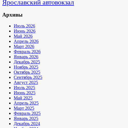
Ярославский автовокзал
Архивы
Июль 2026
Июнь 2026
Май 2026
Апрель 2026
Март 2026
Февраль 2026
Январь 2026
Декабрь 2025
Ноябрь 2025
Октябрь 2025
Сентябрь 2025
Август 2025
Июль 2025
Июнь 2025
Май 2025
Апрель 2025
Март 2025
Февраль 2025
Январь 2025
Декабрь 2024