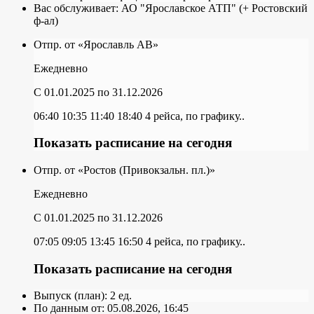
Вас обслуживает:
АО "Ярославское АТП" (+ Ростовский
ф-ал)
Отпр. от «Ярославль АВ»
Ежедневно
C 01.01.2025
по 31.12.2026
06:40
10:35
11:40
18:40
4 рейса, по графику..
Показать расписание на сегодня
Отпр. от «Ростов (Привокзальн. пл.)»
Ежедневно
C 01.01.2025
по 31.12.2026
07:05
09:05
13:45
16:50
4 рейса, по графику..
Показать расписание на сегодня
Выпуск (план):
2 ед.
По данным от:
05.08.2026, 16:45