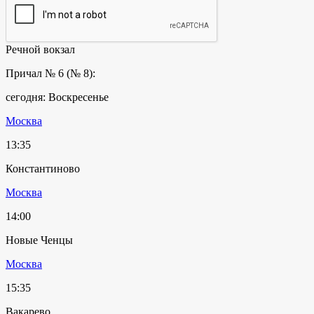
Речной вокзал
Причал № 6 (№ 8):
сегодня: Воскресенье
Москва
13:35
Константиново
Москва
14:00
Новые Ченцы
Москва
15:35
Вакарево