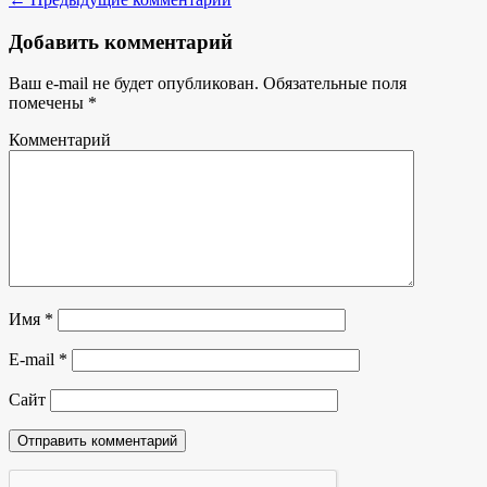
Добавить комментарий
Ваш e-mail не будет опубликован.
Обязательные поля
помечены
*
Комментарий
Имя
*
E-mail
*
Сайт