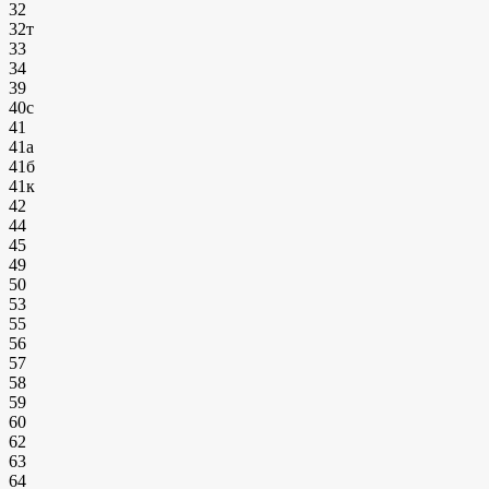
32
32т
33
34
39
40с
41
41а
41б
41к
42
44
45
49
50
53
55
56
57
58
59
60
62
63
64