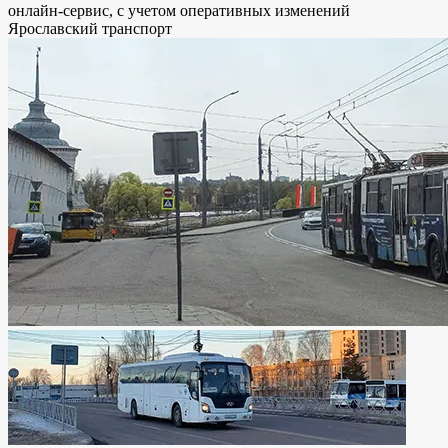
онлайн-сервис, с учетом оперативных изменений
Ярославский транспорт