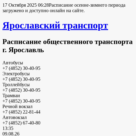
17 Октября 2025 06:28
Расписание осенне-зимнего периода
загружено и доступно онлайн на сайте.
Ярославский транспорт
Расписание общественного транспорта
г. Ярославль
Автобусы
+7 (4852) 30-40-95
Электробусы
+7 (4852) 30-40-95
Троллейбусы
+7 (4852) 30-40-95
Трамваи
+7 (4852) 30-40-95
Речной вокзал
+7 (4852) 22-81-44
Автовокзал
+7 (4852) 67-40-80
13:35
09.08.26