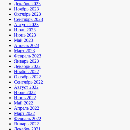
Декабрь 2023
Ноябрь 2023
Октябрь 2023
Сентябрь 2023
Август 2023
Июль 2023
Июнь 2023
Май 2023
Апрель 2023
Март 2023
Февраль 2023
Январь 2023
Декабрь 2022
Ноябрь 2022
Октябрь 2022
Сентябрь 2022
Август 2022
Июль 2022
Июнь 2022
Май 2022
Апрель 2022
Март 2022
Февраль 2022
Январь 2022
Декабрь 2021