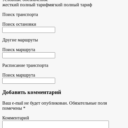
жесткий полный тариф
мягкий полный тариф
Поиск транспорта
Поиск остановки
Другие маршруты
Поиск маршрута
Расписание транспорта
Поиск маршрута
Добавить комментарий
Ваш e-mail не будет опубликован.
Обязательные поля
помечены
*
Комментарий