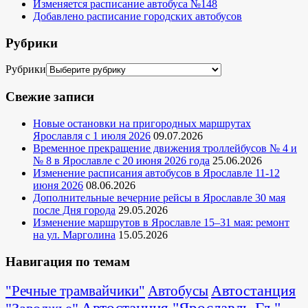
Изменяется расписание автобуса №148
Добавлено расписание городских автобусов
Рубрики
Рубрики
Свежие записи
Новые остановки на пригородных маршрутах
Ярославля с 1 июля 2026
09.07.2026
Временное прекращение движения троллейбусов № 4 и
№ 8 в Ярославле с 20 июня 2026 года
25.06.2026
Изменение расписания автобусов в Ярославле 11-12
июня 2026
08.06.2026
Дополнительные вечерние рейсы в Ярославле 30 мая
после Дня города
29.05.2026
Изменение маршрутов в Ярославле 15–31 мая: ремонт
на ул. Марголина
15.05.2026
Навигация по темам
Автостанция
"Речные трамвайчики"
Автобусы