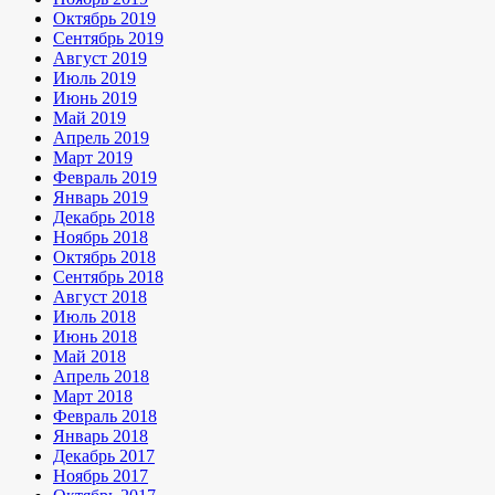
Октябрь 2019
Сентябрь 2019
Август 2019
Июль 2019
Июнь 2019
Май 2019
Апрель 2019
Март 2019
Февраль 2019
Январь 2019
Декабрь 2018
Ноябрь 2018
Октябрь 2018
Сентябрь 2018
Август 2018
Июль 2018
Июнь 2018
Май 2018
Апрель 2018
Март 2018
Февраль 2018
Январь 2018
Декабрь 2017
Ноябрь 2017