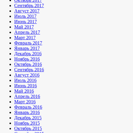
Октябрь 2017
Сентябрь 2017
Август 2017
Июль 2017
Июнь 2017
Май 2017
Апрель 2017
Март 2017
Февраль 2017
Январь 2017
Декабрь 2016
Ноябрь 2016
Октябрь 2016
Сентябрь 2016
Август 2016
Июль 2016
Июнь 2016
Май 2016
Апрель 2016
Март 2016
Февраль 2016
Январь 2016
Декабрь 2015
Ноябрь 2015
Октябрь 2015