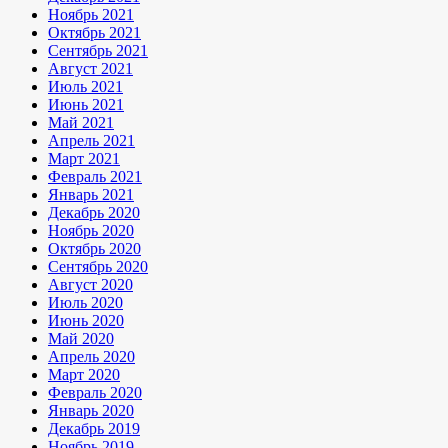
Ноябрь 2021
Октябрь 2021
Сентябрь 2021
Август 2021
Июль 2021
Июнь 2021
Май 2021
Апрель 2021
Март 2021
Февраль 2021
Январь 2021
Декабрь 2020
Ноябрь 2020
Октябрь 2020
Сентябрь 2020
Август 2020
Июль 2020
Июнь 2020
Май 2020
Апрель 2020
Март 2020
Февраль 2020
Январь 2020
Декабрь 2019
Ноябрь 2019