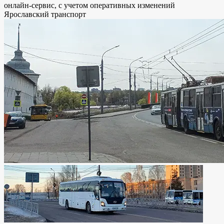
онлайн-сервис, с учетом оперативных изменений
Ярославский транспорт