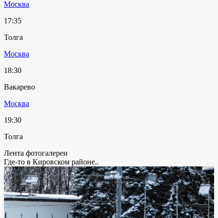
Москва
17:35
Толга
Москва
18:30
Вакарево
Москва
19:30
Толга
Лента фотогалереи
Где-то в Кировском районе..