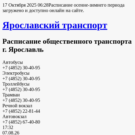
17 Октября 2025 06:28
Расписание осенне-зимнего периода
загружено и доступно онлайн на сайте.
Ярославский транспорт
Расписание общественного транспорта
г. Ярославль
Автобусы
+7 (4852) 30-40-95
Электробусы
+7 (4852) 30-40-95
Троллейбусы
+7 (4852) 30-40-95
Трамваи
+7 (4852) 30-40-95
Речной вокзал
+7 (4852) 22-81-44
Автовокзал
+7 (4852) 67-40-80
17:32
07.08.26