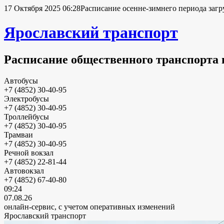
17 Октября 2025 06:28
Расписание осенне-зимнего периода загр
Ярославский транспорт
Расписание общественного транспорта 
Автобусы
+7 (4852) 30-40-95
Электробусы
+7 (4852) 30-40-95
Троллейбусы
+7 (4852) 30-40-95
Трамваи
+7 (4852) 30-40-95
Речной вокзал
+7 (4852) 22-81-44
Автовокзал
+7 (4852) 67-40-80
09:24
07.08.26
онлайн-сервис, с учетом оперативных изменений
Ярославский транспорт