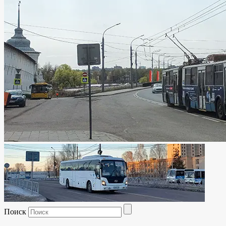
Поиск