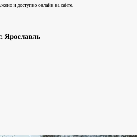
ужено и доступно онлайн на сайте.
г. Ярославль