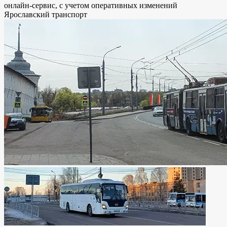
онлайн-сервис, с учетом оперативных изменений
Ярославский транспорт