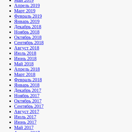
Май 2019
Апрель 2019
Март 2019
Февраль 2019
Январь 2019
Декабрь 2018
Ноябрь 2018
Октябрь 2018
Сентябрь 2018
Август 2018
Июль 2018
Июнь 2018
Май 2018
Апрель 2018
Март 2018
Февраль 2018
Январь 2018
Декабрь 2017
Ноябрь 2017
Октябрь 2017
Сентябрь 2017
Август 2017
Июль 2017
Июнь 2017
Май 2017