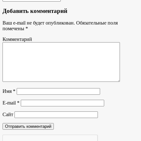
Добавить комментарий
Ваш e-mail не будет опубликован.
Обязательные поля
помечены
*
Комментарий
Имя
*
E-mail
*
Сайт