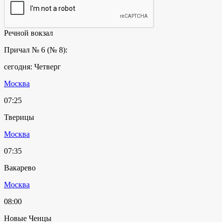
Речной вокзал
Причал № 6 (№ 8):
сегодня: Четверг
Москва
07:25
Тверицы
Москва
07:35
Вакарево
Москва
08:00
Новые Ченцы