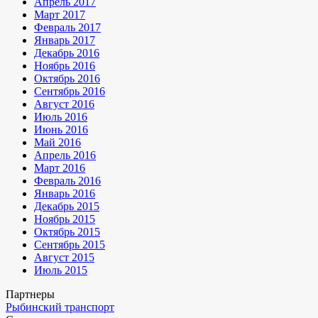
Апрель 2017
Март 2017
Февраль 2017
Январь 2017
Декабрь 2016
Ноябрь 2016
Октябрь 2016
Сентябрь 2016
Август 2016
Июль 2016
Июнь 2016
Май 2016
Апрель 2016
Март 2016
Февраль 2016
Январь 2016
Декабрь 2015
Ноябрь 2015
Октябрь 2015
Сентябрь 2015
Август 2015
Июль 2015
Партнеры
Рыбинский транспорт