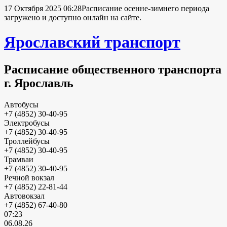
17 Октября 2025 06:28
Расписание осенне-зимнего периода
загружено и доступно онлайн на сайте.
Ярославский транспорт
Расписание общественного транспорта
г. Ярославль
Автобусы
+7 (4852) 30-40-95
Электробусы
+7 (4852) 30-40-95
Троллейбусы
+7 (4852) 30-40-95
Трамваи
+7 (4852) 30-40-95
Речной вокзал
+7 (4852) 22-81-44
Автовокзал
+7 (4852) 67-40-80
07:23
06.08.26