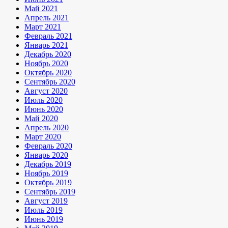
Май 2021
Апрель 2021
Март 2021
Февраль 2021
Январь 2021
Декабрь 2020
Ноябрь 2020
Октябрь 2020
Сентябрь 2020
Август 2020
Июль 2020
Июнь 2020
Май 2020
Апрель 2020
Март 2020
Февраль 2020
Январь 2020
Декабрь 2019
Ноябрь 2019
Октябрь 2019
Сентябрь 2019
Август 2019
Июль 2019
Июнь 2019