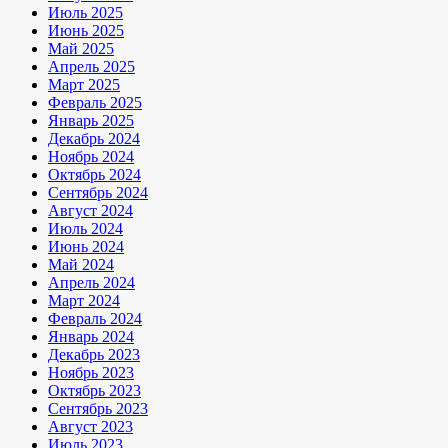
Июль 2025
Июнь 2025
Май 2025
Апрель 2025
Март 2025
Февраль 2025
Январь 2025
Декабрь 2024
Ноябрь 2024
Октябрь 2024
Сентябрь 2024
Август 2024
Июль 2024
Июнь 2024
Май 2024
Апрель 2024
Март 2024
Февраль 2024
Январь 2024
Декабрь 2023
Ноябрь 2023
Октябрь 2023
Сентябрь 2023
Август 2023
Июль 2023