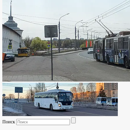
Поиск