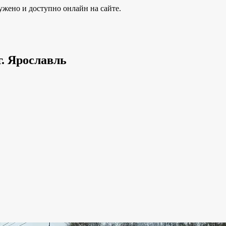
ужено и доступно онлайн на сайте.
г. Ярославль