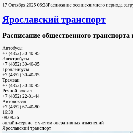
17 Октября 2025 06:28
Расписание осенне-зимнего периода загр
Ярославский транспорт
Расписание общественного транспорта 
Автобусы
+7 (4852) 30-40-95
Электробусы
+7 (4852) 30-40-95
Троллейбусы
+7 (4852) 30-40-95
Трамваи
+7 (4852) 30-40-95
Речной вокзал
+7 (4852) 22-81-44
Автовокзал
+7 (4852) 67-40-80
16:38
08.08.26
онлайн-сервис, с учетом оперативных изменений
Ярославский транспорт