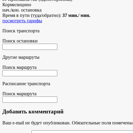
Кормилицино
нач./кон. остановка
Время в пути (туда/обратно):
37 мин./ мин.
посмотреть тарифы
Поиск транспорта
Поиск остановки
Другие маршруты
Поиск маршрута
Расписание транспорта
Поиск маршрута
Добавить комментарий
Ваш e-mail не будет опубликован.
Обязательные поля помечен