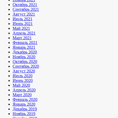
Октябрь 2021
Сентябрь 2021
Август 2021
Июль 2021
Июнь 2021
Май 2021
Апрель 2021
Март 2021
Февраль 2021
Январь 2021
Декабрь 2020
Ноябрь 2020
Октябрь 2020
Сентябрь 2020
Август 2020
Июль 2020
Июнь 2020
Май 2020
Апрель 2020
Март 2020
Февраль 2020
Январь 2020
Декабрь 2019
Ноябрь 2019