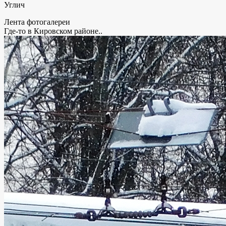
Углич
Лента фотогалереи
Где-то в Кировском районе..