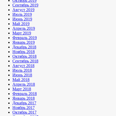
Октябрь 2019
Сентябрь 2019
Август 2019
Июль 2019
Июнь 2019
Май 2019
Апрель 2019
Март 2019
Февраль 2019
Январь 2019
Декабрь 2018
Ноябрь 2018
Октябрь 2018
Сентябрь 2018
Август 2018
Июль 2018
Июнь 2018
Май 2018
Апрель 2018
Март 2018
Февраль 2018
Январь 2018
Декабрь 2017
Ноябрь 2017
Октябрь 2017