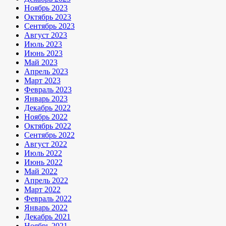
Ноябрь 2023
Октябрь 2023
Сентябрь 2023
Август 2023
Июль 2023
Июнь 2023
Май 2023
Апрель 2023
Март 2023
Февраль 2023
Январь 2023
Декабрь 2022
Ноябрь 2022
Октябрь 2022
Сентябрь 2022
Август 2022
Июль 2022
Июнь 2022
Май 2022
Апрель 2022
Март 2022
Февраль 2022
Январь 2022
Декабрь 2021
Ноябрь 2021