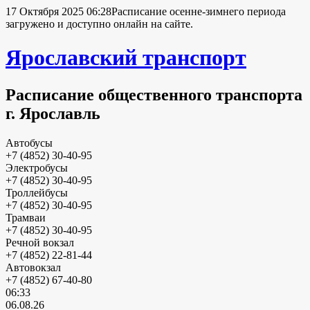
17 Октября 2025 06:28
Расписание осенне-зимнего периода
загружено и доступно онлайн на сайте.
Ярославский транспорт
Расписание общественного транспорта
г. Ярославль
Автобусы
+7 (4852) 30-40-95
Электробусы
+7 (4852) 30-40-95
Троллейбусы
+7 (4852) 30-40-95
Трамваи
+7 (4852) 30-40-95
Речной вокзал
+7 (4852) 22-81-44
Автовокзал
+7 (4852) 67-40-80
06:33
06.08.26