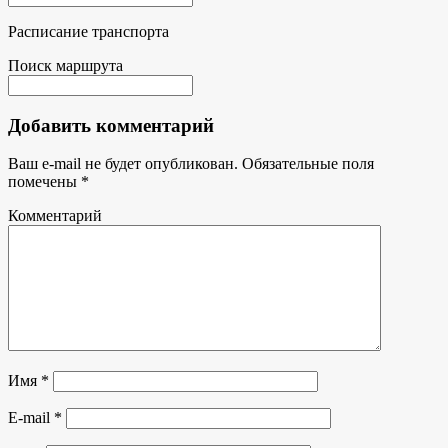
Расписание транспорта
Поиск маршрута
Добавить комментарий
Ваш e-mail не будет опубликован.
Обязательные поля
помечены
*
Комментарий
Имя
*
E-mail
*