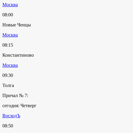
Москва
08:00
Новые Ченцы
Москва
08:15
Константиново
Москва
09:30
Толга
Причал № 7:
сегодня: Четверг
ВосходЪ
08:50