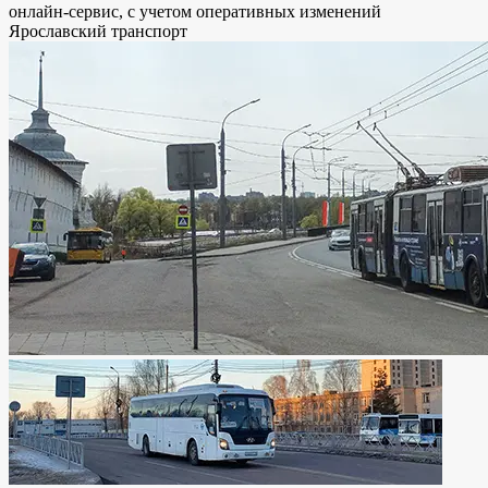
онлайн-сервис, с учетом оперативных изменений
Ярославский транспорт