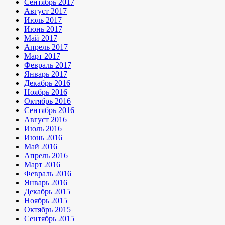
Сентябрь 2017
Август 2017
Июль 2017
Июнь 2017
Май 2017
Апрель 2017
Март 2017
Февраль 2017
Январь 2017
Декабрь 2016
Ноябрь 2016
Октябрь 2016
Сентябрь 2016
Август 2016
Июль 2016
Июнь 2016
Май 2016
Апрель 2016
Март 2016
Февраль 2016
Январь 2016
Декабрь 2015
Ноябрь 2015
Октябрь 2015
Сентябрь 2015