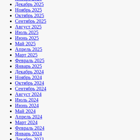
Декабрь 2025
Ноябрь 2025
Октябрь 2025
Сентябрь 2025
Август 2025
Июль 2025
Июнь 2025
Май 2025
Апрель 2025
Март 2025
Февраль 2025
Январь 2025
Декабрь 2024
Ноябрь 2024
Октябрь 2024
Сентябрь 2024
Август 2024
Июль 2024
Июнь 2024
Май 2024
Апрель 2024
Март 2024
Февраль 2024
Январь 2024
Декабрь 2023