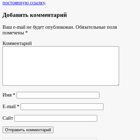
постоянную ссылку
.
Добавить комментарий
Ваш e-mail не будет опубликован.
Обязательные поля
помечены
*
Комментарий
Имя
*
E-mail
*
Сайт