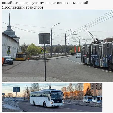
онлайн-сервис, с учетом оперативных изменений
Ярославский транспорт