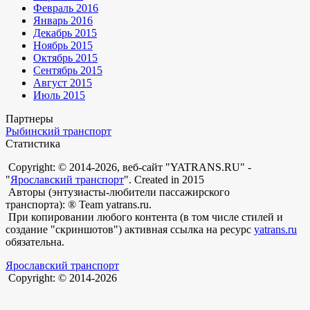
Февраль 2016
Январь 2016
Декабрь 2015
Ноябрь 2015
Октябрь 2015
Сентябрь 2015
Август 2015
Июль 2015
Партнеры
Рыбинский транспорт
Статистика
Copyright: © 2014-2026, веб-сайт "YATRANS.RU" -
"
Ярославский транспорт
". Created in 2015
Авторы (энтузиасты-любители пассажирского
транспорта): ® Team yatrans.ru.
При копировании любого контента (в том числе стилей и
создание "скриншотов") активная ссылка на ресурс
yatrans.ru
обязательна.
Ярославский транспорт
Copyright: © 2014-2026