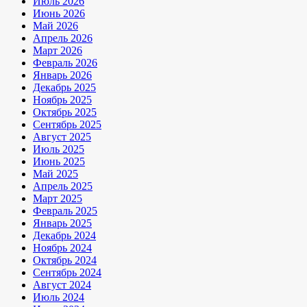
Июль 2026
Июнь 2026
Май 2026
Апрель 2026
Март 2026
Февраль 2026
Январь 2026
Декабрь 2025
Ноябрь 2025
Октябрь 2025
Сентябрь 2025
Август 2025
Июль 2025
Июнь 2025
Май 2025
Апрель 2025
Март 2025
Февраль 2025
Январь 2025
Декабрь 2024
Ноябрь 2024
Октябрь 2024
Сентябрь 2024
Август 2024
Июль 2024