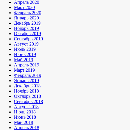
Апрель 2020
Март 2020
Февраль 2020
Январь 2020
Декабрь 2019
Ноябрь 2019
Октябрь 2019
Сентябрь 2019
Август 2019
Июль 2019
Июнь 2019
Май 2019
Апрель 2019
Март 2019
Февраль 2019
Январь 2019
Декабрь 2018
Ноябрь 2018
Октябрь 2018
Сентябрь 2018
Август 2018
Июль 2018
Июнь 2018
Май 2018
Апрель 2018