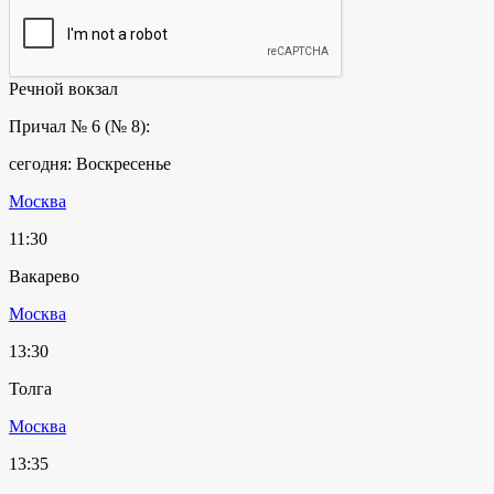
Речной вокзал
Причал № 6 (№ 8):
сегодня: Воскресенье
Москва
11:30
Вакарево
Москва
13:30
Толга
Москва
13:35