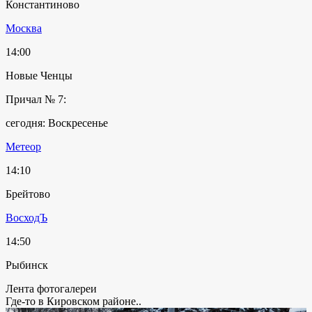
Константиново
Москва
14:00
Новые Ченцы
Причал № 7:
сегодня: Воскресенье
Метеор
14:10
Брейтово
ВосходЪ
14:50
Рыбинск
Лента фотогалереи
Где-то в Кировском районе..