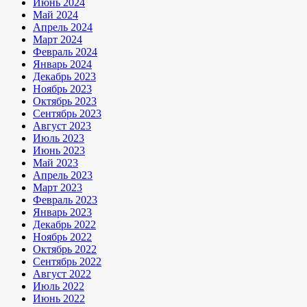
Июнь 2024
Май 2024
Апрель 2024
Март 2024
Февраль 2024
Январь 2024
Декабрь 2023
Ноябрь 2023
Октябрь 2023
Сентябрь 2023
Август 2023
Июль 2023
Июнь 2023
Май 2023
Апрель 2023
Март 2023
Февраль 2023
Январь 2023
Декабрь 2022
Ноябрь 2022
Октябрь 2022
Сентябрь 2022
Август 2022
Июль 2022
Июнь 2022