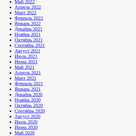
Май 2022
Апрель 2022
Март 2022
Февраль 2022
Январь 2022
Декабрь 2021
Ноябрь 2021
Октябрь 2021
Сентябрь 2021
Август 2021
Июль 2021
Июнь 2021
Май 2021
Апрель 2021
Март 2021
Февраль 2021
Январь 2021
Декабрь 2020
Ноябрь 2020
Октябрь 2020
Сентябрь 2020
Август 2020
Июль 2020
Июнь 2020
Май 2020