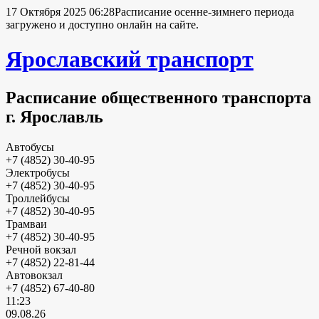
17 Октября 2025 06:28
Расписание осенне-зимнего периода
загружено и доступно онлайн на сайте.
Ярославский транспорт
Расписание общественного транспорта
г. Ярославль
Автобусы
+7 (4852) 30-40-95
Электробусы
+7 (4852) 30-40-95
Троллейбусы
+7 (4852) 30-40-95
Трамваи
+7 (4852) 30-40-95
Речной вокзал
+7 (4852) 22-81-44
Автовокзал
+7 (4852) 67-40-80
11:23
09.08.26