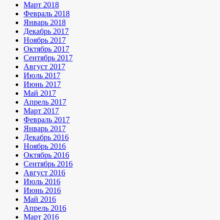
Март 2018
Февраль 2018
Январь 2018
Декабрь 2017
Ноябрь 2017
Октябрь 2017
Сентябрь 2017
Август 2017
Июль 2017
Июнь 2017
Май 2017
Апрель 2017
Март 2017
Февраль 2017
Январь 2017
Декабрь 2016
Ноябрь 2016
Октябрь 2016
Сентябрь 2016
Август 2016
Июль 2016
Июнь 2016
Май 2016
Апрель 2016
Март 2016