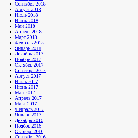
Сентябрь 2018
Август 2018
Июль 2018
Июнь 2018
Май 2018
Апрель 2018
Март 2018
Февраль 2018
Январь 2018
Декабрь 2017
Ноябрь 2017
Октябрь 2017
Сентябрь 2017
Август 2017
Июль 2017
Июнь 2017
Май 2017
Апрель 2017
Март 2017
Февраль 2017
Январь 2017
Декабрь 2016
Ноябрь 2016
Октябрь 2016
Сентябрь 2016