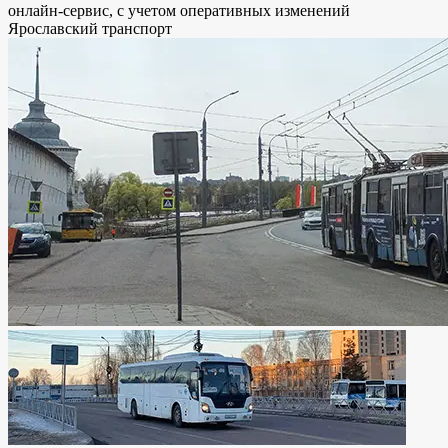
онлайн-сервис, с учетом оперативных изменений
Ярославский транспорт