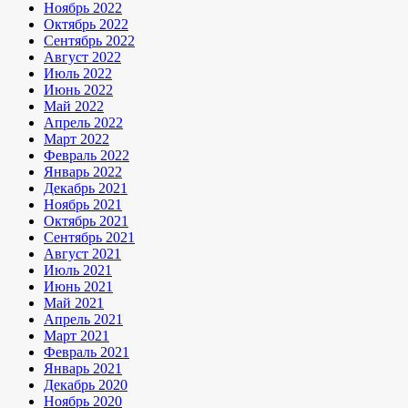
Ноябрь 2022
Октябрь 2022
Сентябрь 2022
Август 2022
Июль 2022
Июнь 2022
Май 2022
Апрель 2022
Март 2022
Февраль 2022
Январь 2022
Декабрь 2021
Ноябрь 2021
Октябрь 2021
Сентябрь 2021
Август 2021
Июль 2021
Июнь 2021
Май 2021
Апрель 2021
Март 2021
Февраль 2021
Январь 2021
Декабрь 2020
Ноябрь 2020