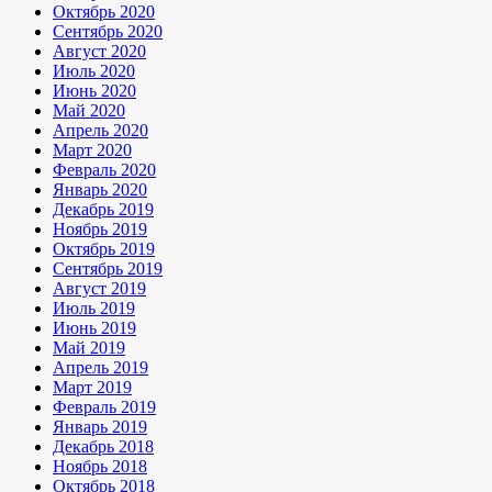
Октябрь 2020
Сентябрь 2020
Август 2020
Июль 2020
Июнь 2020
Май 2020
Апрель 2020
Март 2020
Февраль 2020
Январь 2020
Декабрь 2019
Ноябрь 2019
Октябрь 2019
Сентябрь 2019
Август 2019
Июль 2019
Июнь 2019
Май 2019
Апрель 2019
Март 2019
Февраль 2019
Январь 2019
Декабрь 2018
Ноябрь 2018
Октябрь 2018