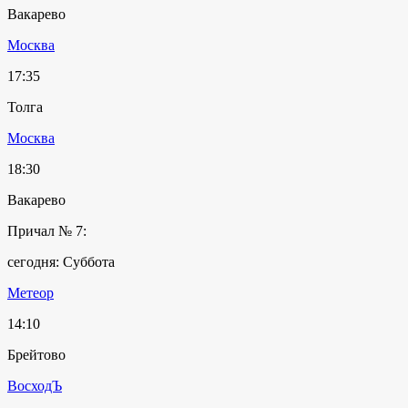
Вакарево
Москва
17:35
Толга
Москва
18:30
Вакарево
Причал № 7:
сегодня: Суббота
Метеор
14:10
Брейтово
ВосходЪ