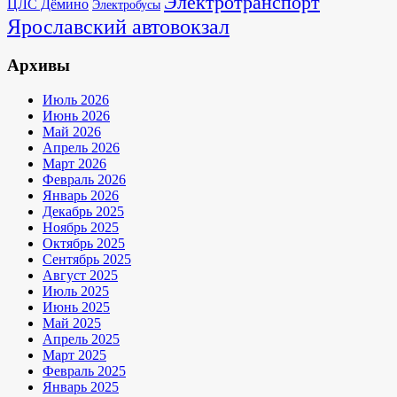
Электротранспорт
ЦЛС Дёмино
Электробусы
Ярославский автовокзал
Архивы
Июль 2026
Июнь 2026
Май 2026
Апрель 2026
Март 2026
Февраль 2026
Январь 2026
Декабрь 2025
Ноябрь 2025
Октябрь 2025
Сентябрь 2025
Август 2025
Июль 2025
Июнь 2025
Май 2025
Апрель 2025
Март 2025
Февраль 2025
Январь 2025