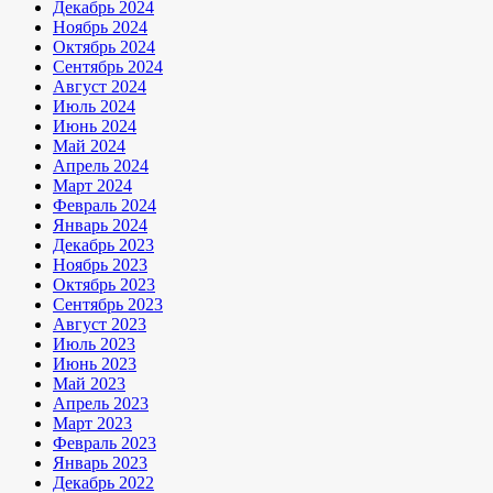
Декабрь 2024
Ноябрь 2024
Октябрь 2024
Сентябрь 2024
Август 2024
Июль 2024
Июнь 2024
Май 2024
Апрель 2024
Март 2024
Февраль 2024
Январь 2024
Декабрь 2023
Ноябрь 2023
Октябрь 2023
Сентябрь 2023
Август 2023
Июль 2023
Июнь 2023
Май 2023
Апрель 2023
Март 2023
Февраль 2023
Январь 2023
Декабрь 2022