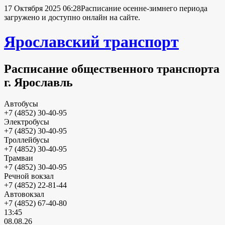
17 Октября 2025 06:28
Расписание осенне-зимнего периода
загружено и доступно онлайн на сайте.
Ярославский транспорт
Расписание общественного транспорта
г. Ярославль
Автобусы
+7 (4852) 30-40-95
Электробусы
+7 (4852) 30-40-95
Троллейбусы
+7 (4852) 30-40-95
Трамваи
+7 (4852) 30-40-95
Речной вокзал
+7 (4852) 22-81-44
Автовокзал
+7 (4852) 67-40-80
13:45
08.08.26