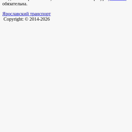
обязательна.
Ярославский транспорт
Copyright: © 2014-2026