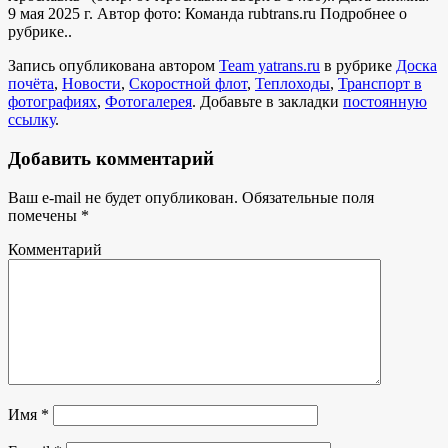
9 мая 2025 г. Автор фото: Команда rubtrans.ru
Подробнее о
рубрике..
Запись опубликована автором
Team yatrans.ru
в рубрике
Доска
почёта
,
Новости
,
Скоростной флот
,
Теплоходы
,
Транспорт в
фотографиях
,
Фотогалерея
. Добавьте в закладки
постоянную
ссылку
.
Добавить комментарий
Ваш e-mail не будет опубликован.
Обязательные поля
помечены
*
Комментарий
Имя
*