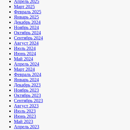
Апрель 2025
Март 2025
Февраль 2025
Январь 2025
Декабрь 2024
Ноябрь 2024
Октябрь 2024
Сентябрь 2024
Август 2024
Июль 2024
Июнь 2024
Май 2024
Апрель 2024
Март 2024
Февраль 2024
Январь 2024
Декабрь 2023
Ноябрь 2023
Октябрь 2023
Сентябрь 2023
Август 2023
Июль 2023
Июнь 2023
Май 2023
Апрель 2023