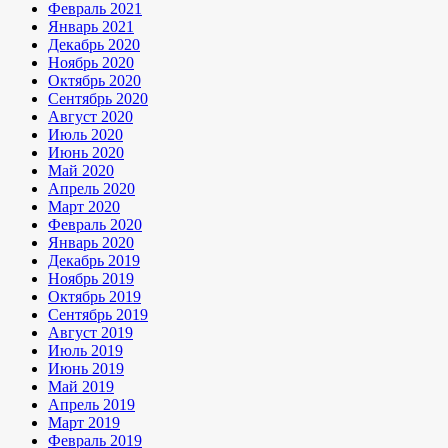
Февраль 2021
Январь 2021
Декабрь 2020
Ноябрь 2020
Октябрь 2020
Сентябрь 2020
Август 2020
Июль 2020
Июнь 2020
Май 2020
Апрель 2020
Март 2020
Февраль 2020
Январь 2020
Декабрь 2019
Ноябрь 2019
Октябрь 2019
Сентябрь 2019
Август 2019
Июль 2019
Июнь 2019
Май 2019
Апрель 2019
Март 2019
Февраль 2019