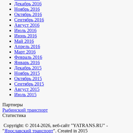
Декабрь 2016
Ноябрь 2016
Октябрь 2016
Сентябрь 2016
Август 2016
Июль 2016
Июнь 2016
Май 2016
Апрель 2016
Март 2016
Февраль 2016
Январь 2016
Декабрь 2015
Ноябрь 2015
Октябрь 2015
Сентябрь 2015
Август 2015
Июль 2015
Партнеры
Рыбинский транспорт
Статистика
Copyright: © 2014-2026, веб-сайт "YATRANS.RU" -
"
Ярославский транспорт
". Created in 2015