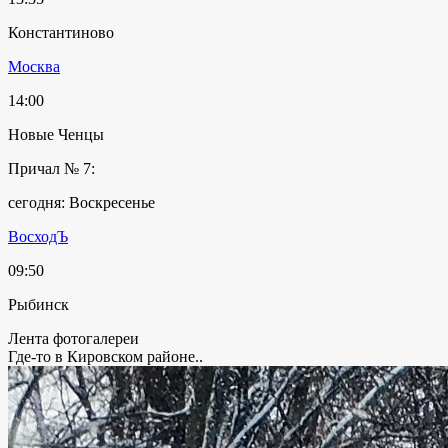
Константиново
Москва
14:00
Новые Ченцы
Причал № 7:
сегодня: Воскресенье
ВосходЪ
09:50
Рыбинск
Лента фотогалереи
Где-то в Кировском районе..