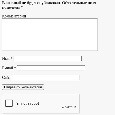
Ваш e-mail не будет опубликован.
Обязательные поля
помечены
*
Комментарий
Имя
*
E-mail
*
Сайт