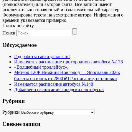
(пользователей) или авторов сайта. Все записи имеют
исключительно справочный и ознакомительный характер.
Формулировка текста на усмотрение автора. Информация о
времени указывается примерно.
Поиск по сайту
Поиск
Обсуждаемое
Год работы сайта yatrans.ru!
Изменяется расписание пригородного автобуса №178
«Волшебный троллейбус»..
Метеор-120Р Нижний Новгород — Ярославль 2026:
билеты на июнь от 2800 ₽ | Расписание, остановки
Изменяется расписание автобуса №148
Добавлено расписание городских автобусов
Рубрики
Рубрики
Свежие записи