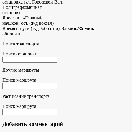
остановка (ул. Городской Вал)
Полиграфкомбинат
остановка
Ярославль-Главный
нач./кон. ост. (ж/д вокзал)
Время в пути (туда/обратно):
35 мин./35 мин.
обновить
Поиск транспорта
Поиск остановки
Другие маршруты
Поиск маршрута
Расписание транспорта
Поиск маршрута
Добавить комментарий