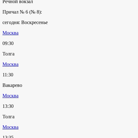
Речной вокзал
Причал № 6 (№ 8):
сегодня: Воскресенье
Москва
09:30
Толга
Москва
11:30
Вакарево
Москва
13:30
Толга
Москва
13:35