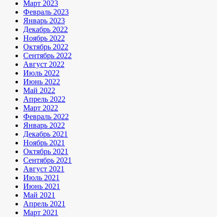
Март 2023
Февраль 2023
Январь 2023
Декабрь 2022
Ноябрь 2022
Октябрь 2022
Сентябрь 2022
Август 2022
Июль 2022
Июнь 2022
Май 2022
Апрель 2022
Март 2022
Февраль 2022
Январь 2022
Декабрь 2021
Ноябрь 2021
Октябрь 2021
Сентябрь 2021
Август 2021
Июль 2021
Июнь 2021
Май 2021
Апрель 2021
Март 2021