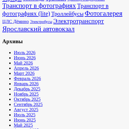
Транспорт в фотографиях
Транспорт в
Фотогалерея
фотографиях (lite)
Троллейбусы
Электротранспорт
ЦЛС Дёмино
Электробусы
Ярославский автовокзал
Архивы
Июль 2026
Июнь 2026
Май 2026
Апрель 2026
Март 2026
Февраль 2026
Январь 2026
Декабрь 2025
Ноябрь 2025
Октябрь 2025
Сентябрь 2025
Август 2025
Июль 2025
Июнь 2025
Май 2025