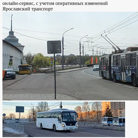
онлайн-сервис, с учетом оперативных изменений
Ярославский транспорт