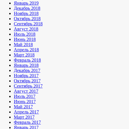
Январь 2019
Декабрь 2018
Ноябрь 2018
Октябрь 2018
Сентябрь 2018
Август 2018
Июль 2018
Июнь 2018
Май 2018
Апрель 2018
Март 2018
Февраль 2018
Январь 2018
Декабрь 2017
Ноябрь 2017
Октябрь 2017
Сентябрь 2017
Август 2017
Июль 2017
Июнь 2017
Май 2017
Апрель 2017
Март 2017
Февраль 2017
Январь 2017