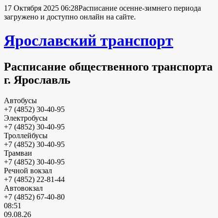
17 Октября 2025 06:28
Расписание осенне-зимнего периода
загружено и доступно онлайн на сайте.
Ярославский транспорт
Расписание общественного транспорта
г. Ярославль
Автобусы
+7 (4852) 30-40-95
Электробусы
+7 (4852) 30-40-95
Троллейбусы
+7 (4852) 30-40-95
Трамваи
+7 (4852) 30-40-95
Речной вокзал
+7 (4852) 22-81-44
Автовокзал
+7 (4852) 67-40-80
08:51
09.08.26