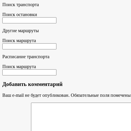
Поиск транспорта
Поиск остановки
Другие маршруты
Поиск маршрута
Расписание транспорта
Поиск маршрута
Добавить комментарий
Ваш e-mail не будет опубликован.
Обязательные поля помечен