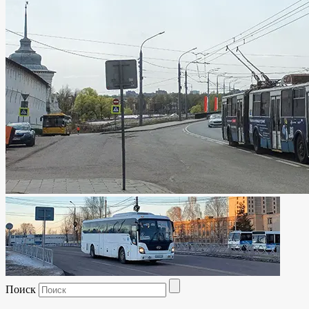
Поиск