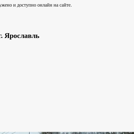
ужено и доступно онлайн на сайте.
г. Ярославль