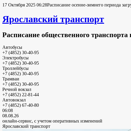
17 Октября 2025 06:28
Расписание осенне-зимнего периода загр
Ярославский транспорт
Расписание общественного транспорта 
Автобусы
+7 (4852) 30-40-95
Электробусы
+7 (4852) 30-40-95
Троллейбусы
+7 (4852) 30-40-95
Трамваи
+7 (4852) 30-40-95
Речной вокзал
+7 (4852) 22-81-44
Автовокзал
+7 (4852) 67-40-80
06:08
08.08.26
онлайн-сервис, с учетом оперативных изменений
Ярославский транспорт