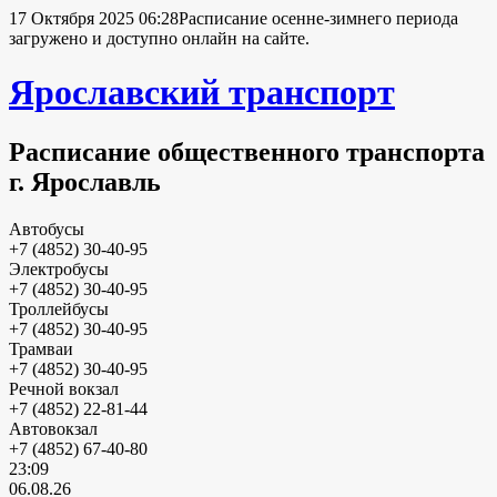
17 Октября 2025 06:28
Расписание осенне-зимнего периода
загружено и доступно онлайн на сайте.
Ярославский транспорт
Расписание общественного транспорта
г. Ярославль
Автобусы
+7 (4852) 30-40-95
Электробусы
+7 (4852) 30-40-95
Троллейбусы
+7 (4852) 30-40-95
Трамваи
+7 (4852) 30-40-95
Речной вокзал
+7 (4852) 22-81-44
Автовокзал
+7 (4852) 67-40-80
23:09
06.08.26