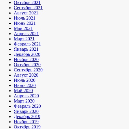
Октябрь 2021
Сентябрь 2021
Август 2021
Июль 2021
Июнь 2021
Май 2021
Апрель 2021
Март 2021
Февраль 2021
Январь 2021
Декабрь 2020
Ноябрь 2020
Октябрь 2020
Сентябрь 2020
Август 2020
Июль 2020
Июнь 2020
Май 2020
Апрель 2020
Март 2020
Февраль 2020
Январь 2020
Декабрь 2019
Ноябрь 2019
Октябрь 2019