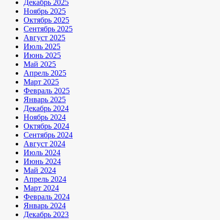
Декабрь 2025
Ноябрь 2025
Октябрь 2025
Сентябрь 2025
Август 2025
Июль 2025
Июнь 2025
Май 2025
Апрель 2025
Март 2025
Февраль 2025
Январь 2025
Декабрь 2024
Ноябрь 2024
Октябрь 2024
Сентябрь 2024
Август 2024
Июль 2024
Июнь 2024
Май 2024
Апрель 2024
Март 2024
Февраль 2024
Январь 2024
Декабрь 2023