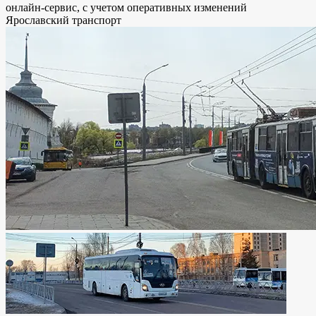
онлайн-сервис, с учетом оперативных изменений
Ярославский транспорт