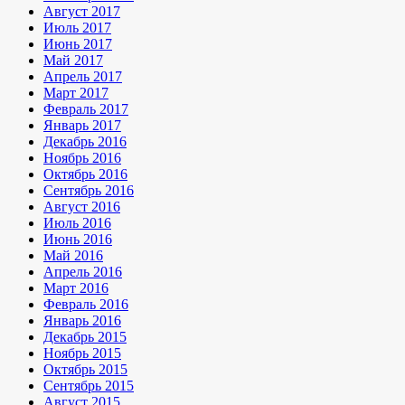
Август 2017
Июль 2017
Июнь 2017
Май 2017
Апрель 2017
Март 2017
Февраль 2017
Январь 2017
Декабрь 2016
Ноябрь 2016
Октябрь 2016
Сентябрь 2016
Август 2016
Июль 2016
Июнь 2016
Май 2016
Апрель 2016
Март 2016
Февраль 2016
Январь 2016
Декабрь 2015
Ноябрь 2015
Октябрь 2015
Сентябрь 2015
Август 2015