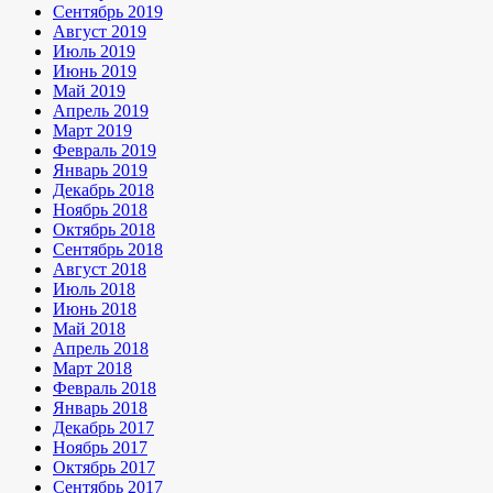
Сентябрь 2019
Август 2019
Июль 2019
Июнь 2019
Май 2019
Апрель 2019
Март 2019
Февраль 2019
Январь 2019
Декабрь 2018
Ноябрь 2018
Октябрь 2018
Сентябрь 2018
Август 2018
Июль 2018
Июнь 2018
Май 2018
Апрель 2018
Март 2018
Февраль 2018
Январь 2018
Декабрь 2017
Ноябрь 2017
Октябрь 2017
Сентябрь 2017