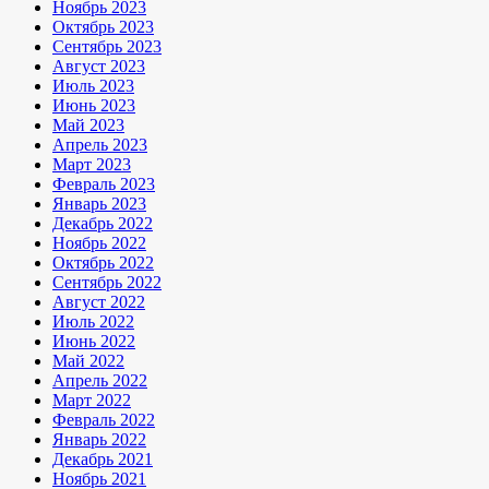
Ноябрь 2023
Октябрь 2023
Сентябрь 2023
Август 2023
Июль 2023
Июнь 2023
Май 2023
Апрель 2023
Март 2023
Февраль 2023
Январь 2023
Декабрь 2022
Ноябрь 2022
Октябрь 2022
Сентябрь 2022
Август 2022
Июль 2022
Июнь 2022
Май 2022
Апрель 2022
Март 2022
Февраль 2022
Январь 2022
Декабрь 2021
Ноябрь 2021