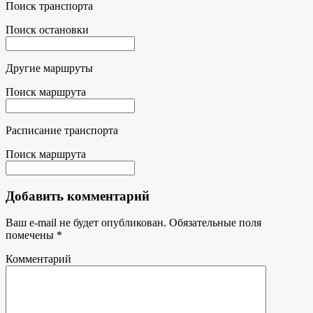
Поиск транспорта
Поиск остановки
Другие маршруты
Поиск маршрута
Расписание транспорта
Поиск маршрута
Добавить комментарий
Ваш e-mail не будет опубликован.
Обязательные поля
помечены
*
Комментарий