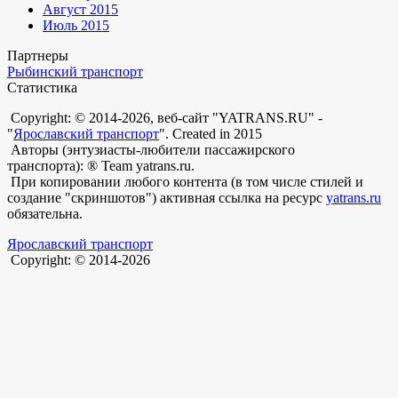
Август 2015
Июль 2015
Партнеры
Рыбинский транспорт
Статистика
Copyright: © 2014-2026, веб-сайт "YATRANS.RU" -
"
Ярославский транспорт
". Created in 2015
Авторы (энтузиасты-любители пассажирского
транспорта): ® Team yatrans.ru.
При копировании любого контента (в том числе стилей и
создание "скриншотов") активная ссылка на ресурс
yatrans.ru
обязательна.
Ярославский транспорт
Copyright: © 2014-2026