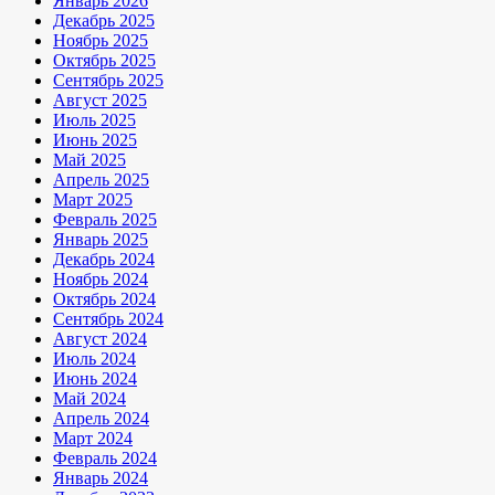
Январь 2026
Декабрь 2025
Ноябрь 2025
Октябрь 2025
Сентябрь 2025
Август 2025
Июль 2025
Июнь 2025
Май 2025
Апрель 2025
Март 2025
Февраль 2025
Январь 2025
Декабрь 2024
Ноябрь 2024
Октябрь 2024
Сентябрь 2024
Август 2024
Июль 2024
Июнь 2024
Май 2024
Апрель 2024
Март 2024
Февраль 2024
Январь 2024