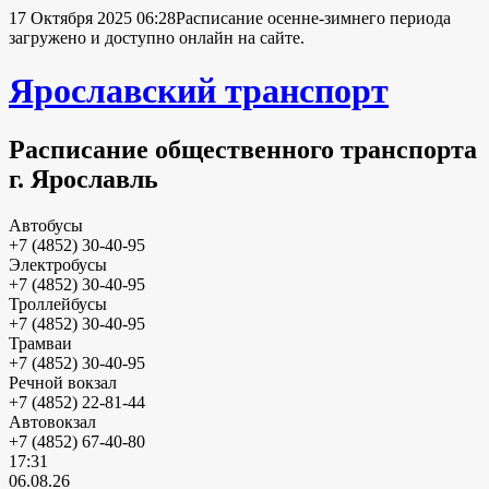
17 Октября 2025 06:28
Расписание осенне-зимнего периода
загружено и доступно онлайн на сайте.
Ярославский транспорт
Расписание общественного транспорта
г. Ярославль
Автобусы
+7 (4852) 30-40-95
Электробусы
+7 (4852) 30-40-95
Троллейбусы
+7 (4852) 30-40-95
Трамваи
+7 (4852) 30-40-95
Речной вокзал
+7 (4852) 22-81-44
Автовокзал
+7 (4852) 67-40-80
17:31
06.08.26