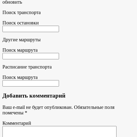
обновить
Поиск транспорта
Поиск остановки
Другие маршруты
Поиск маршрута
Расписание транспорта
Поиск маршрута
Добавить комментарий
Ваш e-mail не будет опубликован.
Обязательные поля
помечены
*
Комментарий