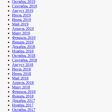
Октябрь 2019
Сентябрь 2019
Август 2019
Июль 2019
Июнь 2019
Май 2019
Апрель 2019
Март 2019
Февраль 2019
Январь 2019
Декабрь 2018
Ноябрь 2018
Октябрь 2018
Сентябрь 2018
Август 2018
Июль 2018
Июнь 2018
Май 2018
Апрель 2018
Март 2018
Февраль 2018
Январь 2018
Декабрь 2017
Ноябрь 2017
Октябрь 2017