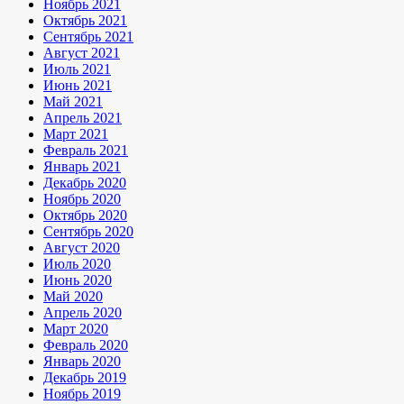
Ноябрь 2021
Октябрь 2021
Сентябрь 2021
Август 2021
Июль 2021
Июнь 2021
Май 2021
Апрель 2021
Март 2021
Февраль 2021
Январь 2021
Декабрь 2020
Ноябрь 2020
Октябрь 2020
Сентябрь 2020
Август 2020
Июль 2020
Июнь 2020
Май 2020
Апрель 2020
Март 2020
Февраль 2020
Январь 2020
Декабрь 2019
Ноябрь 2019