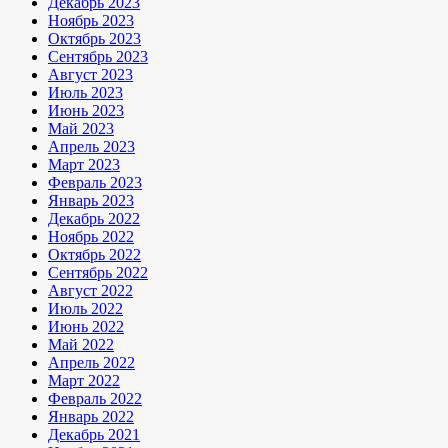
Декабрь 2023
Ноябрь 2023
Октябрь 2023
Сентябрь 2023
Август 2023
Июль 2023
Июнь 2023
Май 2023
Апрель 2023
Март 2023
Февраль 2023
Январь 2023
Декабрь 2022
Ноябрь 2022
Октябрь 2022
Сентябрь 2022
Август 2022
Июль 2022
Июнь 2022
Май 2022
Апрель 2022
Март 2022
Февраль 2022
Январь 2022
Декабрь 2021