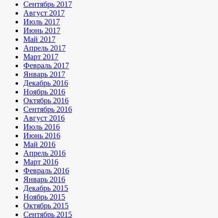
Сентябрь 2017
Август 2017
Июль 2017
Июнь 2017
Май 2017
Апрель 2017
Март 2017
Февраль 2017
Январь 2017
Декабрь 2016
Ноябрь 2016
Октябрь 2016
Сентябрь 2016
Август 2016
Июль 2016
Июнь 2016
Май 2016
Апрель 2016
Март 2016
Февраль 2016
Январь 2016
Декабрь 2015
Ноябрь 2015
Октябрь 2015
Сентябрь 2015