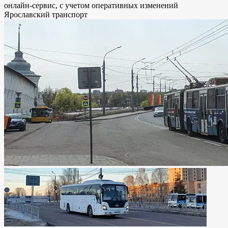
онлайн-сервис, с учетом оперативных изменений
Ярославский транспорт