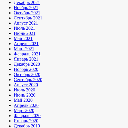
Декабрь 2021
Ноябрь 2021
Октябрь 2021
Сентябрь 2021
Август 2021
Июль 2021
Июнь 2021
Май 2021
Апрель 2021
Март 2021
Февраль 2021
Январь 2021
Декабрь 2020
Ноябрь 2020
Октябрь 2020
Сентябрь 2020
Август 2020
Июль 2020
Июнь 2020
Май 2020
Апрель 2020
Март 2020
Февраль 2020
Январь 2020
Декабрь 2019