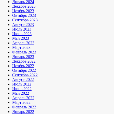
Январь 2024
Декабрь 2023
Ноябрь 2023
Октябрь 2023
Сентябрь 2023
Август 2023
Июль 2023
Июнь 2023
Май 2023
Апрель 2023
Март 2023
Февраль 2023
Январь 2023
Декабрь 2022
Ноябрь 2022
Октябрь 2022
Сентябрь 2022
Август 2022
Июль 2022
Июнь 2022
Май 2022
Апрель 2022
Март 2022
Февраль 2022
Январь 2022