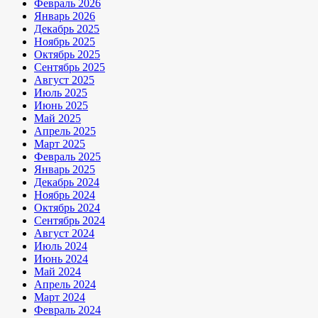
Февраль 2026
Январь 2026
Декабрь 2025
Ноябрь 2025
Октябрь 2025
Сентябрь 2025
Август 2025
Июль 2025
Июнь 2025
Май 2025
Апрель 2025
Март 2025
Февраль 2025
Январь 2025
Декабрь 2024
Ноябрь 2024
Октябрь 2024
Сентябрь 2024
Август 2024
Июль 2024
Июнь 2024
Май 2024
Апрель 2024
Март 2024
Февраль 2024