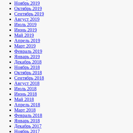
Ноябрь 2019
Октябрь 2019
Сентябрь 2019
Август 2019
Июль 2019
Июнь 2019
Май 2019
Апрель 2019
Март 2019
Февраль 2019
Январь 2019
Декабрь 2018
Ноябрь 2018
Октябрь 2018
Сентябрь 2018
Август 2018
Июль 2018
Июнь 2018
Май 2018
Апрель 2018
Март 2018
Февраль 2018
Январь 2018
Декабрь 2017
Ноябрь 2017