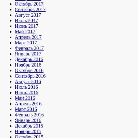
Октябрь 2017
Сентябрь 2017
Август 2017
Июль 2017
Июнь 2017
Май 2017
Апрель 2017
Март 2017
Февраль 2017
Январь 2017
Декабрь 2016
Ноябрь 2016
Октябрь 2016
Сентябрь 2016
Август 2016
Июль 2016
Июнь 2016
Май 2016
Апрель 2016
Март 2016
Февраль 2016
Январь 2016
Декабрь 2015
Ноябрь 2015
Октябрь 2015