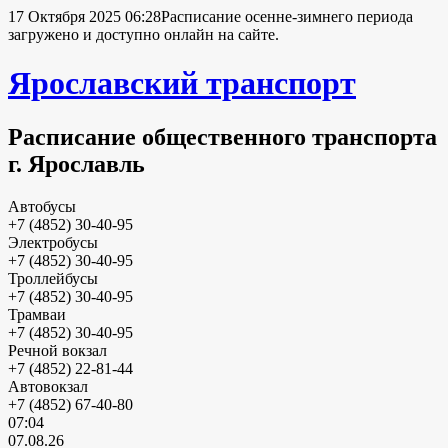
17 Октября 2025 06:28
Расписание осенне-зимнего периода
загружено и доступно онлайн на сайте.
Ярославский транспорт
Расписание общественного транспорта
г. Ярославль
Автобусы
+7 (4852) 30-40-95
Электробусы
+7 (4852) 30-40-95
Троллейбусы
+7 (4852) 30-40-95
Трамваи
+7 (4852) 30-40-95
Речной вокзал
+7 (4852) 22-81-44
Автовокзал
+7 (4852) 67-40-80
07:04
07.08.26