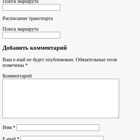
Поиск маршрута
Расписание транспорта
Поиск маршрута
Добавить комментарий
Ваш e-mail не будет опубликован.
Обязательные поля
помечены
*
Комментарий
Имя
*
E-mail
*