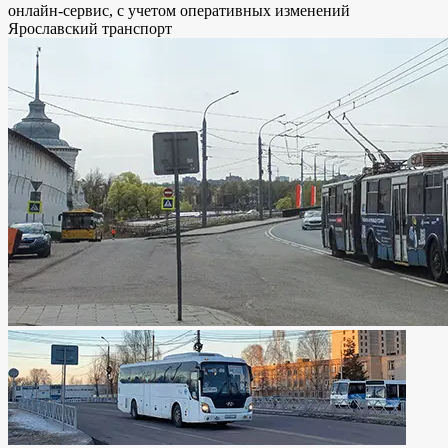
онлайн-сервис, с учетом оперативных изменений
Ярославский транспорт