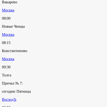
Вакарево
Москва
08:00
Новые Ченцы
Москва
08:15
Константиново
Москва
09:30
Толга
Причал № 7:
сегодня: Пятница
ВосходЪ