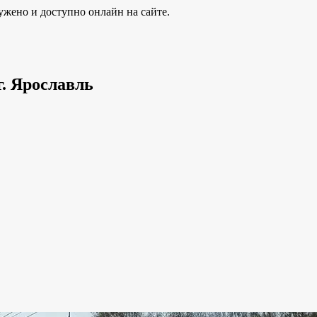
ужено и доступно онлайн на сайте.
г. Ярославль