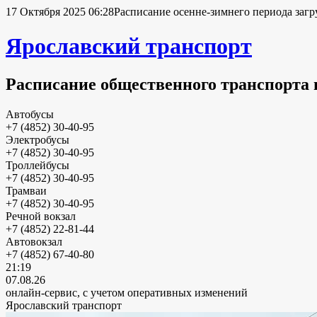
17 Октября 2025 06:28
Расписание осенне-зимнего периода загр
Ярославский транспорт
Расписание общественного транспорта 
Автобусы
+7 (4852) 30-40-95
Электробусы
+7 (4852) 30-40-95
Троллейбусы
+7 (4852) 30-40-95
Трамваи
+7 (4852) 30-40-95
Речной вокзал
+7 (4852) 22-81-44
Автовокзал
+7 (4852) 67-40-80
21:19
07.08.26
онлайн-сервис, с учетом оперативных изменений
Ярославский транспорт