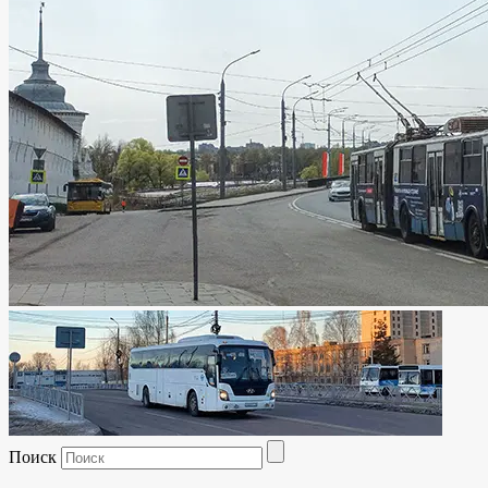
Поиск