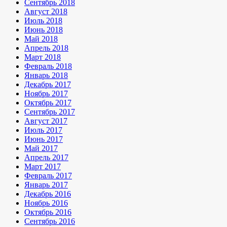
Сентябрь 2018
Август 2018
Июль 2018
Июнь 2018
Май 2018
Апрель 2018
Март 2018
Февраль 2018
Январь 2018
Декабрь 2017
Ноябрь 2017
Октябрь 2017
Сентябрь 2017
Август 2017
Июль 2017
Июнь 2017
Май 2017
Апрель 2017
Март 2017
Февраль 2017
Январь 2017
Декабрь 2016
Ноябрь 2016
Октябрь 2016
Сентябрь 2016