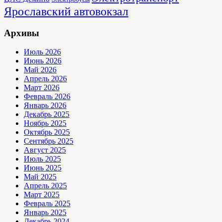
Ярославский автовокзал
Архивы
Июль 2026
Июнь 2026
Май 2026
Апрель 2026
Март 2026
Февраль 2026
Январь 2026
Декабрь 2025
Ноябрь 2025
Октябрь 2025
Сентябрь 2025
Август 2025
Июль 2025
Июнь 2025
Май 2025
Апрель 2025
Март 2025
Февраль 2025
Январь 2025
Декабрь 2024