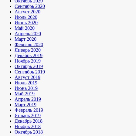
Октябрь 2020
Сентябрь 2020
Август 2020
Июль 2020
Июнь 2020
Май 2020
Апрель 2020
Март 2020
Февраль 2020
Январь 2020
Декабрь 2019
Ноябрь 2019
Октябрь 2019
Сентябрь 2019
Август 2019
Июль 2019
Июнь 2019
Май 2019
Апрель 2019
Март 2019
Февраль 2019
Январь 2019
Декабрь 2018
Ноябрь 2018
Октябрь 2018