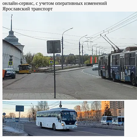
онлайн-сервис, с учетом оперативных изменений
Ярославский транспорт