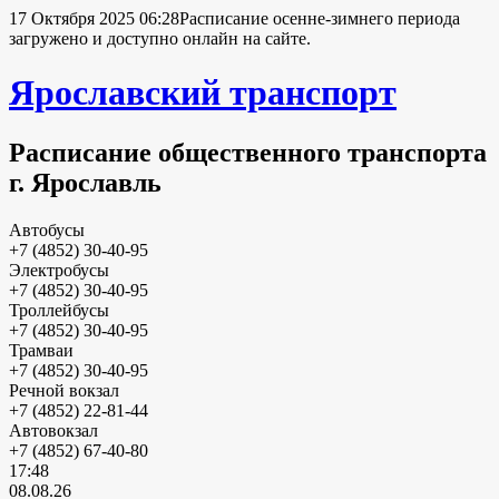
17 Октября 2025 06:28
Расписание осенне-зимнего периода
загружено и доступно онлайн на сайте.
Ярославский транспорт
Расписание общественного транспорта
г. Ярославль
Автобусы
+7 (4852) 30-40-95
Электробусы
+7 (4852) 30-40-95
Троллейбусы
+7 (4852) 30-40-95
Трамваи
+7 (4852) 30-40-95
Речной вокзал
+7 (4852) 22-81-44
Автовокзал
+7 (4852) 67-40-80
17:48
08.08.26