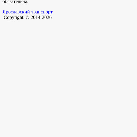
обязательна.
Ярославский транспорт
Copyright: © 2014-2026