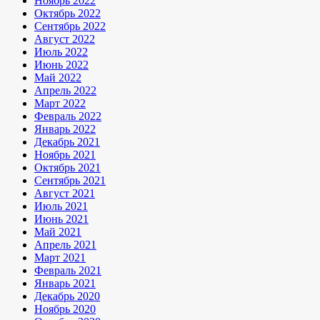
Ноябрь 2022
Октябрь 2022
Сентябрь 2022
Август 2022
Июль 2022
Июнь 2022
Май 2022
Апрель 2022
Март 2022
Февраль 2022
Январь 2022
Декабрь 2021
Ноябрь 2021
Октябрь 2021
Сентябрь 2021
Август 2021
Июль 2021
Июнь 2021
Май 2021
Апрель 2021
Март 2021
Февраль 2021
Январь 2021
Декабрь 2020
Ноябрь 2020