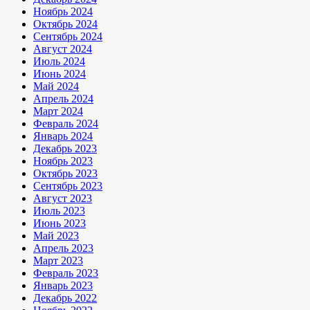
Ноябрь 2024
Октябрь 2024
Сентябрь 2024
Август 2024
Июль 2024
Июнь 2024
Май 2024
Апрель 2024
Март 2024
Февраль 2024
Январь 2024
Декабрь 2023
Ноябрь 2023
Октябрь 2023
Сентябрь 2023
Август 2023
Июль 2023
Июнь 2023
Май 2023
Апрель 2023
Март 2023
Февраль 2023
Январь 2023
Декабрь 2022