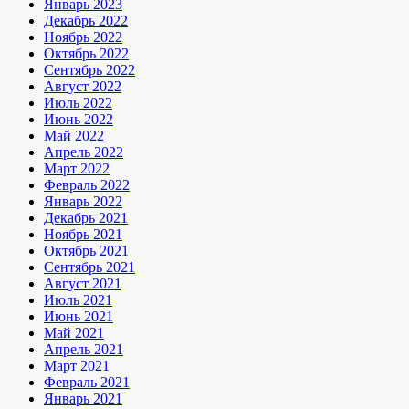
Январь 2023
Декабрь 2022
Ноябрь 2022
Октябрь 2022
Сентябрь 2022
Август 2022
Июль 2022
Июнь 2022
Май 2022
Апрель 2022
Март 2022
Февраль 2022
Январь 2022
Декабрь 2021
Ноябрь 2021
Октябрь 2021
Сентябрь 2021
Август 2021
Июль 2021
Июнь 2021
Май 2021
Апрель 2021
Март 2021
Февраль 2021
Январь 2021