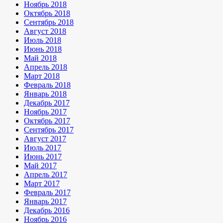
Ноябрь 2018
Октябрь 2018
Сентябрь 2018
Август 2018
Июль 2018
Июнь 2018
Май 2018
Апрель 2018
Март 2018
Февраль 2018
Январь 2018
Декабрь 2017
Ноябрь 2017
Октябрь 2017
Сентябрь 2017
Август 2017
Июль 2017
Июнь 2017
Май 2017
Апрель 2017
Март 2017
Февраль 2017
Январь 2017
Декабрь 2016
Ноябрь 2016