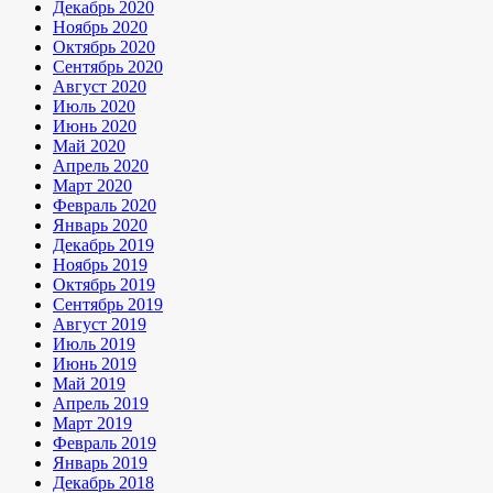
Декабрь 2020
Ноябрь 2020
Октябрь 2020
Сентябрь 2020
Август 2020
Июль 2020
Июнь 2020
Май 2020
Апрель 2020
Март 2020
Февраль 2020
Январь 2020
Декабрь 2019
Ноябрь 2019
Октябрь 2019
Сентябрь 2019
Август 2019
Июль 2019
Июнь 2019
Май 2019
Апрель 2019
Март 2019
Февраль 2019
Январь 2019
Декабрь 2018