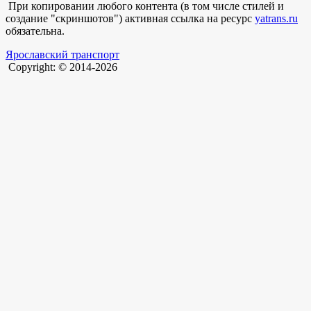
При копировании любого контента (в том числе стилей и
создание "скриншотов") активная ссылка на ресурс
yatrans.ru
обязательна.
Ярославский транспорт
Copyright: © 2014-2026