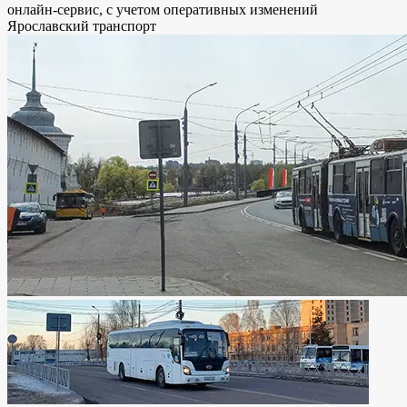
онлайн-сервис, с учетом оперативных изменений
Ярославский транспорт