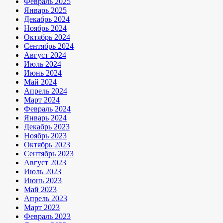
Февраль 2025
Январь 2025
Декабрь 2024
Ноябрь 2024
Октябрь 2024
Сентябрь 2024
Август 2024
Июль 2024
Июнь 2024
Май 2024
Апрель 2024
Март 2024
Февраль 2024
Январь 2024
Декабрь 2023
Ноябрь 2023
Октябрь 2023
Сентябрь 2023
Август 2023
Июль 2023
Июнь 2023
Май 2023
Апрель 2023
Март 2023
Февраль 2023