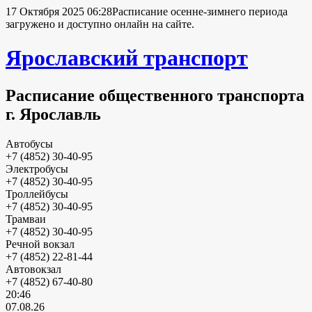
17 Октября 2025 06:28
Расписание осенне-зимнего периода
загружено и доступно онлайн на сайте.
Ярославский транспорт
Расписание общественного транспорта
г. Ярославль
Автобусы
+7 (4852) 30-40-95
Электробусы
+7 (4852) 30-40-95
Троллейбусы
+7 (4852) 30-40-95
Трамваи
+7 (4852) 30-40-95
Речной вокзал
+7 (4852) 22-81-44
Автовокзал
+7 (4852) 67-40-80
20:46
07.08.26