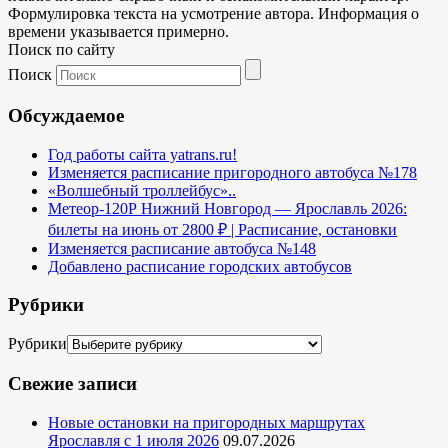
Формулировка текста на усмотрение автора. Информация о
времени указывается примерно.
Поиск по сайту
Поиск
Обсуждаемое
Год работы сайта yatrans.ru!
Изменяется расписание пригородного автобуса №178
«Волшебный троллейбус»..
Метеор-120Р Нижний Новгород — Ярославль 2026:
билеты на июнь от 2800 ₽ | Расписание, остановки
Изменяется расписание автобуса №148
Добавлено расписание городских автобусов
Рубрики
Рубрики
Свежие записи
Новые остановки на пригородных маршрутах
Ярославля с 1 июля 2026
09.07.2026