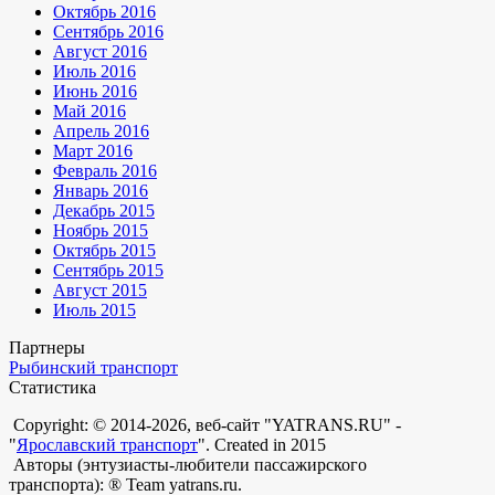
Октябрь 2016
Сентябрь 2016
Август 2016
Июль 2016
Июнь 2016
Май 2016
Апрель 2016
Март 2016
Февраль 2016
Январь 2016
Декабрь 2015
Ноябрь 2015
Октябрь 2015
Сентябрь 2015
Август 2015
Июль 2015
Партнеры
Рыбинский транспорт
Статистика
Copyright: © 2014-2026, веб-сайт "YATRANS.RU" -
"
Ярославский транспорт
". Created in 2015
Авторы (энтузиасты-любители пассажирского
транспорта): ® Team yatrans.ru.