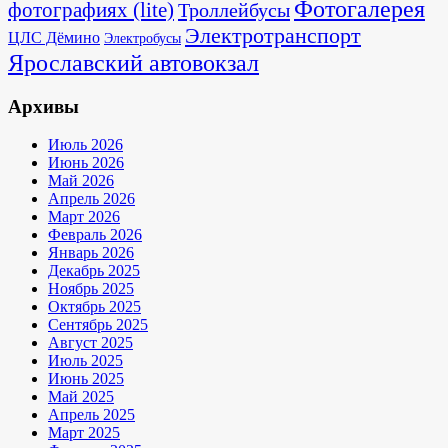
Фотогалерея
фотографиях (lite)
Троллейбусы
Электротранспорт
ЦЛС Дёмино
Электробусы
Ярославский автовокзал
Архивы
Июль 2026
Июнь 2026
Май 2026
Апрель 2026
Март 2026
Февраль 2026
Январь 2026
Декабрь 2025
Ноябрь 2025
Октябрь 2025
Сентябрь 2025
Август 2025
Июль 2025
Июнь 2025
Май 2025
Апрель 2025
Март 2025