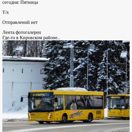
сегодня: Пятница
Т/х
Отправлений нет
Лента фотогалереи
Где-то в Кировском районе..