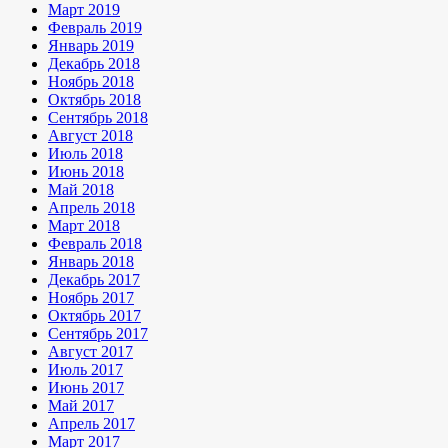
Март 2019
Февраль 2019
Январь 2019
Декабрь 2018
Ноябрь 2018
Октябрь 2018
Сентябрь 2018
Август 2018
Июль 2018
Июнь 2018
Май 2018
Апрель 2018
Март 2018
Февраль 2018
Январь 2018
Декабрь 2017
Ноябрь 2017
Октябрь 2017
Сентябрь 2017
Август 2017
Июль 2017
Июнь 2017
Май 2017
Апрель 2017
Март 2017