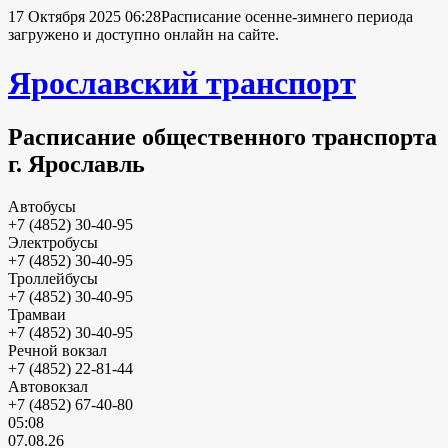
17 Октября 2025 06:28
Расписание осенне-зимнего периода
загружено и доступно онлайн на сайте.
Ярославский транспорт
Расписание общественного транспорта
г. Ярославль
Автобусы
+7 (4852) 30-40-95
Электробусы
+7 (4852) 30-40-95
Троллейбусы
+7 (4852) 30-40-95
Трамваи
+7 (4852) 30-40-95
Речной вокзал
+7 (4852) 22-81-44
Автовокзал
+7 (4852) 67-40-80
05:08
07.08.26