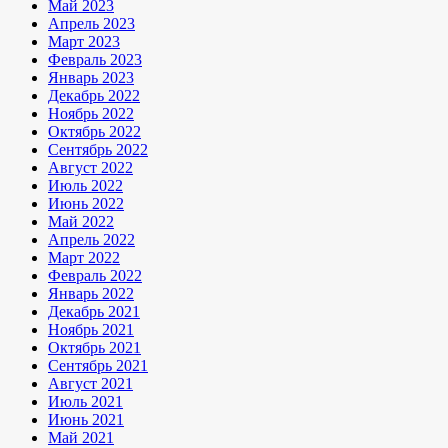
Май 2023
Апрель 2023
Март 2023
Февраль 2023
Январь 2023
Декабрь 2022
Ноябрь 2022
Октябрь 2022
Сентябрь 2022
Август 2022
Июль 2022
Июнь 2022
Май 2022
Апрель 2022
Март 2022
Февраль 2022
Январь 2022
Декабрь 2021
Ноябрь 2021
Октябрь 2021
Сентябрь 2021
Август 2021
Июль 2021
Июнь 2021
Май 2021