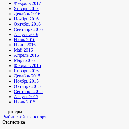
Февраль 2017
Январь 2017
Декабрь 2016
Ноябрь 2016
Октябрь 2016
Сентябрь 2016
Август 2016
Июль 2016
Июнь 2016
Май 2016
Апрель 2016
Март 2016
Февраль 2016
Январь 2016
Декабрь 2015
Ноябрь 2015
Октябрь 2015
Сентябрь 2015
Август 2015
Июль 2015
Партнеры
Рыбинский транспорт
Статистика