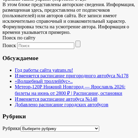
В этом блоке представлены авторские сведения. Информация,
размещенная здесь, предоставлена от подписчиков
(пользователей) или авторов сайта. Все записи имеют
исключительно справочный и ознакомительный характер.
Формулировка текста на усмотрение автора. Информация о
времени указывается примерно.
Поиск по сайту
Поиск
Обсуждаемое
Год работы сайта yatrans.ru!
Изменяется расписание пригородного автобуса №178
«Волшебный троллейбус»..
Метеор-120Р Нижний Новгород — Ярославль 2026:
билеты на июнь от 2800 ₽ | Расписание, остановки
Изменяется расписание автобуса №148
Добавлено расписание городских автобусов
Рубрики
Рубрики