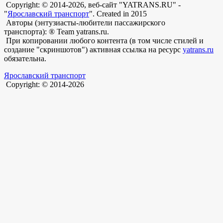
Copyright: © 2014-2026, веб-сайт "YATRANS.RU" -
"
Ярославский транспорт
". Created in 2015
Авторы (энтузиасты-любители пассажирского
транспорта): ® Team yatrans.ru.
При копировании любого контента (в том числе стилей и
создание "скриншотов") активная ссылка на ресурс
yatrans.ru
обязательна.
Ярославский транспорт
Copyright: © 2014-2026