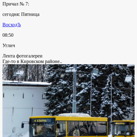
Причал № 7:
сегодня: Пятница
ВосходЪ
08:50
Углич
Лента фотогалереи
Где-то в Кировском районе..