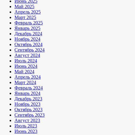
Июнь 2025
Май 2025
Апрель 2025
Март 2025
Февраль 2025
Январь 2025
Декабрь 2024
Ноябрь 2024
Октябрь 2024
Сентябрь 2024
Август 2024
Июль 2024
Июнь 2024
Май 2024
Апрель 2024
Март 2024
Февраль 2024
Январь 2024
Декабрь 2023
Ноябрь 2023
Октябрь 2023
Сентябрь 2023
Август 2023
Июль 2023
Июнь 2023