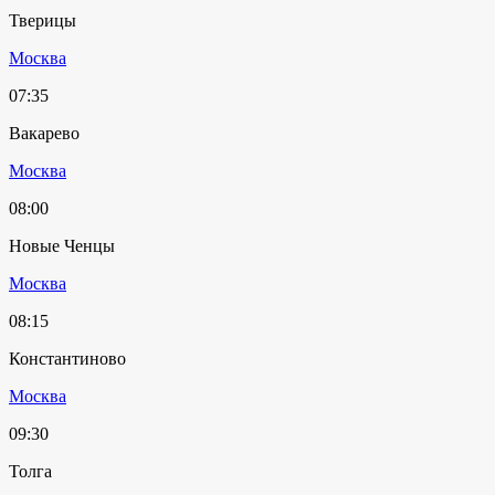
Тверицы
Москва
07:35
Вакарево
Москва
08:00
Новые Ченцы
Москва
08:15
Константиново
Москва
09:30
Толга