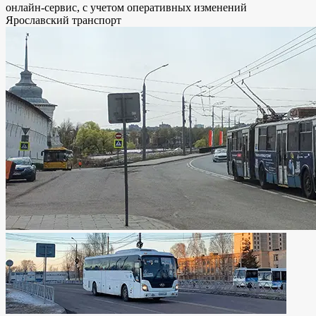
онлайн-сервис, с учетом оперативных изменений
Ярославский транспорт