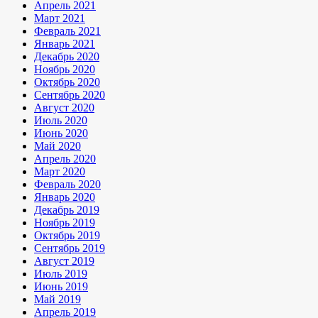
Апрель 2021
Март 2021
Февраль 2021
Январь 2021
Декабрь 2020
Ноябрь 2020
Октябрь 2020
Сентябрь 2020
Август 2020
Июль 2020
Июнь 2020
Май 2020
Апрель 2020
Март 2020
Февраль 2020
Январь 2020
Декабрь 2019
Ноябрь 2019
Октябрь 2019
Сентябрь 2019
Август 2019
Июль 2019
Июнь 2019
Май 2019
Апрель 2019