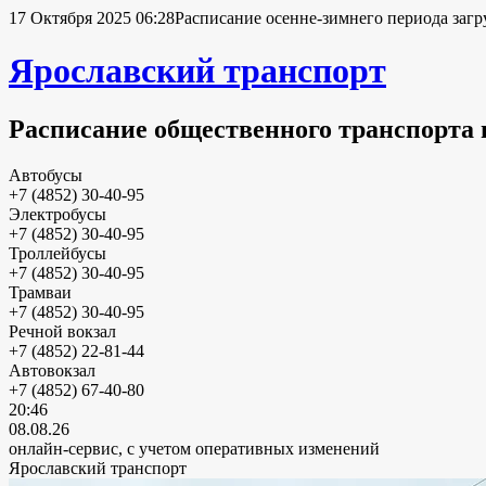
17 Октября 2025 06:28
Расписание осенне-зимнего периода загр
Ярославский транспорт
Расписание общественного транспорта 
Автобусы
+7 (4852) 30-40-95
Электробусы
+7 (4852) 30-40-95
Троллейбусы
+7 (4852) 30-40-95
Трамваи
+7 (4852) 30-40-95
Речной вокзал
+7 (4852) 22-81-44
Автовокзал
+7 (4852) 67-40-80
20:46
08.08.26
онлайн-сервис, с учетом оперативных изменений
Ярославский транспорт