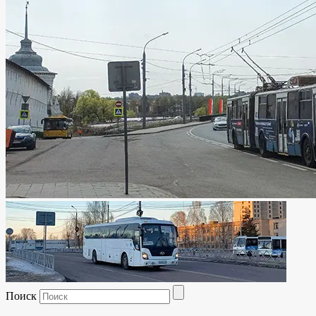
Поиск