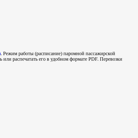
)
. Режим работы (расписание) паромной пассажирской
ать или распечатать его в удобном формате PDF. Перевозки