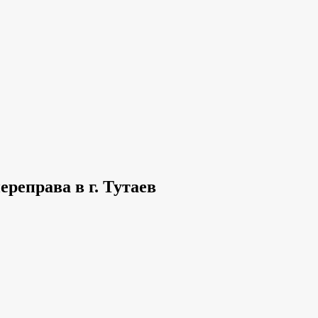
реправа в г. Тутаев