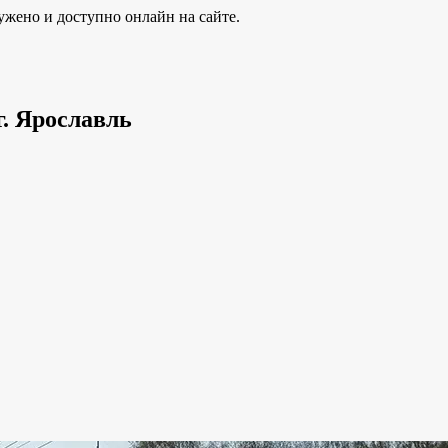
ужено и доступно онлайн на сайте.
г. Ярославль