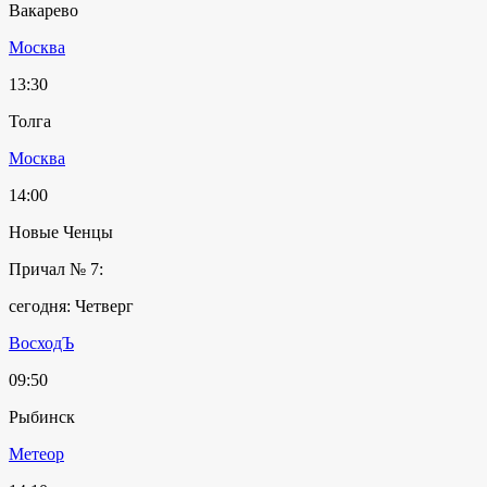
Вакарево
Москва
13:30
Толга
Москва
14:00
Новые Ченцы
Причал № 7:
сегодня: Четверг
ВосходЪ
09:50
Рыбинск
Метеор