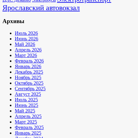
Электробусы
Ярославский автовокзал
Архивы
Июль 2026
Июнь 2026
Май 2026
Апрель 2026
Март 2026
Февраль 2026
Январь 2026
Декабрь 2025
Ноябрь 2025
Октябрь 2025
Сентябрь 2025
Август 2025
Июль 2025
Июнь 2025
Май 2025
Апрель 2025
Март 2025
Февраль 2025
Январь 2025