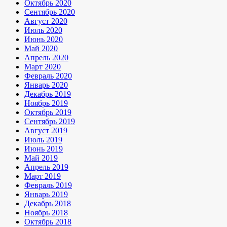
Октябрь 2020
Сентябрь 2020
Август 2020
Июль 2020
Июнь 2020
Май 2020
Апрель 2020
Март 2020
Февраль 2020
Январь 2020
Декабрь 2019
Ноябрь 2019
Октябрь 2019
Сентябрь 2019
Август 2019
Июль 2019
Июнь 2019
Май 2019
Апрель 2019
Март 2019
Февраль 2019
Январь 2019
Декабрь 2018
Ноябрь 2018
Октябрь 2018