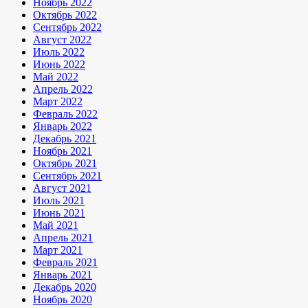
Ноябрь 2022
Октябрь 2022
Сентябрь 2022
Август 2022
Июль 2022
Июнь 2022
Май 2022
Апрель 2022
Март 2022
Февраль 2022
Январь 2022
Декабрь 2021
Ноябрь 2021
Октябрь 2021
Сентябрь 2021
Август 2021
Июль 2021
Июнь 2021
Май 2021
Апрель 2021
Март 2021
Февраль 2021
Январь 2021
Декабрь 2020
Ноябрь 2020