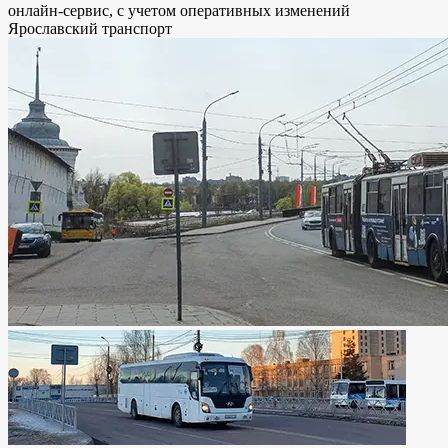
онлайн-сервис, с учетом оперативных изменений
Ярославский транспорт