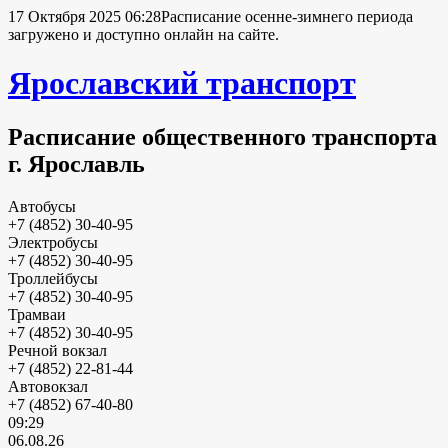
17 Октября 2025 06:28
Расписание осенне-зимнего периода
загружено и доступно онлайн на сайте.
Ярославский транспорт
Расписание общественного транспорта
г. Ярославль
Автобусы
+7 (4852) 30-40-95
Электробусы
+7 (4852) 30-40-95
Троллейбусы
+7 (4852) 30-40-95
Трамваи
+7 (4852) 30-40-95
Речной вокзал
+7 (4852) 22-81-44
Автовокзал
+7 (4852) 67-40-80
09:29
06.08.26