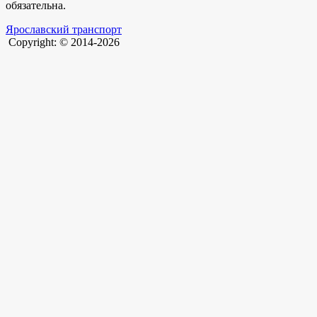
обязательна.
Ярославский транспорт
Copyright: © 2014-2026