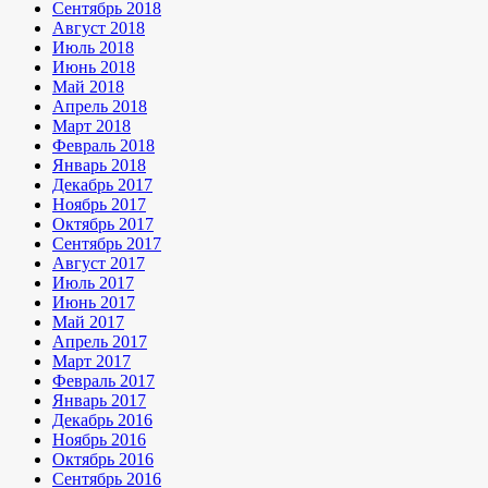
Сентябрь 2018
Август 2018
Июль 2018
Июнь 2018
Май 2018
Апрель 2018
Март 2018
Февраль 2018
Январь 2018
Декабрь 2017
Ноябрь 2017
Октябрь 2017
Сентябрь 2017
Август 2017
Июль 2017
Июнь 2017
Май 2017
Апрель 2017
Март 2017
Февраль 2017
Январь 2017
Декабрь 2016
Ноябрь 2016
Октябрь 2016
Сентябрь 2016