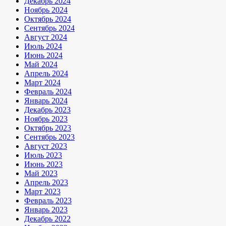
Декабрь 2024
Ноябрь 2024
Октябрь 2024
Сентябрь 2024
Август 2024
Июль 2024
Июнь 2024
Май 2024
Апрель 2024
Март 2024
Февраль 2024
Январь 2024
Декабрь 2023
Ноябрь 2023
Октябрь 2023
Сентябрь 2023
Август 2023
Июль 2023
Июнь 2023
Май 2023
Апрель 2023
Март 2023
Февраль 2023
Январь 2023
Декабрь 2022